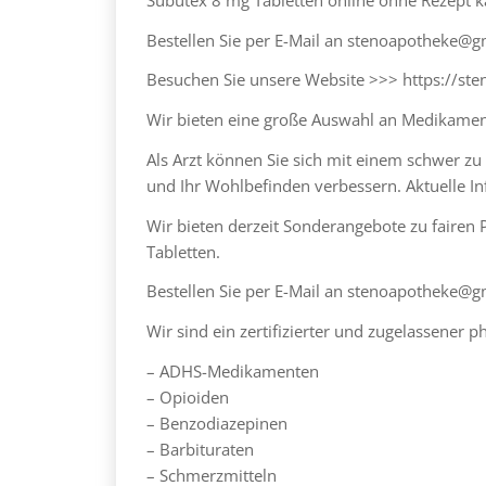
Bestellen Sie per E-Mail an stenoapotheke@
Besuchen Sie unsere Website >>> https://st
Wir bieten eine große Auswahl an Medikamen
Als Arzt können Sie sich mit einem schwer 
und Ihr Wohlbefinden verbessern. Aktuelle In
Wir bieten derzeit Sonderangebote zu fairen 
Tabletten.
Bestellen Sie per E-Mail an stenoapotheke@
Wir sind ein zertifizierter und zugelassener 
– ADHS-Medikamenten
– Opioiden
– Benzodiazepinen
– Barbituraten
– Schmerzmitteln