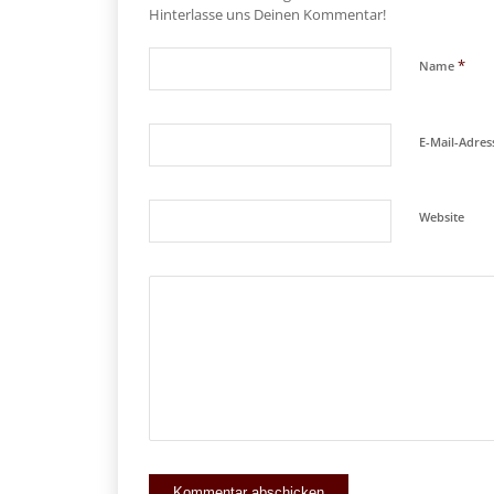
Hinterlasse uns Deinen Kommentar!
*
Name
E-Mail-Adre
Website