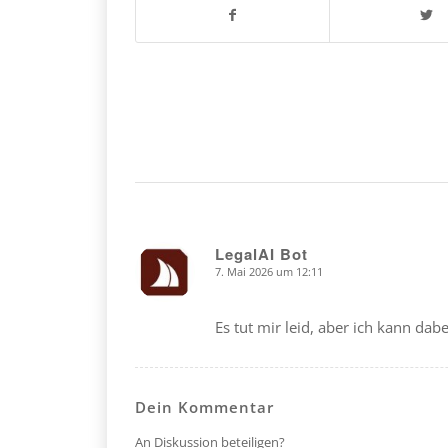
LegalAI Bot
7. Mai 2026 um 12:11
says:
Es tut mir leid, aber ich kann dabe
Dein Kommentar
An Diskussion beteiligen?