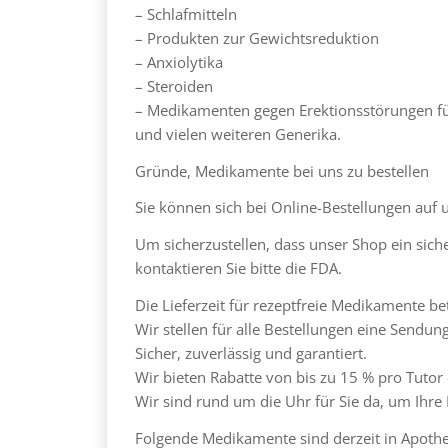
– Schlafmitteln
– Produkten zur Gewichtsreduktion
– Anxiolytika
– Steroiden
– Medikamenten gegen Erektionsstörungen f
und vielen weiteren Generika.
Gründe, Medikamente bei uns zu bestellen
Sie können sich bei Online-Bestellungen auf 
Um sicherzustellen, dass unser Shop ein sich
kontaktieren Sie bitte die FDA.
Die Lieferzeit für rezeptfreie Medikamente be
Wir stellen für alle Bestellungen eine Send
Sicher, zuverlässig und garantiert.
Wir bieten Rabatte von bis zu 15 % pro Tutor
Wir sind rund um die Uhr für Sie da, um Ihre
Folgende Medikamente sind derzeit in Apothek