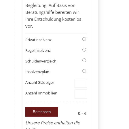
Begleitung. Auf Basis von
Beratungshilfe bereiten wir
Ihre Entschuldung kostenlos
vor.
Privatinsolvenz
Regelinsolvenz
Schuldenvergleich
Insolvenzplan
Anzahl Gläubiger
Anzahl Immobilien
0,- €
Unsere Preise enthalten die