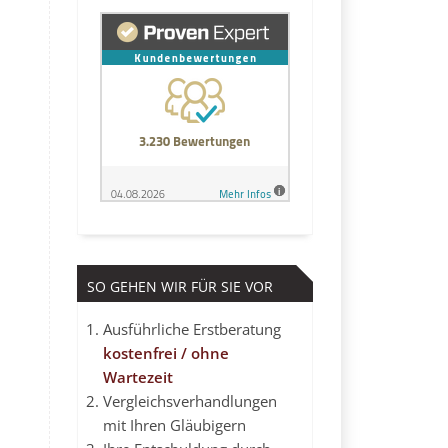
SO GEHEN WIR FÜR SIE VOR
Ausführliche Erstberatung
kostenfrei / ohne
Wartezeit
Vergleichsverhandlungen
mit Ihren Gläubigern