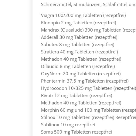
Schmerzmittel, Stimulanzien, Schlafmittel und
Viagra 100/200 mg Tabletten (rezeptfrei)
Klonopin 2 mg Tabletten (rezeptfrei)
Mandrax (Quaalude) 300 mg Tabletten (rezept
Adderall 30 mg Tabletten (rezeptfrei)
Subutex 8 mg Tabletten (rezeptfrei)
Strattera 40 mg Tabletten (rezeptfrei)
Methadon 40 mg Tabletten (rezeptfrei)
Dilaudid 8 mg Tabletten (rezeptfrei)
OxyNorm 20 mg Tabletten (rezeptfrei)
Phentermin 37,5 mg Tabletten (rezeptfrei)
Hydrocodon 10/325 mg Tabletten (rezeptfrei
Rivotril 2 mg Tabletten (rezeptfrei)
Methadon 40 mg Tabletten (rezeptfrei)
Morphin 60 mg und 100 mg Tabletten (rezeptf
Stilnox 10 mg Tabletten (rezeptfrei) Rezeptfrei
Sublinox 10 mg rezeptfrei
Soma 500 mg Tabletten rezeptfrei