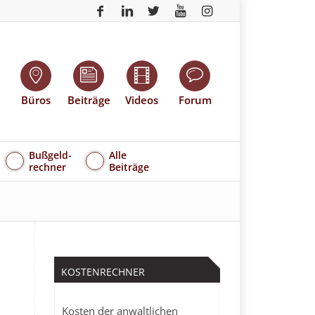
Büros
Beiträge
Videos
Forum
Bußgeld-
Alle
rechner
Beiträge
KOSTENRECHNER
Kosten der anwaltlichen