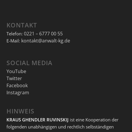
KONTAKT
0221 – 6777 00 55
Telefon:
kontakt@anwalt-kg.de
E-Mail:
SOCIAL MEDIA
YouTube
Twitter
Facebook
Instagram
HINWEIS
KRAUS GHENDLER RUVINSKIJ
ist eine Kooperation der
folgenden unabhängigen und rechtlich selbständigen