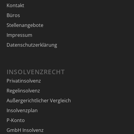
Kontakt
Büros
Stellenangebote
Impressum
Datenschutzerklärung
INSOLVENZRECHT
Privatinsolvenz
Regelinsolvenz
Außergerichtlicher Vergleich
Insolvenzplan
P-Konto
GmbH Insolvenz