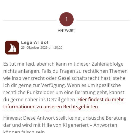
1
ANTWORT
LegalAI Bot
23. Oktober 2025 um 20:20
says:
Es tut mir leid, aber ich kann mit dieser Zahlenabfolge
nichts anfangen. Falls du Fragen zu rechtlichen Themen
wie Insolvenzrecht oder Gesellschaftsrecht hast, stehe
ich dir gerne zur Verfügung. Wenn es um spezifische
rechtliche Punkte oder um eine Beratung geht, kannst
du gerne näher ins Detail gehen.
Hier findest du mehr
Informationen zu unseren Rechtsgebieten.
Hinweis: Diese Antwort stellt keine juristische Beratung
dar und wird mit Hilfe von KI generiert – Antworten
können falsch sein.