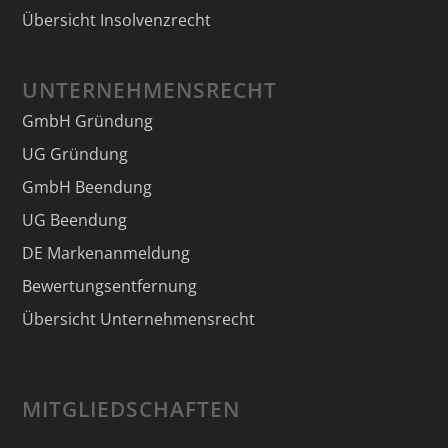
Übersicht Insolvenzrecht
UNTERNEHMENSRECHT
GmbH Gründung
UG Gründung
GmbH Beendung
UG Beendung
DE Markenanmeldung
Bewertungsentfernung
Übersicht Unternehmensrecht
MITGLIEDSCHAFTEN