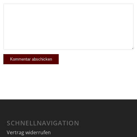
SCHNELLNAVIGATION
Vertrag widerrufen