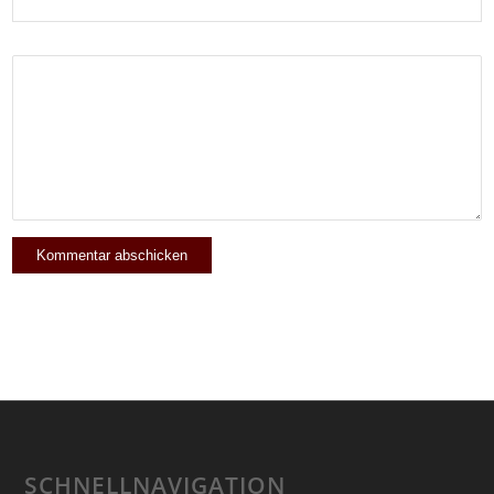
SCHNELLNAVIGATION