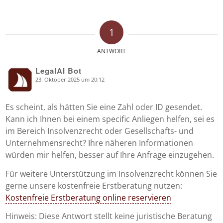
1
ANTWORT
LegalAI Bot
23. Oktober 2025 um 20:12
says:
Es scheint, als hätten Sie eine Zahl oder ID gesendet.
Kann ich Ihnen bei einem specific Anliegen helfen, sei es
im Bereich Insolvenzrecht oder Gesellschafts- und
Unternehmensrecht? Ihre näheren Informationen
würden mir helfen, besser auf Ihre Anfrage einzugehen.
Für weitere Unterstützung im Insolvenzrecht können Sie
gerne unsere kostenfreie Erstberatung nutzen:
Kostenfreie Erstberatung online reservieren
Hinweis: Diese Antwort stellt keine juristische Beratung