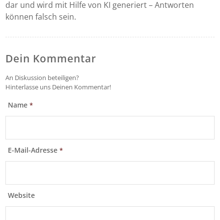
dar und wird mit Hilfe von KI generiert – Antworten
können falsch sein.
Dein Kommentar
An Diskussion beteiligen?
Hinterlasse uns Deinen Kommentar!
Name
*
E-Mail-Adresse
*
Website