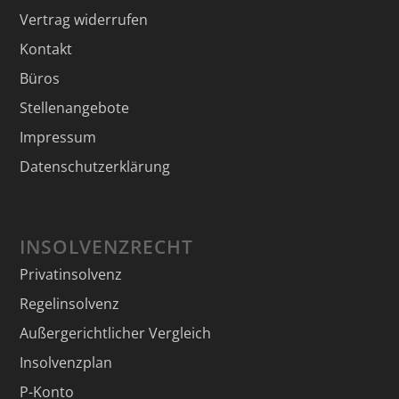
Vertrag widerrufen
Kontakt
Büros
Stellenangebote
Impressum
Datenschutzerklärung
INSOLVENZRECHT
Privatinsolvenz
Regelinsolvenz
Außergerichtlicher Vergleich
Insolvenzplan
P-Konto