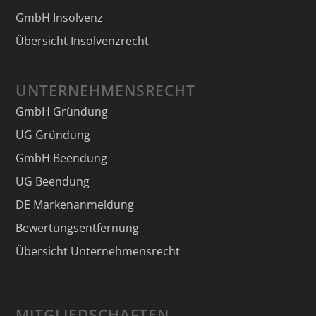
GmbH Insolvenz
Übersicht Insolvenzrecht
UNTERNEHMENSRECHT
GmbH Gründung
UG Gründung
GmbH Beendung
UG Beendung
DE Markenanmeldung
Bewertungsentfernung
Übersicht Unternehmensrecht
MITGLIEDSCHAFTEN