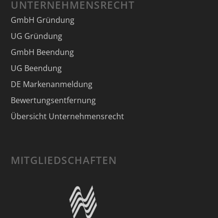
UNTERNEHMENSRECHT
GmbH Gründung
UG Gründung
GmbH Beendung
UG Beendung
DE Markenanmeldung
Bewertungsentfernung
Übersicht Unternehmensrecht
MITGLIEDSCHAFTEN