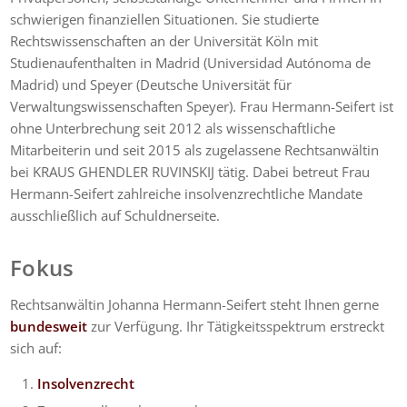
schwierigen finanziellen Situationen. Sie studierte
Rechtswissenschaften an der Universität Köln mit
Studienaufenthalten in Madrid (Universidad Autónoma de
Madrid) und Speyer (Deutsche Universität für
Verwaltungswissenschaften Speyer). Frau Hermann-Seifert ist
ohne Unterbrechung seit 2012 als wissenschaftliche
Mitarbeiterin und seit 2015 als zugelassene Rechtsanwältin
bei KRAUS GHENDLER RUVINSKIJ tätig. Dabei betreut Frau
Hermann-Seifert zahlreiche insolvenzrechtliche Mandate
ausschließlich auf Schuldnerseite.
Fokus
Rechtsanwältin Johanna Hermann-Seifert steht Ihnen gerne
bundesweit
zur Verfügung. Ihr Tätigkeitsspektrum erstreckt
sich auf:
Insolvenzrecht