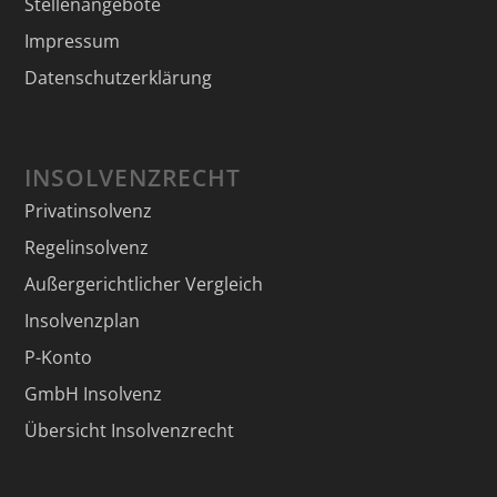
Stellenangebote
Impressum
Datenschutzerklärung
INSOLVENZRECHT
Privatinsolvenz
Regelinsolvenz
Außergerichtlicher Vergleich
Insolvenzplan
P-Konto
GmbH Insolvenz
Übersicht Insolvenzrecht