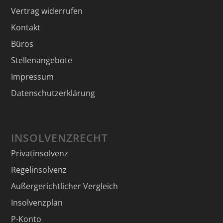
Vertrag widerrufen
Kontakt
Büros
Stellenangebote
Impressum
Datenschutzerklärung
INSOLVENZRECHT
Privatinsolvenz
Regelinsolvenz
Außergerichtlicher Vergleich
Insolvenzplan
P-Konto