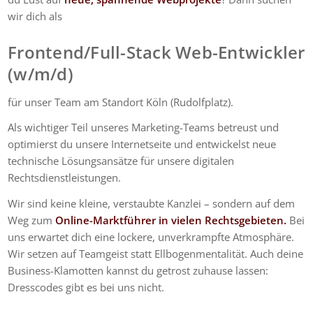
wir dich als
Frontend/Full-Stack Web-Entwickler
(w/m/d)
für unser Team am Standort Köln (Rudolfplatz).
Als wichtiger Teil unseres Marketing-Teams betreust und
optimierst du unsere Internetseite und entwickelst neue
technische Lösungsansätze für unsere digitalen
Rechtsdienstleistungen.
Wir sind keine kleine, verstaubte Kanzlei – sondern auf dem
Weg zum
Online-Marktführer in vielen Rechtsgebieten.
Bei
uns erwartet dich eine lockere, unverkrampfte Atmosphäre.
Wir setzen auf Teamgeist statt Ellbogenmentalität. Auch deine
Business-Klamotten kannst du getrost zuhause lassen:
Dresscodes gibt es bei uns nicht.