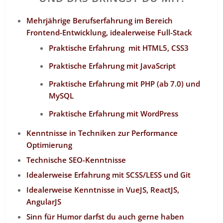
Mehrjährige Berufserfahrung im Bereich
Frontend-Entwicklung, idealerweise Full-Stack
Praktische Erfahrung mit HTML5, CSS3
Praktische Erfahrung mit JavaScript
Praktische Erfahrung mit PHP (ab 7.0) und
MySQL
Praktische Erfahrung mit WordPress
Kenntnisse in Techniken zur Performance
Optimierung
Technische SEO-Kenntnisse
Idealerweise Erfahrung mit SCSS/LESS und Git
Idealerweise Kenntnisse in VueJS, ReactJS,
AngularJS
Sinn für Humor darfst du auch gerne haben