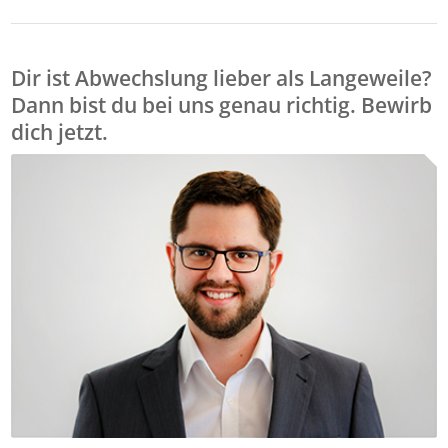
Dir ist Abwechslung lieber als Langeweile?
Dann bist du bei uns genau richtig. Bewirb
dich jetzt.