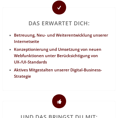
DAS ERWARTET DICH:
Betreuung, Neu- und Weiterentwicklung unserer
Internetseite
Konzeptionierung und Umsetzung von neuen
Webfunktionen unter Berücksichtigung von
UX-/UI-Standards
Aktives Mitgestalten unserer Digital-Business-
Strategie
UND DAS BRINGST DU MIT: