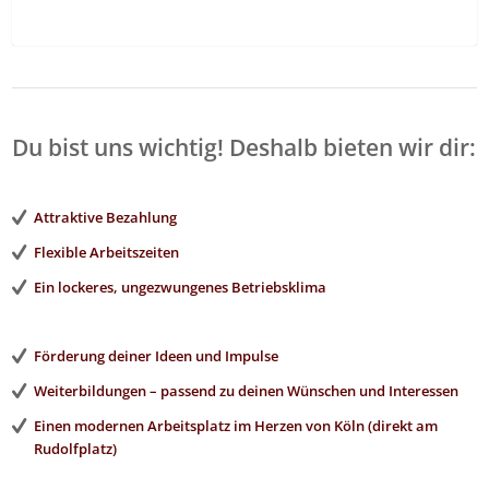
Du bist uns wichtig! Deshalb bieten wir dir:
Attraktive Bezahlung
Flexible Arbeitszeiten
Ein lockeres, ungezwungenes Betriebsklima
Förderung deiner Ideen und Impulse
Weiterbildungen – passend zu deinen Wünschen und Interessen
Einen modernen Arbeitsplatz im Herzen von Köln (direkt am
Rudolfplatz)