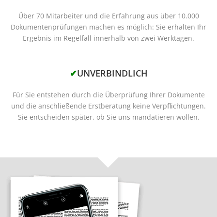
Über 70 Mitarbeiter und die Erfahrung aus über 10.000
Dokumentenprüfungen machen es möglich: Sie erhalten Ihr
Ergebnis im Regelfall innerhalb von zwei Werktagen.
✔
UNVERBINDLICH
Für Sie entstehen durch die Überprüfung Ihrer Dokumente
und die anschließende Erstberatung keine Verpflichtungen.
Sie entscheiden später, ob Sie uns mandatieren wollen.