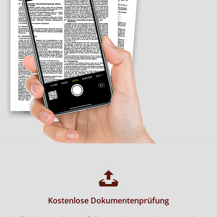
Kostenlose Dokumentenprüfung