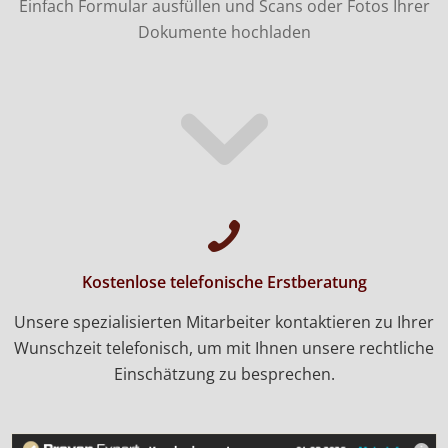
Einfach Formular ausfüllen und Scans oder Fotos Ihrer
Dokumente hochladen
Kostenlose telefonische Erstberatung
Unsere spezialisierten Mitarbeiter kontaktieren zu Ihrer
Wunschzeit telefonisch, um mit Ihnen unsere rechtliche
Einschätzung zu besprechen.