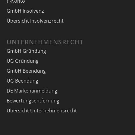
P-Konto
GmbH Insolvenz
Übersicht Insolvenzrecht
UNTERNEHMENSRECHT
GmbH Gründung
UG Gründung
GmbH Beendung
UG Beendung
DE Markenanmeldung
Bewertungsentfernung
Übersicht Unternehmensrecht