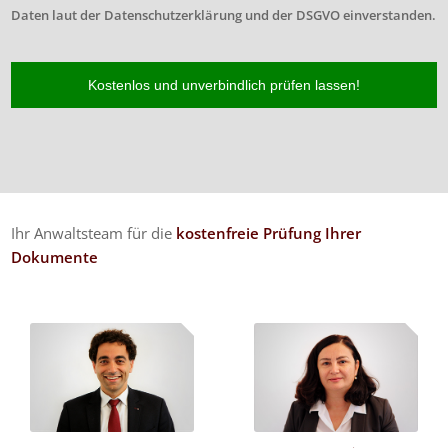
Daten laut der Datenschutzerklärung und der DSGVO einverstanden.
Ihr Anwaltsteam für die
kostenfreie Prüfung Ihrer
Dokumente