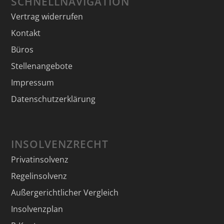
SCHNELLNAVIGATION
Vertrag widerrufen
Kontakt
Büros
Stellenangebote
Impressum
Datenschutzerklärung
INSOLVENZRECHT
Privatinsolvenz
Regelinsolvenz
Außergerichtlicher Vergleich
Insolvenzplan