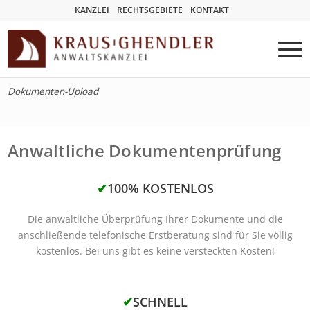
KANZLEI
RECHTSGEBIETE
KONTAKT
Dokumenten-Upload
Anwaltliche Dokumentenprüfung
✔
100% KOSTENLOS
Die anwaltliche Überprüfung Ihrer Dokumente und die
anschließende telefonische Erstberatung sind für Sie völlig
kostenlos. Bei uns gibt es keine versteckten Kosten!
✔
SCHNELL