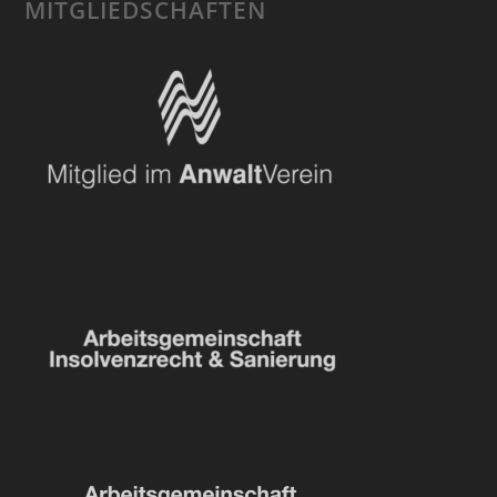
MITGLIEDSCHAFTEN