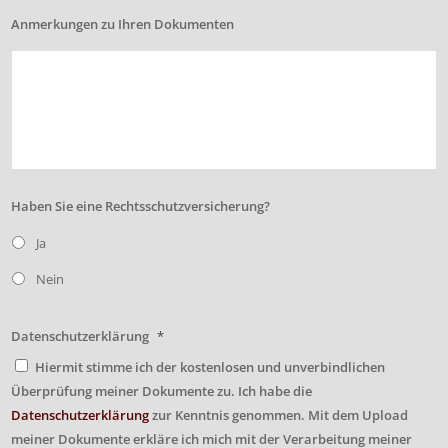
Anmerkungen zu Ihren Dokumenten
Haben Sie eine Rechtsschutzversicherung?
Ja
Nein
Datenschutzerklärung
*
Hiermit stimme ich der kostenlosen und unverbindlichen
Überprüfung meiner Dokumente zu. Ich habe die
Datenschutzerklärung
zur Kenntnis genommen. Mit dem Upload
meiner Dokumente erkläre ich mich mit der Verarbeitung meiner