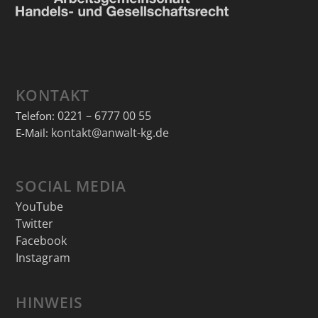
KONTAKT
0221 – 6777 00 55
Telefon:
kontakt@anwalt-kg.de
E-Mail:
SOCIAL MEDIA
YouTube
Twitter
Facebook
Instagram
HINWEIS