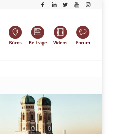
Büros
Beiträge
Videos
Forum