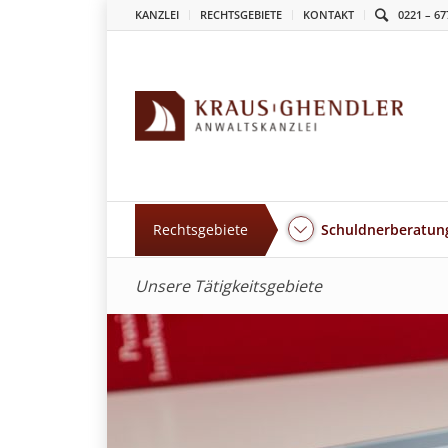
KANZLEI
RECHTSGEBIETE
KONTAKT
0221 – 67
Rechtsgebiete
Schuldnerberatung
Unsere Tätigkeitsgebiete