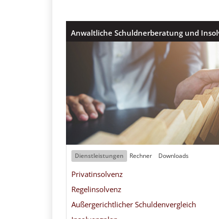
Anwaltliche Schuldnerberatung und Inso
Dienstleistungen
Rechner
Downloads
Privatinsolvenz
Regelinsolvenz
Außergerichtlicher Schuldenvergleich