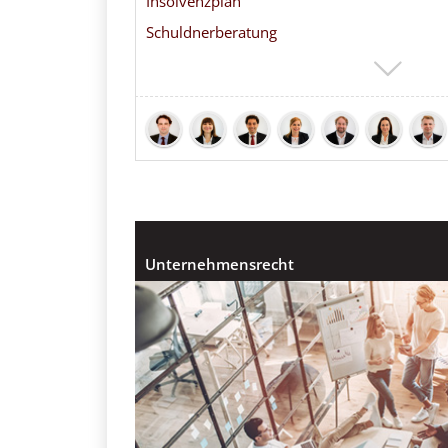
Insolvenzplan
Schuldnerberatung
Unternehmensrecht