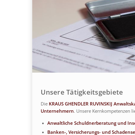
Unsere Tätigkeitsgebiete
Die
KRAUS GHENDLER RUVINSKIJ
Anwaltska
Unternehmern
. Unsere Kernkompetenzen li
Anwaltliche Schuldnerberatung und Ins
Banken-, Versicherungs- und Schadense