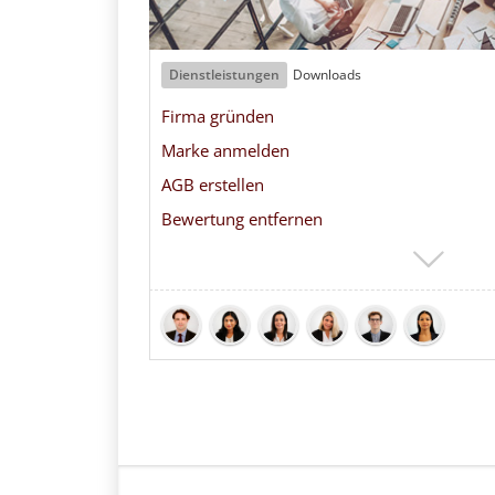
Dienstleistungen
Downloads
Firma gründen
Marke anmelden
AGB erstellen
Bewertung entfernen