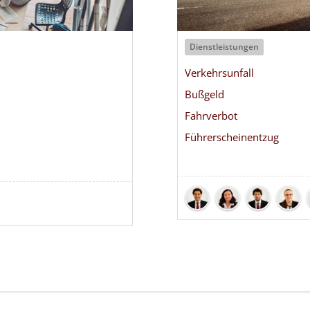
Dienstleistungen
Verkehrsunfall
Bußgeld
Fahrverbot
Führerscheinentzug