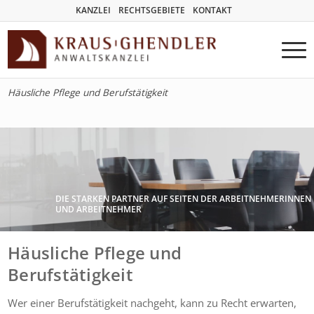
KANZLEI
RECHTSGEBIETE
KONTAKT
Häusliche Pflege und Berufstätigkeit
DIE STARKEN PARTNER AUF SEITEN DER ARBEITNEHMERINNEN
UND ARBEITNEHMER
Häusliche Pflege und
Berufstätigkeit
Wer einer Berufstätigkeit nachgeht, kann zu Recht erwarten,