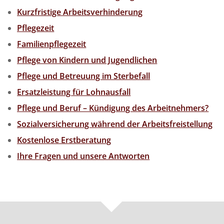
Kurzfristige Arbeitsverhinderung
Pflegezeit
Familienpflegezeit
Pflege von Kindern und Jugendlichen
Pflege und Betreuung im Sterbefall
Ersatzleistung für Lohnausfall
Pflege und Beruf – Kündigung des Arbeitnehmers?
Sozialversicherung während der Arbeitsfreistellung
Kostenlose Erstberatung
Ihre Fragen und unsere Antworten