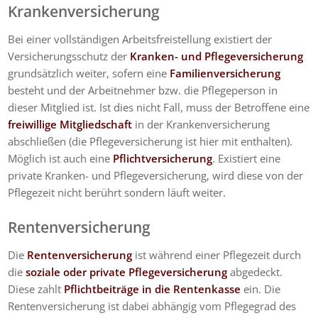
Krankenversicherung
Bei einer vollständigen Arbeitsfreistellung existiert der
Versicherungsschutz der
Kranken- und Pflegeversicherung
grundsätzlich weiter, sofern eine
Familienversicherung
besteht und der Arbeitnehmer bzw. die Pflegeperson in
dieser Mitglied ist. Ist dies nicht Fall, muss der Betroffene eine
freiwillige Mitgliedschaft
in der Krankenversicherung
abschließen (die Pflegeversicherung ist hier mit enthalten).
Möglich ist auch eine
Pflichtversicherung
. Existiert eine
private Kranken- und Pflegeversicherung, wird diese von der
Pflegezeit nicht berührt sondern läuft weiter.
Rentenversicherung
Die
Rentenversicherung
ist während einer Pflegezeit durch
die
soziale oder private Pflegeversicherung
abgedeckt.
Diese zahlt
Pflichtbeiträge in die Rentenkasse
ein. Die
Rentenversicherung ist dabei abhängig vom Pflegegrad des