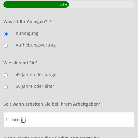
50%
Was ist Ihr Anliegen?
*
Kündigung
Aufhebungsvertrag
Wie alt sind Sie?
49 Jahre oder jünger
50 Jahre oder älter
Seit wann arbeiten Sie bei Ihrem Arbeitgeber?
TT