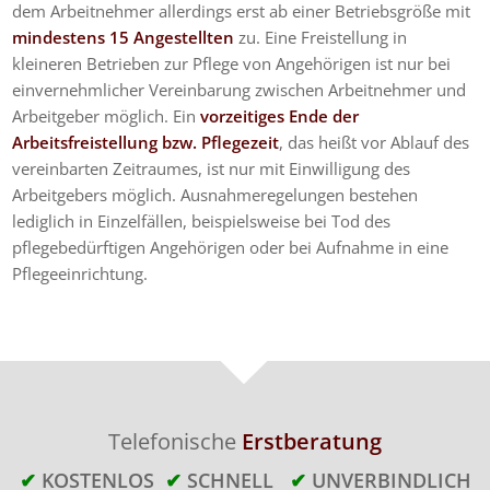
dem Arbeitnehmer allerdings erst ab einer Betriebsgröße mit
mindestens 15 Angestellten
zu. Eine Freistellung in
kleineren Betrieben zur Pflege von Angehörigen ist nur bei
einvernehmlicher Vereinbarung zwischen Arbeitnehmer und
Arbeitgeber möglich. Ein
vorzeitiges Ende der
Arbeitsfreistellung bzw. Pflegezeit
, das heißt vor Ablauf des
vereinbarten Zeitraumes, ist nur mit Einwilligung des
Arbeitgebers möglich. Ausnahmeregelungen bestehen
lediglich in Einzelfällen, beispielsweise bei Tod des
pflegebedürftigen Angehörigen oder bei Aufnahme in eine
Pflegeeinrichtung.
Telefonische
Erstberatung
✔
KOSTENLOS
✔
SCHNELL
✔
UNVERBINDLICH