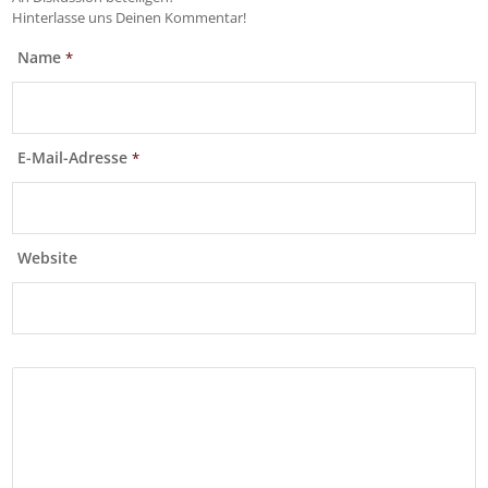
Hinterlasse uns Deinen Kommentar!
Name
*
E-Mail-Adresse
*
Website