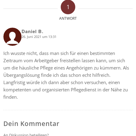
1
ANTWORT
Daniel B.
26. Juni 2021 um 13:31
says:
Ich wusste nicht, dass man sich für einen bestimmten
Zeitraum vom Arbeitgeber freistellen lassen kann, um sich
um die häusliche Pflege eines Angehörigen zu kümmern. Als
Übergangslösung finde ich das schon echt hilfreich.
Langfristig würde ich dann aber schon versuchen, einen
kompetenten und organisierten Pflegedienst in der Nähe zu
finden.
Dein Kommentar
An Diskussion beteiligen?