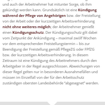
und auch der Arbeitnehmer hat mitunter Sorge, ob ihm
gekündigt werden kann. Grundsätzlich ist eine
Kündigung
während der Pflege von Angehörigen
bzw. der Freistellung
von der Arbeit oder der kurzzeitigen Arbeitsverhinderung
nicht ohne weiteres möglich
; der Arbeitnehmer genießt
einen
Kündigungsschutz
. Der Kündigungsschutz gilt dabei
vom Zeitpunkt der Ankündigung – maximal zwölf Wochen
vor dem entsprechenden Freistellungstermin – bis zur
Beendigung der Freistellung gemäß PflegeZG oder FPfZG
bzw. der kurzzeitigen Arbeitsverhinderung. In diesem
Zeitraum ist eine Kündigung des Arbeitnehmers durch den
Arbeitgeber in der Regel ausgeschlossen. Abweichungen von
dieser Regel gelten nur in besonderen Ausnahmefällen und
müssen im Einzelfall von der für den Arbeitsschutz
zuständigen obersten Landesbehörde “abgesegnet” werden.