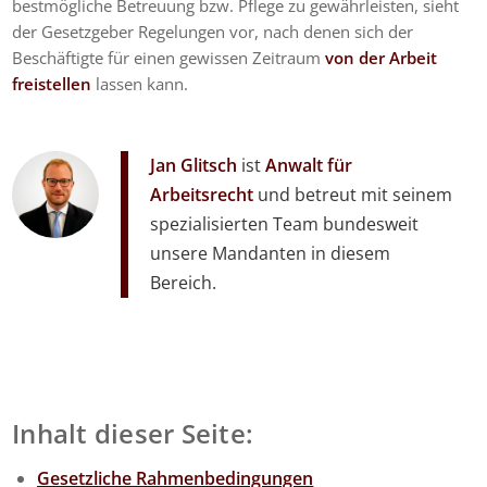
bestmögliche Betreuung bzw. Pflege zu gewährleisten, sieht
der Gesetzgeber Regelungen vor, nach denen sich der
Beschäftigte für einen gewissen Zeitraum
von der Arbeit
freistellen
lassen kann.
Jan Glitsch
ist
Anwalt für
Arbeitsrecht
und betreut mit seinem
spezialisierten Team bundesweit
unsere Mandanten in diesem
Bereich.
Inhalt dieser Seite:
Gesetzliche Rahmenbedingungen