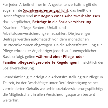
Für jeden Arbeitnehmer im Angestelltenverhältnis gilt die
sogenannte
Sozialversicherungspflicht
, das heißt die
Beschäftigten sind
mit Beginn eines Arbeitsverhältnisses
dazu verpflichtet,
Beiträge in die Sozialversicherung
(Kranken-, Pflege, Renten-, Unfall- und
Arbeitslosenversicherung) einzuzahlen. Die jeweiligen
Beiträge werden automatisch von dem monatlichen
Bruttoeinkommen abgezogen. Da die Arbeitsfreistellung zur
Pflege erkrankter Angehöriger jedoch auf unentgeltlicher
Basis erfolgt, gelten
während einer Pflege- oder
Familienpflegezeit gesonderte Regelungen
hinsichtlich der
Sozialversicherung.
Grundsätzlich gilt: erfolgt die Arbeitsfreistellung zur Pflege in
Teilzeit, ist der Beschäftigte unter Berücksichtigung seines
verminderten Gehalts weiterhin sozialversicherungspflichtig;
die Mitgliedschaft in allen Versicherungssparten besteht
weiterhin.