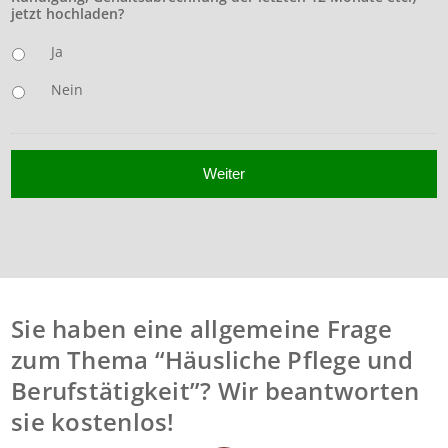
jetzt hochladen?
Ja
Nein
Sie haben eine allgemeine Frage
zum Thema “Häusliche Pflege und
Berufstätigkeit”? Wir beantworten
sie kostenlos!