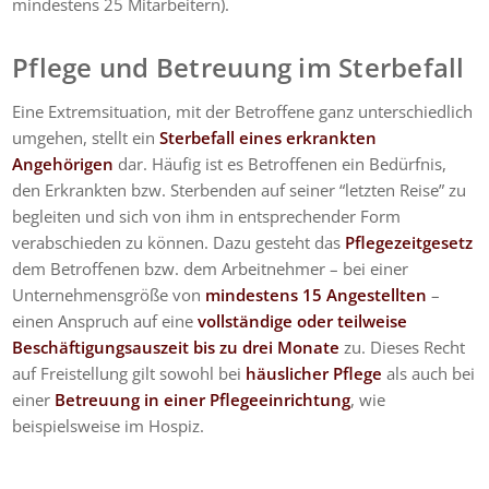
mindestens 25 Mitarbeitern).
Pflege und Betreuung im Sterbefall
Eine Extremsituation, mit der Betroffene ganz unterschiedlich
umgehen, stellt ein
Sterbefall eines erkrankten
Angehörigen
dar. Häufig ist es Betroffenen ein Bedürfnis,
den Erkrankten bzw. Sterbenden auf seiner “letzten Reise” zu
begleiten und sich von ihm in entsprechender Form
verabschieden zu können. Dazu gesteht das
Pflegezeitgesetz
dem Betroffenen bzw. dem Arbeitnehmer – bei einer
Unternehmensgröße von
mindestens 15 Angestellten
–
einen Anspruch auf eine
vollständige oder teilweise
Beschäftigungsauszeit bis zu drei Monate
zu. Dieses Recht
auf Freistellung gilt sowohl bei
häuslicher Pflege
als auch bei
einer
Betreuung in einer Pflegeeinrichtung
, wie
beispielsweise im Hospiz.