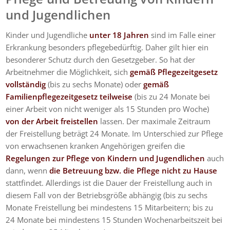
und Jugendlichen
Kinder und Jugendliche
unter 18 Jahren
sind im Falle einer
Erkrankung besonders pflegebedürftig. Daher gilt hier ein
besonderer Schutz durch den Gesetzgeber. So hat der
Arbeitnehmer die Möglichkeit, sich
gemäß Pflegezeitgesetz
vollständig
(bis zu sechs Monate) oder
gemäß
Familienpflegezeitgesetz teilweise
(bis zu 24 Monate bei
einer Arbeit von nicht weniger als 15 Stunden pro Woche)
von der Arbeit freistellen
lassen. Der maximale Zeitraum
der Freistellung beträgt 24 Monate. Im Unterschied zur Pflege
von erwachsenen kranken Angehörigen greifen die
Regelungen zur Pflege von Kindern und Jugendlichen
auch
dann, wenn
die Betreuung bzw. die Pflege nicht zu Hause
stattfindet. Allerdings ist die Dauer der Freistellung auch in
diesem Fall von der Betriebsgröße abhängig (bis zu sechs
Monate Freistellung bei mindestens 15 Mitarbeitern; bis zu
24 Monate bei mindestens 15 Stunden Wochenarbeitszeit bei