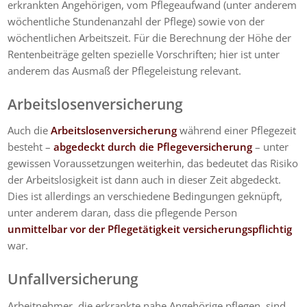
erkrankten Angehörigen, vom Pflegeaufwand (unter anderem
wöchentliche Stundenanzahl der Pflege) sowie von der
wöchentlichen Arbeitszeit. Für die Berechnung der Höhe der
Rentenbeiträge gelten spezielle Vorschriften; hier ist unter
anderem das Ausmaß der Pflegeleistung relevant.
Arbeitslosenversicherung
Auch die
Arbeitslosenversicherung
während einer Pflegezeit
besteht –
abgedeckt durch die Pflegeversicherung
– unter
gewissen Voraussetzungen weiterhin, das bedeutet das Risiko
der Arbeitslosigkeit ist dann auch in dieser Zeit abgedeckt.
Dies ist allerdings an verschiedene Bedingungen geknüpft,
unter anderem daran, dass die pflegende Person
unmittelbar vor der Pflegetätigkeit versicherungspflichtig
war.
Unfallversicherung
Arbeitnehmer, die erkrankte nahe Angehörige pflegen, sind