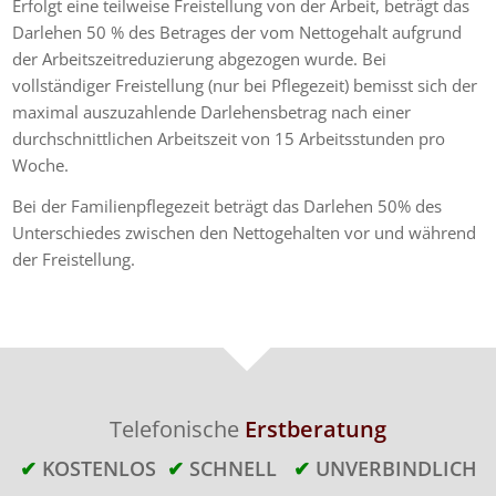
Erfolgt eine teilweise Freistellung von der Arbeit, beträgt das
Darlehen 50 % des Betrages der vom Nettogehalt aufgrund
der Arbeitszeitreduzierung abgezogen wurde. Bei
vollständiger Freistellung (nur bei Pflegezeit) bemisst sich der
maximal auszuzahlende Darlehensbetrag nach einer
durchschnittlichen Arbeitszeit von 15 Arbeitsstunden pro
Woche.
Bei der Familienpflegezeit beträgt das Darlehen 50% des
Unterschiedes zwischen den Nettogehalten vor und während
der Freistellung.
Telefonische
Erstberatung
✔
KOSTENLOS
✔
SCHNELL
✔
UNVERBINDLICH