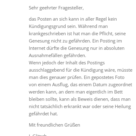
Sehr geehrter Fragesteller,
das Posten an sich kann in aller Regel kein
Kündigungsgrund sein. Während man
krankgeschrieben ist hat man die Pflicht, seine
Genesung nicht zu gefährden. Ein Posting im
Internet dürfte die Genesung nur in absoluten
Ausnahmefällen gefährden.
Wenn jedoch der Inhalt des Postings
ausschlaggebend für die Kündigung wäre, müsste
man dies genauer prüfen. Ein gepostetes Foto
von einem Ausflug, das einem Datum zugeordnet
werden kann, an dem man eigentlich im Bett
bleiben sollte, kann als Beweis dienen, dass man
nicht tatsächlich erkrankt war oder seine Heilung
gefährdet hat.
Mit freundlichen Grüßen
J. Glitsch