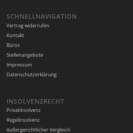
SCHNELLNAVIGATION
Vertrag widerrufen
Kontakt
Büros
Stellenangebote
Impressum
Datenschutzerklärung
INSOLVENZRECHT
Privatinsolvenz
Regelinsolvenz
Außergerichtlicher Vergleich