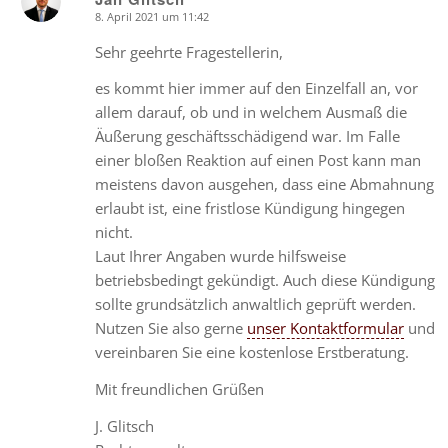
8. April 2021 um 11:42
says:
Sehr geehrte Fragestellerin,
es kommt hier immer auf den Einzelfall an, vor
allem darauf, ob und in welchem Ausmaß die
Äußerung geschäftsschädigend war. Im Falle
einer bloßen Reaktion auf einen Post kann man
meistens davon ausgehen, dass eine Abmahnung
erlaubt ist, eine fristlose Kündigung hingegen
nicht.
Laut Ihrer Angaben wurde hilfsweise
betriebsbedingt gekündigt. Auch diese Kündigung
sollte grundsätzlich anwaltlich geprüft werden.
Nutzen Sie also gerne
unser Kontaktformular
und
vereinbaren Sie eine kostenlose Erstberatung.
Mit freundlichen Grüßen
J. Glitsch