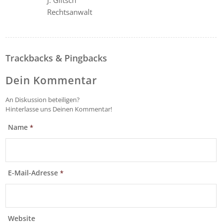
Rechtsanwalt
Trackbacks & Pingbacks
Dein Kommentar
An Diskussion beteiligen?
Hinterlasse uns Deinen Kommentar!
Name
*
E-Mail-Adresse
*
Website