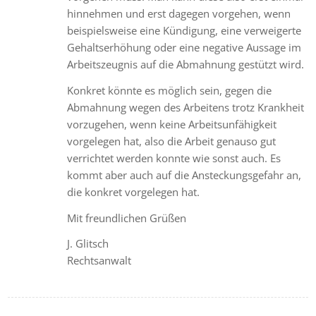
hinnehmen und erst dagegen vorgehen, wenn
beispielsweise eine Kündigung, eine verweigerte
Gehaltserhöhung oder eine negative Aussage im
Arbeitszeugnis auf die Abmahnung gestützt wird.
Konkret könnte es möglich sein, gegen die
Abmahnung wegen des Arbeitens trotz Krankheit
vorzugehen, wenn keine Arbeitsunfähigkeit
vorgelegen hat, also die Arbeit genauso gut
verrichtet werden konnte wie sonst auch. Es
kommt aber auch auf die Ansteckungsgefahr an,
die konkret vorgelegen hat.
Mit freundlichen Grüßen
J. Glitsch
Rechtsanwalt