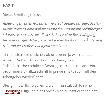
Fazit
Dieses Urteil zeigt, dass
Äußerungen eines Arbeitnehmers auf dessen privaten Social-
Media Präsenz eine außerordentliche Kündigung rechtfertigen
können, wenn sich aus dieser Präsenz eine Beschäftigung
beim jeweiligen Arbeitgeber erkennen lässt und die Äußerung
ruf- und geschäftsschädigend sein kann.
Ist man sich also unsicher, ob und wenn ja was man auf
sozialen Netzwerken sicher teilen kann, so kann eine
fachmännische rechtliche Beratung durchaus ratsam sein,
bevor man sich allzu schnell in prekären Situation mit dem
Arbeitgeber wiederfindet.
Dies gilt natürlich erst recht, wenn man tatsächlich eine
Kündigung
aufgrund eines Social-Media-Posts erhalten hat.