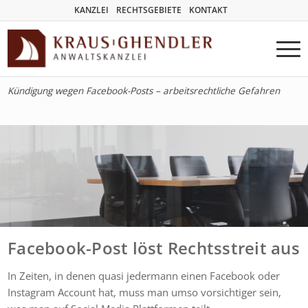
KANZLEI
RECHTSGEBIETE
KONTAKT
Kündigung wegen Facebook-Posts – arbeitsrechtliche Gefahren
Facebook-Post löst Rechtsstreit aus
In Zeiten, in denen quasi jedermann einen Facebook oder
Instagram Account hat, muss man umso vorsichtiger sein,