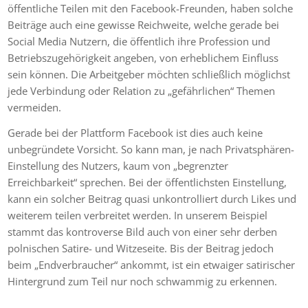
öffentliche Teilen mit den Facebook-Freunden, haben solche
Beiträge auch eine gewisse Reichweite, welche gerade bei
Social Media Nutzern, die öffentlich ihre Profession und
Betriebszugehörigkeit angeben, von erheblichem Einfluss
sein können. Die Arbeitgeber möchten schließlich möglichst
jede Verbindung oder Relation zu „gefährlichen“ Themen
vermeiden.
Gerade bei der Plattform Facebook ist dies auch keine
unbegründete Vorsicht. So kann man, je nach Privatsphären-
Einstellung des Nutzers, kaum von „begrenzter
Erreichbarkeit“ sprechen. Bei der öffentlichsten Einstellung,
kann ein solcher Beitrag quasi unkontrolliert durch Likes und
weiterem teilen verbreitet werden. In unserem Beispiel
stammt das kontroverse Bild auch von einer sehr derben
polnischen Satire- und Witzeseite. Bis der Beitrag jedoch
beim „Endverbraucher“ ankommt, ist ein etwaiger satirischer
Hintergrund zum Teil nur noch schwammig zu erkennen.