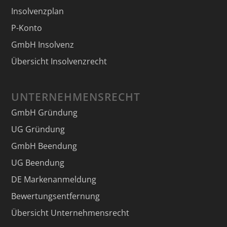
Insolvenzplan
P-Konto
GmbH Insolvenz
Übersicht Insolvenzrecht
UNTERNEHMENSRECHT
GmbH Gründung
UG Gründung
GmbH Beendung
UG Beendung
DE Markenanmeldung
Bewertungsentfernung
Übersicht Unternehmensrecht