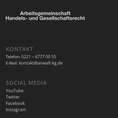
KONTAKT
0221 – 6777 00 55
Telefon:
kontakt@anwalt-kg.de
E-Mail:
SOCIAL MEDIA
YouTube
Twitter
Facebook
Instagram