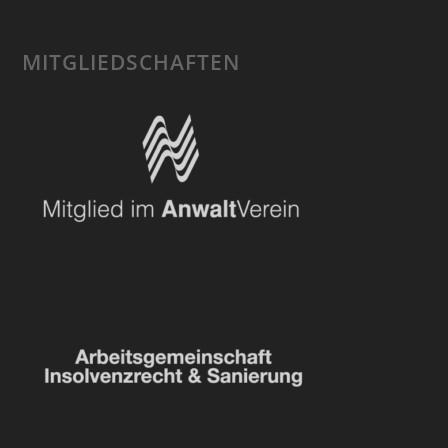
MITGLIEDSCHAFTEN