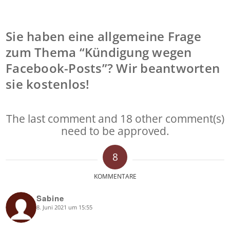
Sie haben eine allgemeine Frage
zum Thema “Kündigung wegen
Facebook-Posts”? Wir beantworten
sie kostenlos!
The last comment and 18 other comment(s)
need to be approved.
8
KOMMENTARE
Sabine
8. Juni 2021 um 15:55
says: