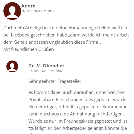
Andre
26. Mai 2021 um 18:53
says:
Darf mein Arbeitgeber mir eine Abmahnung erteilen weil ich
bei facebook geschrieben habe „dann werde ich meine arbeit
dem Gehalt anpassen unglaublich diese Firma „
Mit freundlichen Grüßen
Dr. V. Ghendler
27. Mai 2021 um 09:07
says:
Sehr geehrter Fragesteller,
es kommt dabei auch darauf an, unter welchen
Privatsphäre-Einstellungen dies gepostet wurde.
Ein derartiger, öffentlich geposteter Kommentar
kann durchaus eine Abmahnung rechtfertigen.
Wurde es nur im Freundeskreis gepostet und ist
“zufällig” an den Arbeitgeber gelangt, könnte die