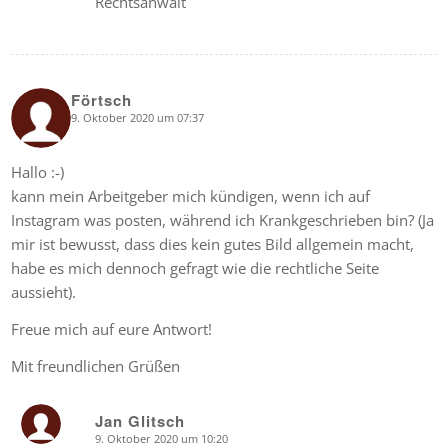
Rechtsanwalt
Förtsch
9. Oktober 2020 um 07:37
says:
Hallo :-)
kann mein Arbeitgeber mich kündigen, wenn ich auf
Instagram was posten, während ich Krankgeschrieben bin? (Ja
mir ist bewusst, dass dies kein gutes Bild allgemein macht,
habe es mich dennoch gefragt wie die rechtliche Seite
aussieht).
Freue mich auf eure Antwort!
Mit freundlichen Grüßen
Jan Glitsch
9. Oktober 2020 um 10:20
says: