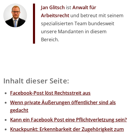
Jan Glitsch
ist
Anwalt für
Arbeitsrecht
und betreut mit seinem
spezialisierten Team bundesweit
unsere Mandanten in diesem
Bereich.
Inhalt dieser Seite:
Facebook-Post löst Rechtsstreit aus
Wenn private Äußerungen öffentlicher sind als
gedacht
Kann ein Facebook Post eine Pflichtverletzung sein?
Knackpunkt: Erkennbarkeit der Zugehörigkeit zum