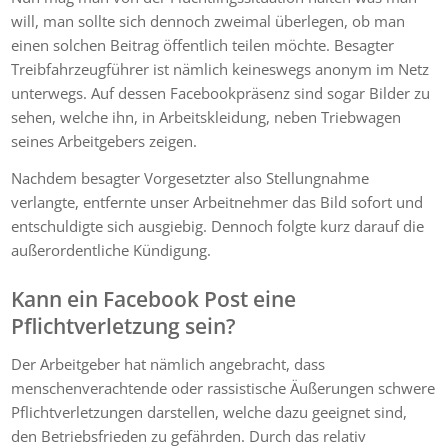
will, man sollte sich dennoch zweimal überlegen, ob man
einen solchen Beitrag öffentlich teilen möchte. Besagter
Treibfahrzeugführer ist nämlich keineswegs anonym im Netz
unterwegs. Auf dessen Facebookpräsenz sind sogar Bilder zu
sehen, welche ihn, in Arbeitskleidung, neben Triebwagen
seines Arbeitgebers zeigen.
Nachdem besagter Vorgesetzter also Stellungnahme
verlangte, entfernte unser Arbeitnehmer das Bild sofort und
entschuldigte sich ausgiebig. Dennoch folgte kurz darauf die
außerordentliche Kündigung.
Kann ein Facebook Post eine
Pflichtverletzung sein?
Der Arbeitgeber hat nämlich angebracht, dass
menschenverachtende oder rassistische Äußerungen schwere
Pflichtverletzungen darstellen, welche dazu geeignet sind,
den Betriebsfrieden zu gefährden. Durch das relativ