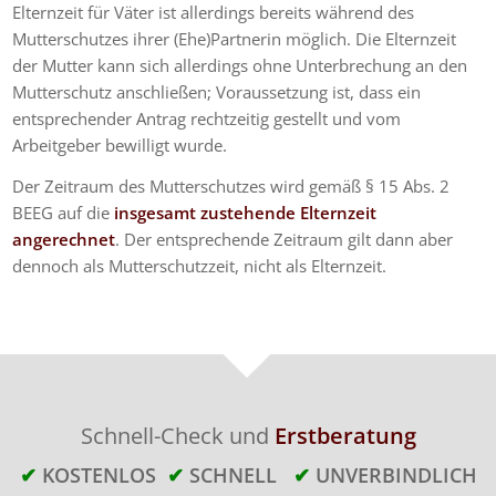
Elternzeit für Väter ist allerdings bereits während des
Mutterschutzes ihrer (Ehe)Partnerin möglich. Die Elternzeit
der Mutter kann sich allerdings ohne Unterbrechung an den
Mutterschutz anschließen; Voraussetzung ist, dass ein
entsprechender Antrag rechtzeitig gestellt und vom
Arbeitgeber bewilligt wurde.
Der Zeitraum des Mutterschutzes wird gemäß § 15 Abs. 2
BEEG auf die
insgesamt zustehende Elternzeit
angerechnet
. Der entsprechende Zeitraum gilt dann aber
dennoch als Mutterschutzzeit, nicht als Elternzeit.
Schnell-Check und
Erstberatung
✔
KOSTENLOS
✔
SCHNELL
✔
UNVERBINDLICH