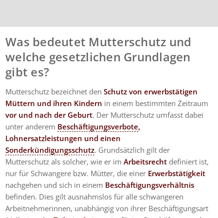
Was bedeutet Mutterschutz und
welche gesetzlichen Grundlagen
gibt es?
Mutterschutz bezeichnet den
Schutz von erwerbstätigen
Müttern und ihren Kindern
in einem bestimmten Zeitraum
vor und nach der Geburt
. Der Mutterschutz umfasst dabei
unter anderem
Beschäftigungsverbote
,
Lohnersatzleistungen und einen
Sonderkündigungsschutz
. Grundsätzlich gilt der
Mutterschutz als solcher, wie er im
Arbeitsrecht
definiert ist,
nur für Schwangere bzw. Mütter, die einer
Erwerbstätigkeit
nachgehen und sich in einem
Beschäftigungsverhältnis
befinden. Dies gilt ausnahmslos für alle schwangeren
Arbeitnehmerinnen, unabhängig von ihrer Beschäftigungsart