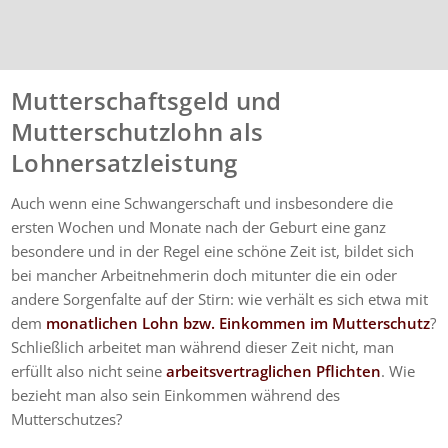
Mutterschaftsgeld und
Mutterschutzlohn als
Lohnersatzleistung
Auch wenn eine Schwangerschaft und insbesondere die
ersten Wochen und Monate nach der Geburt eine ganz
besondere und in der Regel eine schöne Zeit ist, bildet sich
bei mancher Arbeitnehmerin doch mitunter die ein oder
andere Sorgenfalte auf der Stirn: wie verhält es sich etwa mit
dem
monatlichen Lohn bzw. Einkommen im Mutterschutz
?
Schließlich arbeitet man während dieser Zeit nicht, man
erfüllt also nicht seine
arbeitsvertraglichen Pflichten
. Wie
bezieht man also sein Einkommen während des
Mutterschutzes?