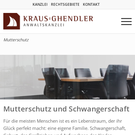
KANZLEI
RECHTSGEBIETE
KONTAKT
Mutterschutz
Mutterschutz und Schwangerschaft
Für die meisten Menschen ist es ein Lebenstraum, der ihr
Glück perfekt macht: eine eigene Familie. Schwangerschaft,