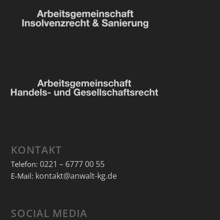
KONTAKT
0221 – 6777 00 55
Telefon:
kontakt@anwalt-kg.de
E-Mail:
SOCIAL MEDIA