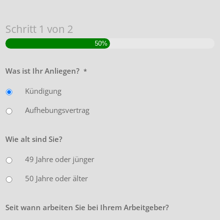
Schritt
1
von
2
50%
Was ist Ihr Anliegen?
*
Kündigung
Aufhebungsvertrag
Wie alt sind Sie?
49 Jahre oder jünger
50 Jahre oder älter
Seit wann arbeiten Sie bei Ihrem Arbeitgeber?