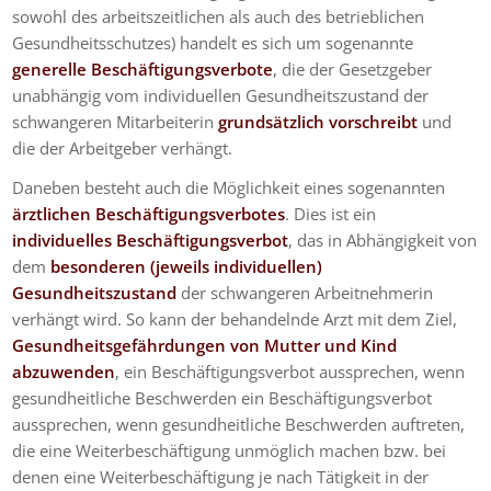
sowohl des arbeitszeitlichen als auch des betrieblichen
Gesundheitsschutzes) handelt es sich um sogenannte
generelle Beschäftigungsverbote
, die der Gesetzgeber
unabhängig vom individuellen Gesundheitszustand der
schwangeren Mitarbeiterin
grundsätzlich vorschreibt
und
die der Arbeitgeber verhängt.
Daneben besteht auch die Möglichkeit eines sogenannten
ärztlichen Beschäftigungsverbotes
. Dies ist ein
individuelles Beschäftigungsverbot
, das in Abhängigkeit von
dem
besonderen (jeweils individuellen)
Gesundheitszustand
der schwangeren Arbeitnehmerin
verhängt wird. So kann der behandelnde Arzt mit dem Ziel,
Gesundheitsgefährdungen von Mutter und Kind
abzuwenden
, ein Beschäftigungsverbot aussprechen, wenn
gesundheitliche Beschwerden ein Beschäftigungsverbot
aussprechen, wenn gesundheitliche Beschwerden auftreten,
die eine Weiterbeschäftigung unmöglich machen bzw. bei
denen eine Weiterbeschäftigung je nach Tätigkeit in der