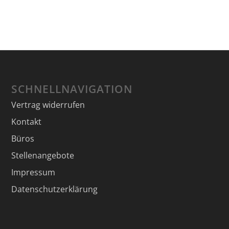
SCHNELLNAVIGATION
Vertrag widerrufen
Kontakt
Büros
Stellenangebote
Impressum
Datenschutzerklärung