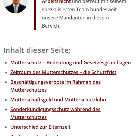
Arbeitsrecht
und betreut mit seinem
spezialisierten Team bundesweit
unsere Mandanten in diesem
Bereich.
Inhalt dieser Seite:
Mutterschutz – Bedeutung und Gesetzesgrundlagen
Zeitraum des Mutterschutzes – die Schutzfrist
Beschäftigungsverbote im Rahmen des
Mutterschutzes
Mutterschaftsgeld und Mutterschutzlohn
Sonderkündigungsschutz während des
Mutterschutzes
Unterschied zur Elternzeit