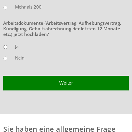
Mehr als 200
Arbeitsdokumente (Arbeitsvertrag, Aufhebungsvertrag,
Kündigung, Gehaltsabrechnung der letzten 12 Monate
etc.) jetzt hochladen?
Ja
Nein
Sie haben eine allgemeine Frage