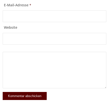
E-Mail-Adresse
*
Website