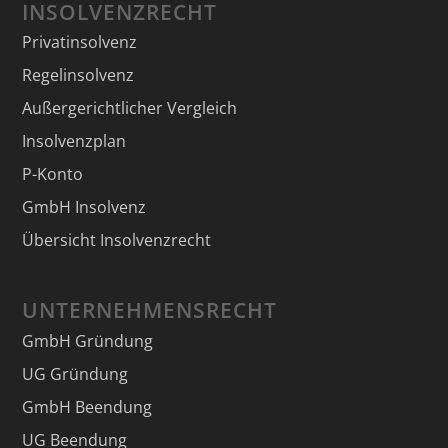
INSOLVENZRECHT
Privatinsolvenz
Regelinsolvenz
Außergerichtlicher Vergleich
Insolvenzplan
P-Konto
GmbH Insolvenz
Übersicht Insolvenzrecht
UNTERNEHMENSRECHT
GmbH Gründung
UG Gründung
GmbH Beendung
UG Beendung