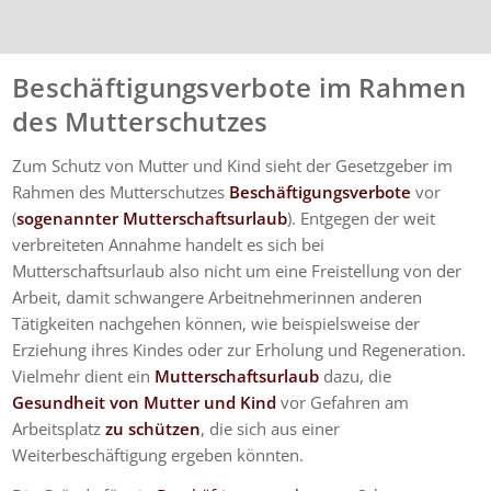
Dienstleistungen
wärmstens empfehlen.
Beschäftigungsverbote im Rahmen
des Mutterschutzes
Zum Schutz von Mutter und Kind sieht der Gesetzgeber im
Rahmen des Mutterschutzes
Beschäftigungsverbote
vor
(
sogenannter Mutterschaftsurlaub
). Entgegen der weit
verbreiteten Annahme handelt es sich bei
Mutterschaftsurlaub also nicht um eine Freistellung von der
Arbeit, damit schwangere Arbeitnehmerinnen anderen
Tätigkeiten nachgehen können, wie beispielsweise der
Erziehung ihres Kindes oder zur Erholung und Regeneration.
Vielmehr dient ein
Mutterschaftsurlaub
dazu, die
Gesundheit von Mutter und Kind
vor Gefahren am
Arbeitsplatz
zu schützen
, die sich aus einer
Weiterbeschäftigung ergeben könnten.