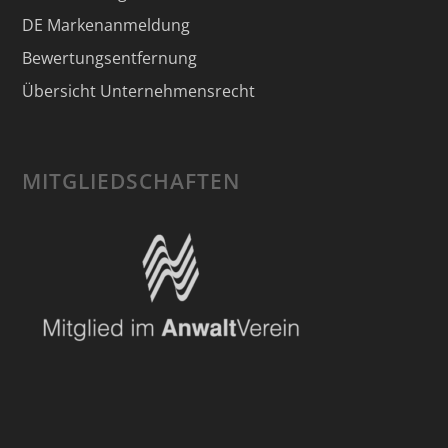
DE Markenanmeldung
Bewertungsentfernung
Übersicht Unternehmensrecht
MITGLIEDSCHAFTEN