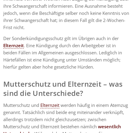
ihre Schwangerschaft informieren. Eine Ausnahme besteht
jedoch, wenn die Beschäftigte selber noch keine Kenntnis von
ihrer Schwangerschaft hat; in diesem Fall gilt die 2-Wochen-
Frist nicht.
Der Sonderkündigungsschutz gilt im Übrigen auch in der
Elternzeit
. Eine Kündigung durch den Arbeitgeber ist in
beiden Fällen im Allgemeinen ausgeschlossen. Lediglich in
Härtefällen ist eine Kündigung unter Umständen möglich;
hierfür gelten aber hohe gesetzliche Hürden.
Mutterschutz und Elternzeit – was
sind die Unterschiede?
Mutterschutz und
Elternzeit
werden häufig in einem Atemzug
genannt. Tatsächlich sind beide eng miteinander verknüpft,
allerdings trotzdem nicht gleichzusetzen; zwischen
Mutterschutz und Elternzeit bestehen nämlich
wesentlich