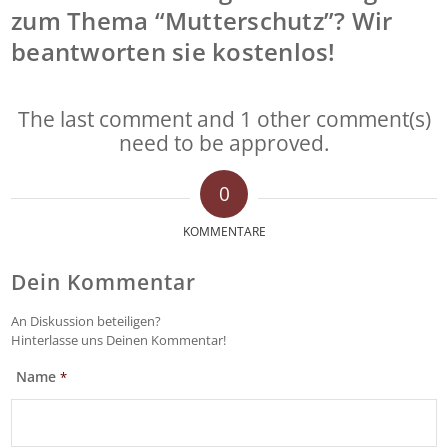
zum Thema “Mutterschutz”? Wir
beantworten sie kostenlos!
The last comment and 1 other comment(s)
need to be approved.
0
KOMMENTARE
Dein Kommentar
An Diskussion beteiligen?
Hinterlasse uns Deinen Kommentar!
Name
*