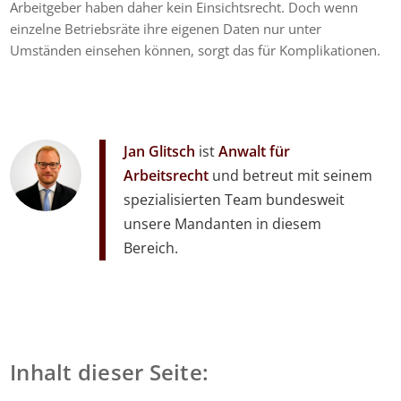
Arbeitgeber haben daher kein Einsichtsrecht. Doch wenn
einzelne Betriebsräte ihre eigenen Daten nur unter
Umständen einsehen können, sorgt das für Komplikationen.
Jan Glitsch
ist
Anwalt für
Arbeitsrecht
und betreut mit seinem
spezialisierten Team bundesweit
unsere Mandanten in diesem
Bereich.
Inhalt dieser Seite: