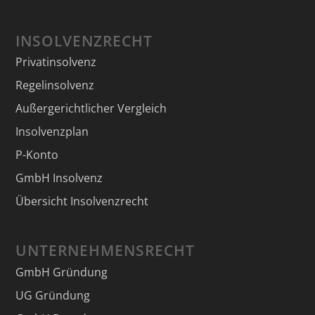
INSOLVENZRECHT
Privatinsolvenz
Regelinsolvenz
Außergerichtlicher Vergleich
Insolvenzplan
P-Konto
GmbH Insolvenz
Übersicht Insolvenzrecht
UNTERNEHMENSRECHT
GmbH Gründung
UG Gründung