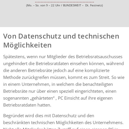
(Mo. – So. von 9 – 22 Uhr / BUNDESWEIT – Dt. Festnetz)
Von Datenschutz und technischen
Möglichkeiten
Spätestens, wenn nur Mitglieder des Betriebsratsauschusses
ungehindert die Betriebsratdaten einsehen können, während
die anderen Betriebsräte jedoch auf eine komplizierte
Methode zurückgreifen müssen, kommt es zum Streit. So wie
in einem Unternehmen, in welchem die benachteiligten
Betriebsräte nur über einen speziell eingerichteten, einen
sogenannten „gehärteten“ , PC Einsicht auf ihre eigenen
Betriebsratdaten hatten.
Begründet wird dies mit Datenschutz und den
beschränkten technischen Möglichkeiten des Unternehmens.