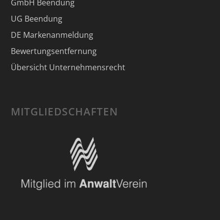
GmbH Beendung
UG Beendung
DE Markenanmeldung
Bewertungsentfernung
Übersicht Unternehmensrecht
MITGLIEDSCHAFTEN