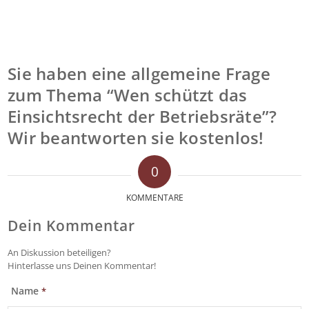
Sie haben eine allgemeine Frage
zum Thema “Wen schützt das
Einsichtsrecht der Betriebsräte”?
Wir beantworten sie kostenlos!
0
KOMMENTARE
Dein Kommentar
An Diskussion beteiligen?
Hinterlasse uns Deinen Kommentar!
Name
*