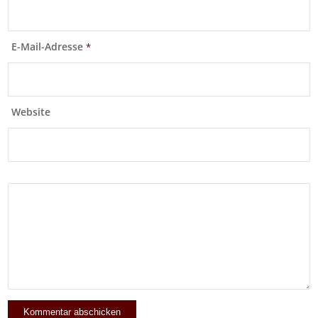
E-Mail-Adresse
*
Website