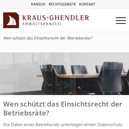
KANZLEI
RECHTSGEBIETE
KONTAKT
Wen schützt das Einsichtsrecht der Betriebsräte?
Wen schützt das Einsichtsrecht der
Betriebsräte?
Die Daten eines Betriebsrats unterliegen einem Datenschutz,