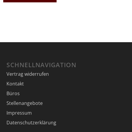
SCHNELLNAVIGATION
Vertrag widerrufen
Kontakt
Büros
Stellenangebote
Impressum
Datenschutzerklärung