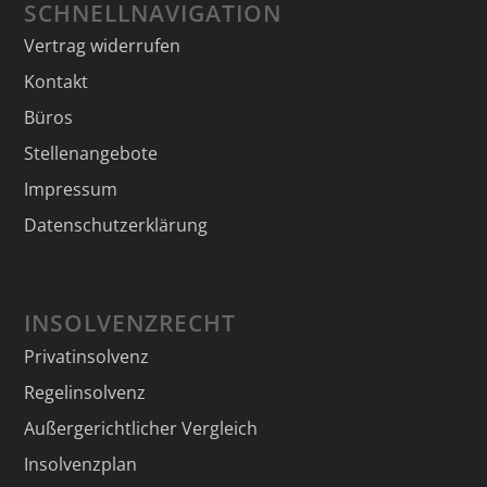
SCHNELLNAVIGATION
Vertrag widerrufen
Kontakt
Büros
Stellenangebote
Impressum
Datenschutzerklärung
INSOLVENZRECHT
Privatinsolvenz
Regelinsolvenz
Außergerichtlicher Vergleich
Insolvenzplan