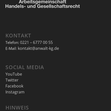
KONTAKT
0221 – 6777 00 55
Telefon:
kontakt@anwalt-kg.de
E-Mail:
SOCIAL MEDIA
YouTube
Twitter
Facebook
Instagram
HINWEIS