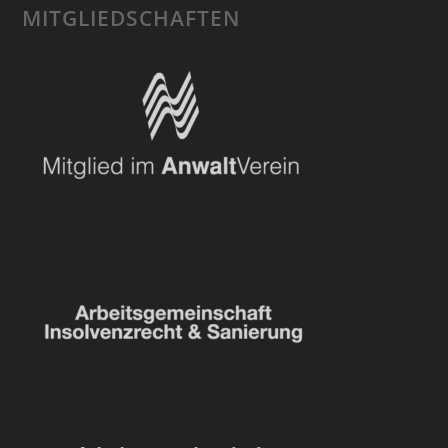
MITGLIEDSCHAFTEN