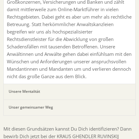
Großkonzernen, Versicherungen und Banken und zählt
damit mittlerweile zum Online-Marktführer in vielen
Rechtsgebieten. Dabei geht es aber um mehr als rechtliche
Betreuung. Statt herkömmlicher Anwaltskanzleien
begreifen wir uns als hochspezialisierter
Rechtsdienstleister für die Abwicklung von großen
Schadensfällen mit tausenden Betroffenen. Unsere
Anwältinnen und Anwälte gehen dabei einfühlsam mit den
Wünschen und Anforderungen unserer anspruchsvollen
Mandantinnen und Mandanten um und verlieren dennoch
nicht das große Ganze aus dem Blick.
Unsere Mentalität
Unser gemeinsamer Weg
Mit diesen Grundsätzen kannst Du Dich identifizieren? Dann
bewirb Dich jetzt bei der KRAUS GHENDLER RUVINSKIJ