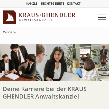
KANZLEI
RECHTSGEBIETE
KONTAKT
Karriere
Deine Karriere bei der KRAUS
GHENDLER Anwaltskanzlei