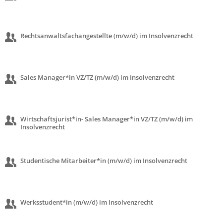
Rechtsanwaltsfachangestellte (m/w/d) im Insolvenzrecht
Sales Manager*in VZ/TZ (m/w/d) im Insolvenzrecht
Wirtschaftsjurist*in- Sales Manager*in VZ/TZ (m/w/d) im
Insolvenzrecht
Studentische Mitarbeiter*in (m/w/d) im Insolvenzrecht
Werksstudent*in (m/w/d) im Insolvenzrecht