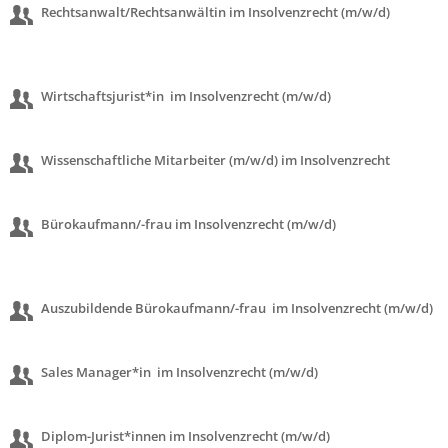
Rechtsanwalt/
Rechtsanwältin
im Insolvenzrecht (m/w/d)
Wirtschaftsjurist*in im Insolvenzrecht
(m/w/d)
Wissenschaftliche Mitarbeiter (m/w/d) im Insolvenzrecht
Bürokaufmann/-frau im Insolvenzrecht (m/w/d)
Auszubildende Bürokaufmann/-frau im Insolvenzrecht
(m/w/d)
Sales Manager*in im Insolvenzrecht
(m/w/d)
Diplom-Jurist*innen im Insolvenzrecht (m/w/d)