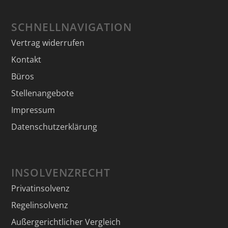
SCHNELLNAVIGATION
Vertrag widerrufen
Kontakt
Büros
Stellenangebote
Impressum
Datenschutzerklärung
INSOLVENZRECHT
Privatinsolvenz
Regelinsolvenz
Außergerichtlicher Vergleich