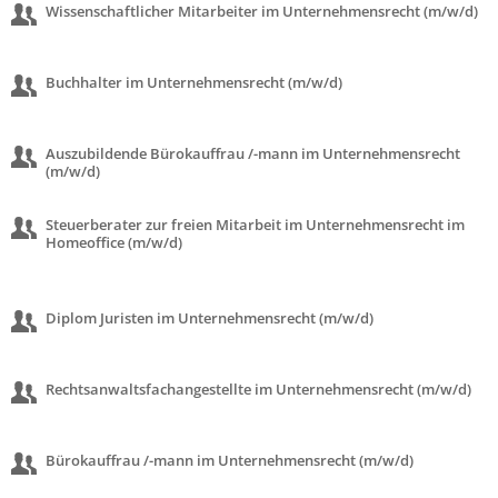
Wissenschaftlicher Mitarbeiter im Unternehmensrecht (m/w/d)
Buchhalter im Unternehmensrecht (m/w/d)
Auszubildende Bürokauffrau /-mann im Unternehmensrecht
(m/w/d)
Steuerberater zur freien Mitarbeit im Unternehmensrecht im
Homeoffice (m/w/d)
Diplom Juristen im Unternehmensrecht (m/w/d)
Rechtsanwaltsfachangestellte im Unternehmensrecht (m/w/d)
Bürokauffrau /-mann im Unternehmensrecht (m/w/d)