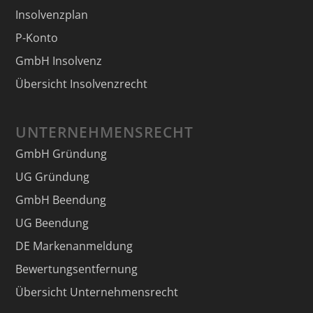
Insolvenzplan
P-Konto
GmbH Insolvenz
Übersicht Insolvenzrecht
UNTERNEHMENSRECHT
GmbH Gründung
UG Gründung
GmbH Beendung
UG Beendung
DE Markenanmeldung
Bewertungsentfernung
Übersicht Unternehmensrecht