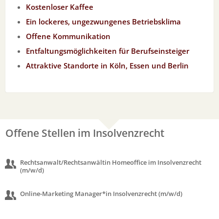
Kostenloser Kaffee
Ein lockeres, ungezwungenes Betriebsklima
Offene Kommunikation
Entfaltungsmöglichkeiten für Berufseinsteiger
Attraktive Standorte in Köln, Essen und Berlin
Offene Stellen im Insolvenzrecht
Rechtsanwalt/Rechtsanwältin Homeoffice im Insolvenzrecht
(m/w/d)
Online-Marketing Manager*in Insolvenzrecht
(m/w/d)