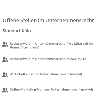
Offene Stellen im Unternehmensrecht
Standort Köln
Rechtsanwalt im Unternehmensrecht, freie Mitarbeit im
Homeoffice (m/w/d)
Rechtsanwalt im Unternehmensrecht (m/w/d) VZ/TZ
Wirtschaftsjurist im Unternehmensrecht (m/w/d)
Online-Marketing-Manager Unternehmensrecht (m/w/d)