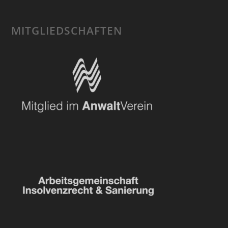
MITGLIEDSCHAFTEN