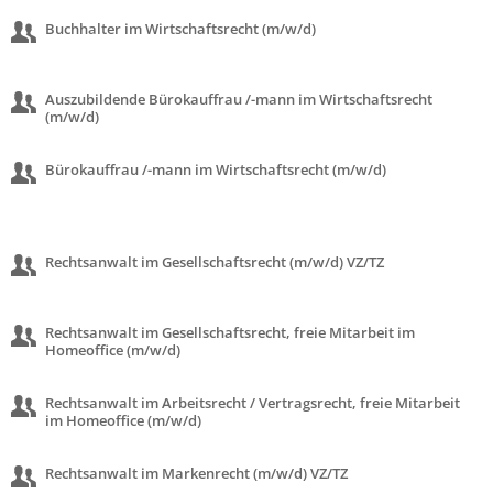
Buchhalter im Wirtschaftsrecht (m/w/d)
Auszubildende Bürokauffrau /-mann im Wirtschaftsrecht
(m/w/d)
Bürokauffrau /-mann im Wirtschaftsrecht (m/w/d)
Rechtsanwalt im Gesellschaftsrecht (m/w/d) VZ/TZ
Rechtsanwalt im Gesellschaftsrecht, freie Mitarbeit im
Homeoffice (m/w/d)
Rechtsanwalt im Arbeitsrecht / Vertragsrecht, freie Mitarbeit
im Homeoffice (m/w/d)
Rechtsanwalt im Markenrecht (m/w/d) VZ/TZ