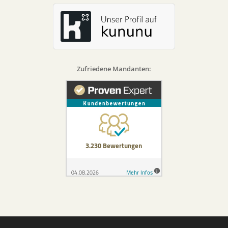
Zufriedene Mandanten: