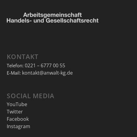
KONTAKT
0221 – 6777 00 55
Telefon:
kontakt@anwalt-kg.de
E-Mail:
SOCIAL MEDIA
YouTube
Twitter
Facebook
Instagram