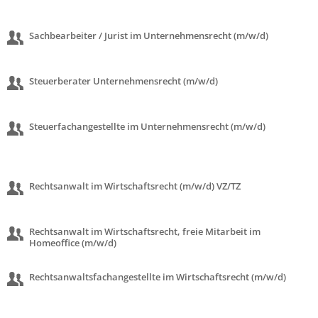
Sachbearbeiter / Jurist im Unternehmensrecht (m/w/d)
Steuerberater Unternehmensrecht (m/w/d)
Steuerfachangestellte im Unternehmensrecht (m/w/d)
Rechtsanwalt im Wirtschaftsrecht (m/w/d) VZ/TZ
Rechtsanwalt im Wirtschaftsrecht, freie Mitarbeit im
Homeoffice (m/w/d)
Rechtsanwaltsfachangestellte im Wirtschaftsrecht (m/w/d)