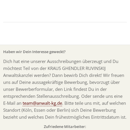
Haben wir Dein Interesse geweckt?
Dich hat eine unserer Ausschreibungen überzeugt und Du
möchtest Teil von der KRAUS GHENDLER RUVINSKIJ
Anwaltskanzlei werden? Dann bewirb Dich direkt! Wir freuen
uns auf Deine aussagekräftige Bewerbung, bevorzugt über
unser Bewerberformular, den Link findest Du in der
entsprechenden Stellenausschreibung. Oder sende uns eine
E-Mail an
team@anwalt-kg.de
. Bitte teile uns mit, auf welchen
Standort (Köln, Essen oder Berlin) sich Deine Bewerbung
bezieht und welches Dein frühestmögliches Eintrittsdatum ist.
Zufriedene Mitarbeiter: