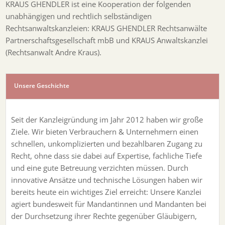
KRAUS GHENDLER ist eine Kooperation der folgenden
unabhängigen und rechtlich selbständigen
Rechtsanwaltskanzleien: KRAUS GHENDLER Rechtsanwälte
Partnerschaftsgesellschaft mbB und KRAUS Anwaltskanzlei
(Rechtsanwalt Andre Kraus).
Unsere Geschichte
Seit der Kanzleigründung im Jahr 2012 haben wir große
Ziele. Wir bieten Verbrauchern & Unternehmern einen
schnellen, unkomplizierten und bezahlbaren Zugang zu
Recht, ohne dass sie dabei auf Expertise, fachliche Tiefe
und eine gute Betreuung verzichten müssen. Durch
innovative Ansätze und technische Lösungen haben wir
bereits heute ein wichtiges Ziel erreicht: Unsere Kanzlei
agiert bundesweit für Mandantinnen und Mandanten bei
der Durchsetzung ihrer Rechte gegenüber Gläubigern,