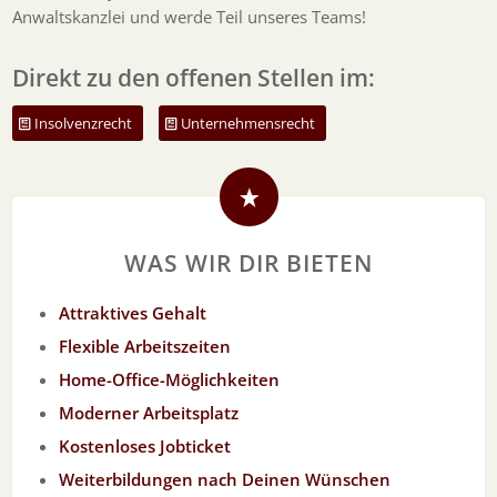
Anwaltskanzlei und werde Teil unseres Teams!
Direkt zu den offenen Stellen im:
Insolvenzrecht
Unternehmensrecht
WAS WIR DIR BIETEN
Attraktives Gehalt
Flexible Arbeitszeiten
Home-Office-Möglichkeiten
Moderner Arbeitsplatz
Kostenloses Jobticket
Weiterbildungen nach Deinen Wünschen