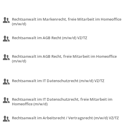
Rechtsanwalt im Markenrecht, freie Mitarbeit im Homeoffice
(m/w/d)
Rechtsanwalt im AGB Recht (m/w/d) VZ/TZ
Rechtsanwalt im AGB Recht, freie Mitarbeit im Homeoffice
(m/w/d)
Rechtsanwalt im IT Datenschutzrecht (m/w/d) VZ/TZ
Rechtsanwalt im IT Datenschutzrecht, freie Mitarbeit im
Homeoffice (m/w/d)
Rechtsanwalt im Arbeitsrecht / Vertragsrecht (m/w/d) VZ/TZ