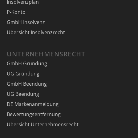
Insolvenzplan
P-Konto
GmbH Insolvenz
Übersicht Insolvenzrecht
UNTERNEHMENSRECHT
GmbH Gründung
UG Gründung
GmbH Beendung
UG Beendung
DE Markenanmeldung
Bewertungsentfernung
Übersicht Unternehmensrecht