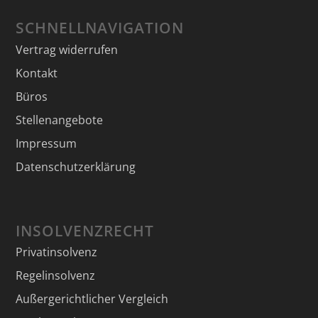
SCHNELLNAVIGATION
Vertrag widerrufen
Kontakt
Büros
Stellenangebote
Impressum
Datenschutzerklärung
INSOLVENZRECHT
Privatinsolvenz
Regelinsolvenz
Außergerichtlicher Vergleich