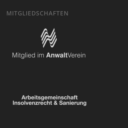
MITGLIEDSCHAFTEN