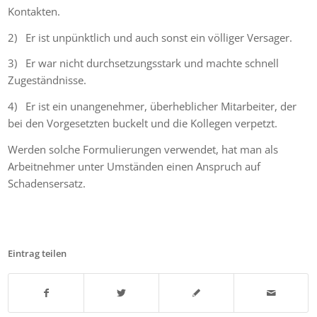
Kontakten.
2) Er ist unpünktlich und auch sonst ein völliger Versager.
3) Er war nicht durchsetzungsstark und machte schnell
Zugeständnisse.
4) Er ist ein unangenehmer, überheblicher Mitarbeiter, der
bei den Vorgesetzten buckelt und die Kollegen verpetzt.
Werden solche Formulierungen verwendet, hat man als
Arbeitnehmer unter Umständen einen Anspruch auf
Schadensersatz.
Eintrag teilen