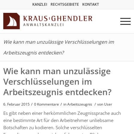
KANZLEI
RECHTSGEBIETE
KONTAKT
Wie kann man unzulässige Verschlüsselungen im
Arbeitszeugnis entdecken?
Wie kann man unzulässige
Verschlüsselungen im
Arbeitszeugnis entdecken?
/
/
6. Februar 2015
0 Kommentare
in
Arbeitszeugnis
/
von User
Es gibt neben einer herkömmlichen Zeugnissprache auch
eine bestimmte Art für den Arbeitnehmer unliebsame
Botschaften zu kodieren. Solche verschlüsselten