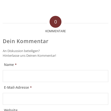
0
KOMMENTARE
Dein Kommentar
An Diskussion beteiligen?
Hinterlasse uns Deinen Kommentar!
Name
*
E-Mail-Adresse
*
Website