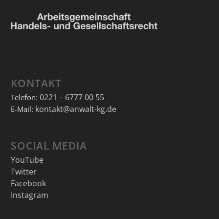
KONTAKT
0221 – 6777 00 55
Telefon:
kontakt@anwalt-kg.de
E-Mail:
SOCIAL MEDIA
YouTube
Twitter
Facebook
Instagram