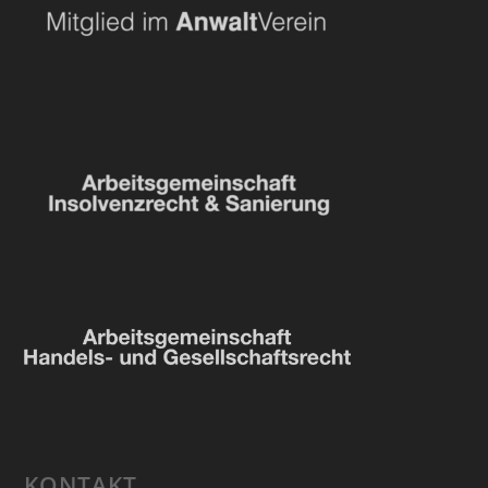
KONTAKT