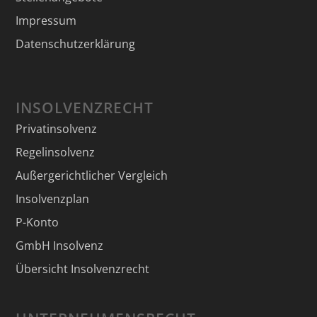
Impressum
Datenschutzerklärung
INSOLVENZRECHT
Privatinsolvenz
Regelinsolvenz
Außergerichtlicher Vergleich
Insolvenzplan
P-Konto
GmbH Insolvenz
Übersicht Insolvenzrecht