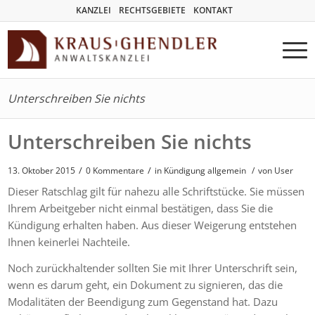
KANZLEI
RECHTSGEBIETE
KONTAKT
Unterschreiben Sie nichts
Unterschreiben Sie nichts
/
/
13. Oktober 2015
0 Kommentare
in
Kündigung allgemein
/
von User
Dieser Ratschlag gilt für nahezu alle Schriftstücke. Sie müssen
Ihrem Arbeitgeber nicht einmal bestätigen, dass Sie die
Kündigung erhalten haben. Aus dieser Weigerung entstehen
Ihnen keinerlei Nachteile.
Noch zurückhaltender sollten Sie mit Ihrer Unterschrift sein,
wenn es darum geht, ein Dokument zu signieren, das die
Modalitäten der Beendigung zum Gegenstand hat. Dazu