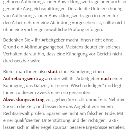
gehören Aufhebungs- oder Abwicklungsverträge oder auch so
genannte Ausgleichsquittungen. Gerade die Unterzeichnung
von Aufhebungs- oder Abwicklungsverträgen in denen für
den Arbeitnehmer eine Abfindung vorgesehen ist, sollte nicht
ohne eine vorherige anwaltliche Prüfung erfolgen.
Bedenken Sie – Ihr Arbeitgeber macht Ihnen nicht ohne
Grund ein Abfindungsangebot. Meistens deutet ein solches
Verhalten darauf hin, dass eine Kündigung vor Gericht nicht
durchsetzbar wäre.
Bietet man Ihnen also
statt
einer Kündigung einen
Aufhebungsvertrag
an oder will Ihr Arbeitgeber
nach
einer
Kündigung das Ganze „mit einem Wisch erledigen“ und legt
Ihnen zu diesem Zweck einen so genannten
Abwicklungsvertrag
vor, gehen Sie nicht darauf ein. Nehmen
Sie sich die Zeit, und lassen Sie das Angebot von einem
Rechtsanwalt prüfen. Sparen Sie nicht am falschen Ende. Mit
einer qualifizierten Unterstützung und der richtigen Taktik
lassen sich in aller Regel spürbar bessere Ergebnisse erzielen.