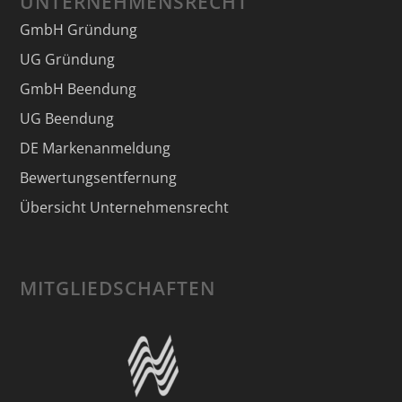
UNTERNEHMENSRECHT
GmbH Gründung
UG Gründung
GmbH Beendung
UG Beendung
DE Markenanmeldung
Bewertungsentfernung
Übersicht Unternehmensrecht
MITGLIEDSCHAFTEN