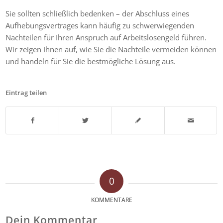
Sie sollten schließlich bedenken – der Abschluss eines
Aufhebungsvertrages kann häufig zu schwerwiegenden
Nachteilen für Ihren Anspruch auf Arbeitslosengeld führen.
Wir zeigen Ihnen auf, wie Sie die Nachteile vermeiden können
und handeln für Sie die bestmögliche Lösung aus.
Eintrag teilen
0
KOMMENTARE
Dein Kommentar