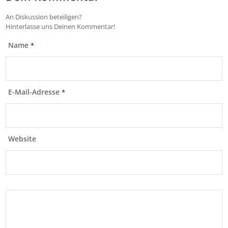
An Diskussion beteiligen?
Hinterlasse uns Deinen Kommentar!
Name
*
E-Mail-Adresse
*
Website