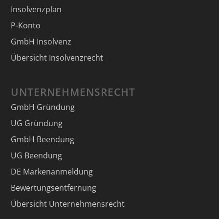
Insolvenzplan
P-Konto
GmbH Insolvenz
Übersicht Insolvenzrecht
UNTERNEHMENSRECHT
GmbH Gründung
UG Gründung
GmbH Beendung
UG Beendung
DE Markenanmeldung
Bewertungsentfernung
Übersicht Unternehmensrecht