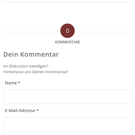
0
KOMMENTARE
Dein Kommentar
An Diskussion beteiligen?
Hinterlasse uns Deinen Kommentar!
Name
*
E-Mail-Adresse
*