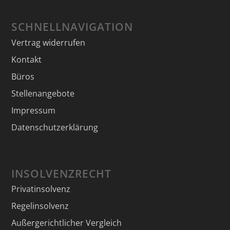
SCHNELLNAVIGATION
Vertrag widerrufen
Kontakt
Büros
Stellenangebote
Impressum
Datenschutzerklärung
INSOLVENZRECHT
Privatinsolvenz
Regelinsolvenz
Außergerichtlicher Vergleich