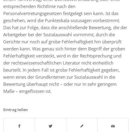
entsprechenden Richtlinie nach den
Personalvertretungsgesetzen festgelegt sein kann. Ist das
geschehen, wird die Punkteskala sozusagen vorbestimmt.
Das hat zur Folge, dass die anschließende Bewertung, die der
Arbeitgeber bei der Sozialauswahl vornimmt, durch die
Gerichte nur noch auf grobe Fehlerhaftigkeit hin überprüft
werden kann. Was genau sich hinter dem Begriff der groben
Fehlerhaftigkeit versteckt, wird in der Rechtsprechung und
der rechtswissenschaftlichen Literatur nicht einheitlich
beurteilt. In jedem Fall ist grobe Fehlerhaftigkeit gegeben,
wenn eines der Grundkriterien zur Sozialauswahl in die
Bewertung überhaupt nicht – oder nur in sehr geringem
Maße – eingeflossen ist.
Eintrag teilen