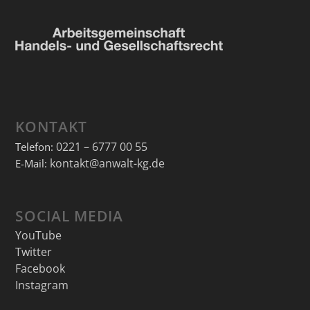
KONTAKT
0221 – 6777 00 55
Telefon:
kontakt@anwalt-kg.de
E-Mail:
SOCIAL MEDIA
YouTube
Twitter
Facebook
Instagram