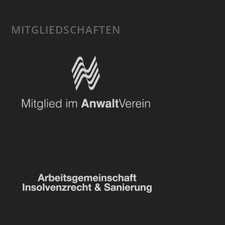
MITGLIEDSCHAFTEN