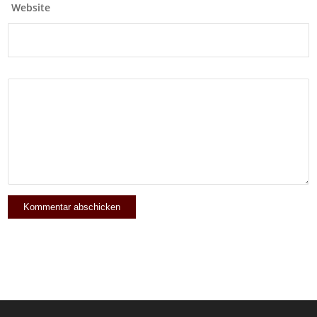
Website