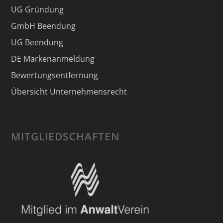
UG Gründung
GmbH Beendung
UG Beendung
DE Markenanmeldung
Bewertungsentfernung
Übersicht Unternehmensrecht
MITGLIEDSCHAFTEN