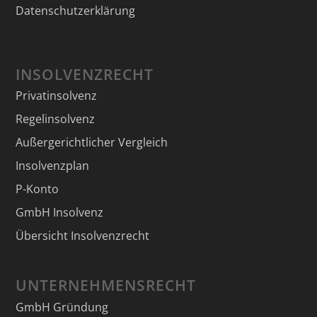
Datenschutzerklärung
INSOLVENZRECHT
Privatinsolvenz
Regelinsolvenz
Außergerichtlicher Vergleich
Insolvenzplan
P-Konto
GmbH Insolvenz
Übersicht Insolvenzrecht
UNTERNEHMENSRECHT
GmbH Gründung