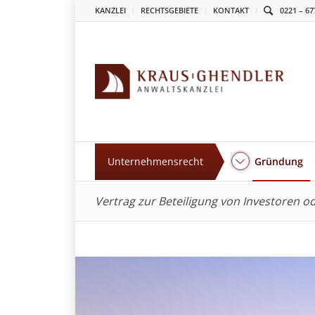
KANZLEI
RECHTSGEBIETE
KONTAKT
0221 – 67
Unternehmensrecht
Gründung
Vertrag zur Beteiligung von Investoren 