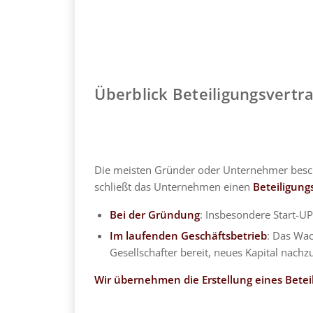
Überblick Beteiligungsvertr
Die meisten Gründer oder Unternehmer bescha
schließt das Unternehmen einen
Beteiligung
Bei der Gründung
: Insbesondere Start-
Im laufenden Geschäftsbetrieb
: Das Wac
Gesellschafter bereit, neues Kapital nac
Wir übernehmen die Erstellung eines Betei