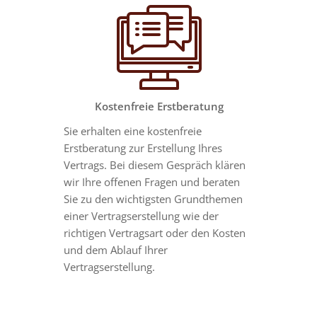
Kostenfreie Erstberatung
Sie erhalten eine kostenfreie
Erstberatung zur Erstellung Ihres
Vertrags. Bei diesem Gespräch klären
wir Ihre offenen Fragen und beraten
Sie zu den wichtigsten Grundthemen
einer Vertragserstellung wie der
richtigen Vertragsart oder den Kosten
und dem Ablauf Ihrer
Vertragserstellung.