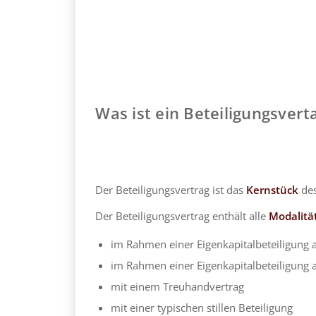
Was ist ein Beteiligungsvert
Der Beteiligungsvertrag ist das
Kernstück
des
Der Beteiligungsvertrag enthält alle
Modalitä
im Rahmen einer Eigenkapitalbeteiligung 
im Rahmen einer Eigenkapitalbeteiligung
mit einem Treuhandvertrag
mit einer typischen stillen Beteiligung