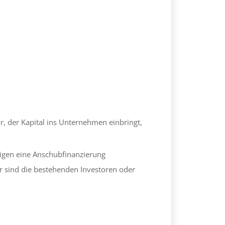
, der Kapital ins Unternehmen einbringt,
gen eine Anschubfinanzierung
r sind die bestehenden Investoren oder