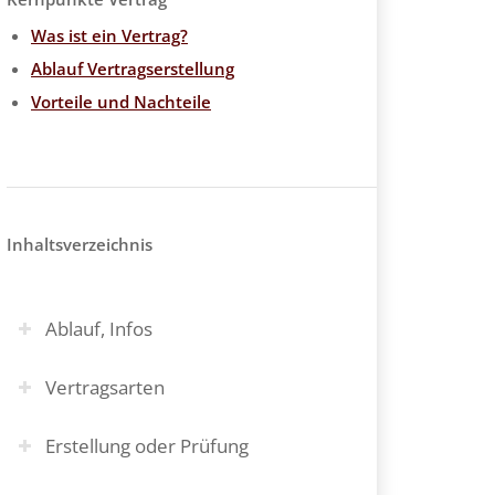
Was ist ein Vertrag?
Ablauf Vertragserstellung
Vorteile und Nachteile
Inhaltsverzeichnis
Ablauf, Infos
Vertragsarten
Erstellung oder Prüfung