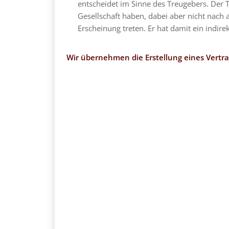
entscheidet im Sinne des Treugebers. Der Tr
Gesellschaft haben, dabei aber nicht nach
Erscheinung treten. Er hat damit ein indire
Wir übernehmen die Erstellung eines Vertra