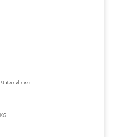
r Unternehmen.
 KG