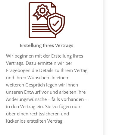
Erstellung Ihres Vertrags
Wir beginnen mit der Erstellung Ihres
Vertrags. Dazu ermitteln wir per
Fragebogen die Details zu Ihrem Vertag
und Ihren Wünschen. In einem
weiteren Gespräch legen wir Ihnen
unseren Entwurf vor und arbeiten Ihre
Änderungswünsche – falls vorhanden –
in den Vertrag ein. Sie verfügen nun
über einen rechtssicheren und
lückenlos erstellten Vertrag.