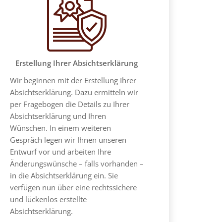
Erstellung Ihrer Absichtserklärung
Wir beginnen mit der Erstellung Ihrer
Absichtserklärung. Dazu ermitteln wir
per Fragebogen die Details zu Ihrer
Absichtserklärung und Ihren
Wünschen. In einem weiteren
Gespräch legen wir Ihnen unseren
Entwurf vor und arbeiten Ihre
Änderungswünsche – falls vorhanden –
in die Absichtserklärung ein. Sie
verfügen nun über eine rechtssichere
und lückenlos erstellte
Absichtserklärung.