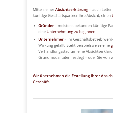
Mittels einer
Absichtserklärung
– auch Letter 
künftige Geschäftspartner ihre Absicht, einen
Gründer
– meistens bekunden künftige Par
eine
Unternehmung zu beginnen
Unternehmer
– im Geschäftsbetrieb werde
Wirkung gefällt. Steht beispielsweise eine
g
Verhandlungsstadium eine Absichtserklärung
Grundmodalitäten festlegt – oder Sie von 
Wir übernehmen die Erstellung Ihrer Absicht
Geschäft.