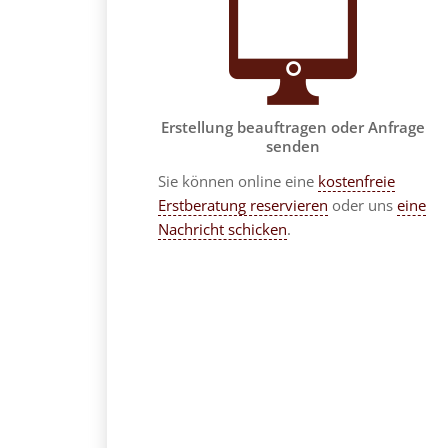
Erstellung beauftragen oder Anfrage
senden
Sie können online eine
kostenfreie
Erstberatung reservieren
oder uns
eine
Nachricht schicken
.