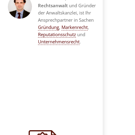
Rechtsanwalt
und Gründer
der Anwaltskanzlei, ist Ihr
Ansprechpartner in Sachen
Gründung
,
Markenrecht
,
Reputationsschutz
und
Unternehmensrecht
.