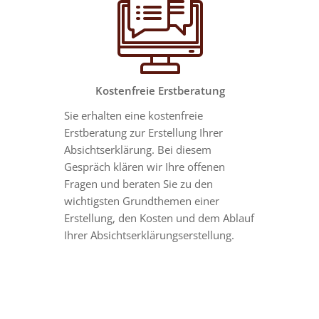
Kostenfreie Erstberatung
Sie erhalten eine kostenfreie
Erstberatung zur Erstellung Ihrer
Absichtserklärung. Bei diesem
Gespräch klären wir Ihre offenen
Fragen und beraten Sie zu den
wichtigsten Grundthemen einer
Erstellung, den Kosten und dem Ablauf
Ihrer Absichtserklärungserstellung.