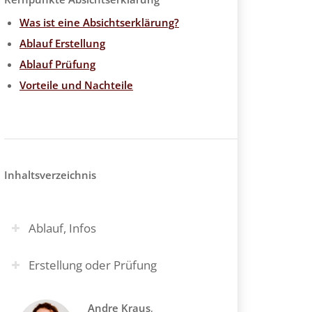
Was ist eine Absichtserklärung?
Ablauf Erstellung
Ablauf Prüfung
Vorteile und Nachteile
Inhaltsverzeichnis
Ablauf, Infos
Erstellung oder Prüfung
Andre Kraus
,