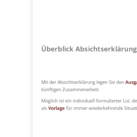
Überblick Absichtserklärung
Mit der Absichtserklärung legen Sie den
Ausg
künftigen Zusammenarbeit.
Möglich ist ein individuell formulierter LoI,
als
Vorlage
für immer wiederkehrende Situatio