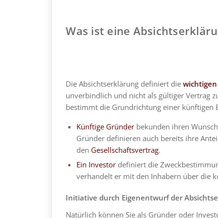
Was ist eine Absichtserklär
Die Absichtserklärung definiert die
wichtigen
unverbindlich und nicht als gültiger Vertrag
bestimmt die Grundrichtung einer künftigen 
Künftige Gründer
bekunden ihren Wunsch,
Gründer definieren auch bereits ihre Antei
den
Gesellschaftsvertrag
.
Ein Investor
definiert die Zweckbestimmun
verhandelt er mit den Inhabern über die 
Initiative durch Eigenentwurf der Absich
Natürlich können Sie als Gründer oder Invest