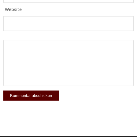
Website