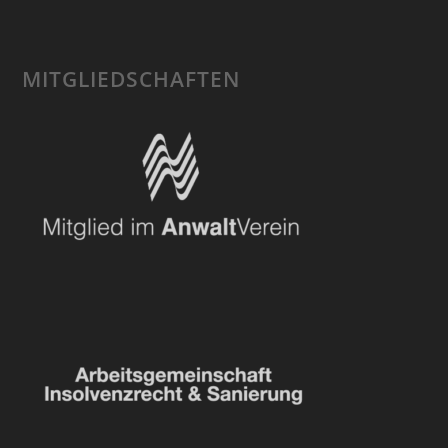
MITGLIEDSCHAFTEN