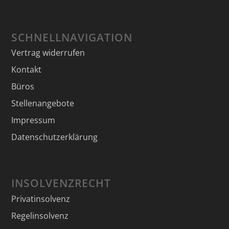
SCHNELLNAVIGATION
Vertrag widerrufen
Kontakt
Büros
Stellenangebote
Impressum
Datenschutzerklärung
INSOLVENZRECHT
Privatinsolvenz
Regelinsolvenz