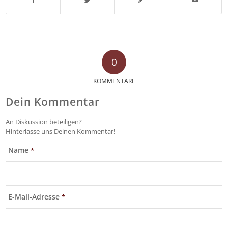
0
KOMMENTARE
Dein Kommentar
An Diskussion beteiligen?
Hinterlasse uns Deinen Kommentar!
Name
*
E-Mail-Adresse
*