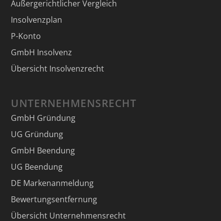
Außergerichtlicher Vergleich
Insolvenzplan
P-Konto
GmbH Insolvenz
Übersicht Insolvenzrecht
UNTERNEHMENSRECHT
GmbH Gründung
UG Gründung
GmbH Beendung
UG Beendung
DE Markenanmeldung
Bewertungsentfernung
Übersicht Unternehmensrecht