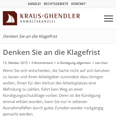
KANZLEI
RECHTSGEBIETE
KONTAKT
Denken Sie an die Klagefrist
Denken Sie an die Klagefrist
/
/
13. Oktober 2015
0 Kommentare
in
Kündigung allgemein
/
von User
Wenn Sie sich entscheiden, die Sache nicht auf sich beruhen
zu lassen und Ihren Arbeitgeber zumindest dazu bringen
wollen, Ihnen für den Verlust des Arbeitsplatzes eine
Abfindung zu zahlen, führt kein Weg an einer
Kündigungsschutzklage vorbei. Denn ist die Kündigung
einmal erklärt worden, kann Sie nur in seltenen
Ausnahmefällen durch gutes Zureden wieder rückgängig
gemacht werden.