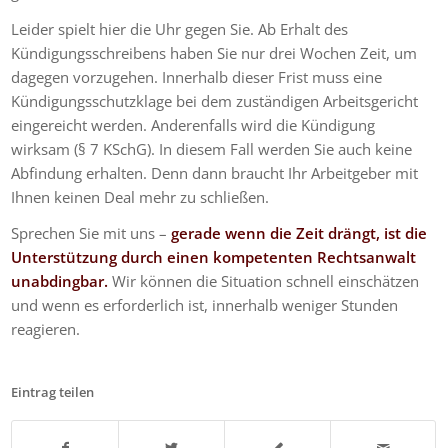
Leider spielt hier die Uhr gegen Sie. Ab Erhalt des
Kündigungsschreibens haben Sie nur drei Wochen Zeit, um
dagegen vorzugehen. Innerhalb dieser Frist muss eine
Kündigungsschutzklage bei dem zuständigen Arbeitsgericht
eingereicht werden. Anderenfalls wird die Kündigung
wirksam (§ 7 KSchG). In diesem Fall werden Sie auch keine
Abfindung erhalten. Denn dann braucht Ihr Arbeitgeber mit
Ihnen keinen Deal mehr zu schließen.
Sprechen Sie mit uns –
gerade wenn die Zeit drängt, ist die
Unterstützung durch einen kompetenten Rechtsanwalt
unabdingbar.
Wir können die Situation schnell einschätzen
und wenn es erforderlich ist, innerhalb weniger Stunden
reagieren.
Eintrag teilen