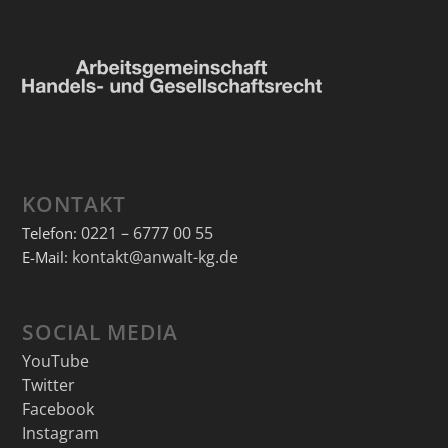
KONTAKT
0221 – 6777 00 55
Telefon:
kontakt@anwalt-kg.de
E-Mail:
SOCIAL MEDIA
YouTube
Twitter
Facebook
Instagram