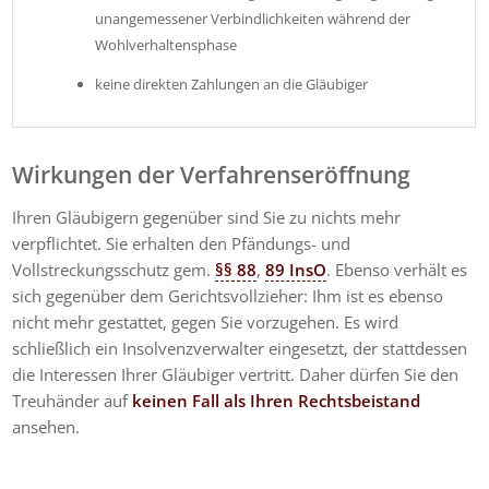
unangemessener Verbindlichkeiten während der
Wohlverhaltensphase
keine direkten Zahlungen an die Gläubiger
Wirkungen der Verfahrenseröffnung
Ihren Gläubigern gegenüber sind Sie zu nichts mehr
verpflichtet. Sie erhalten den Pfändungs- und
Vollstreckungsschutz gem.
§§ 88
,
89 InsO
. Ebenso verhält es
sich gegenüber dem Gerichtsvollzieher: Ihm ist es ebenso
nicht mehr gestattet, gegen Sie vorzugehen. Es wird
schließlich ein Insolvenzverwalter eingesetzt, der stattdessen
die Interessen Ihrer Gläubiger vertritt. Daher dürfen Sie den
Treuhänder auf
keinen Fall als Ihren Rechtsbeistand
ansehen.