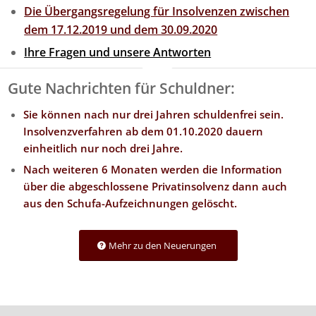
Die Übergangsregelung für Insolvenzen zwischen
dem 17.12.2019 und dem 30.09.2020
I
hre Fragen und unsere Antworten
Gute Nachrichten für Schuldner:
Sie können nach nur drei Jahren schuldenfrei sein.
Insolvenzverfahren ab dem 01.10.2020 dauern
einheitlich nur noch drei Jahre.
Nach weiteren 6 Monaten werden die Information
über die abgeschlossene Privatinsolvenz dann auch
aus den Schufa-Aufzeichnungen gelöscht.
Mehr zu den Neuerungen