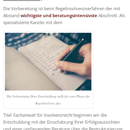
Die Vorbereitung ist beim Regelinsolvenzverfahren der mit
Abstand
wichtigste und beratungsintensivste
Abschnitt. Als
spezialisierte Kanzlei mit dem
Die Vorbereitung Ihrer Entschuldung stellt die erste Phase der
Regelinsolvenz dar.
Titel
Fachanwalt für Insolvenzrecht
beginnen wir die
Entschuldung mit der Einschätzung Ihrer Erfolgsaussichten
und einer umfassenden Beratung über die Restrukturierung