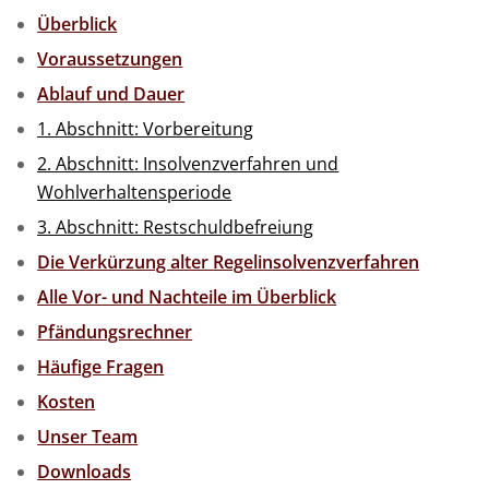
Überblick
Voraussetzungen
Ablauf und Dauer
1. Abschnitt: Vorbereitung
2. Abschnitt: Insolvenzverfahren und
Wohlverhaltensperiode
3. Abschnitt: Restschuldbefreiung
Die Verkürzung alter Regelinsolvenzverfahren
Alle Vor- und Nachteile im Überblick
Pfändungsrechner
Häufige Fragen
Kosten
Unser Team
Downloads