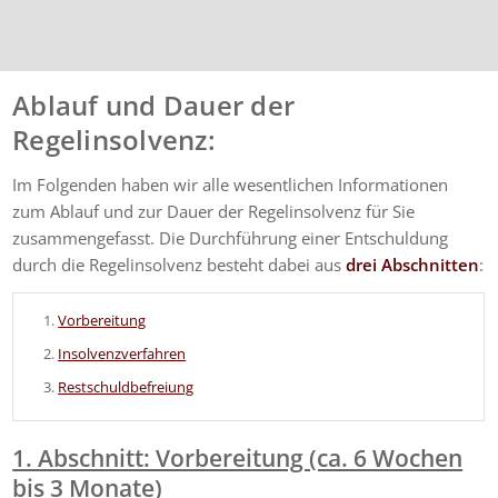
Ablauf und Dauer der
Regelinsolvenz:
Im Folgenden haben wir alle wesentlichen Informationen
zum Ablauf und zur Dauer der Regelinsolvenz für Sie
zusammengefasst. Die Durchführung einer Entschuldung
durch die Regelinsolvenz besteht dabei aus
drei Abschnitten
:
Vorbereitung
Insolvenzverfahren
Restschuldbefreiung
1. Abschnitt: Vorbereitung (ca. 6 Wochen
bis 3 Monate)