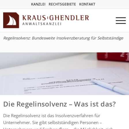
KANZLEI
RECHTSGEBIETE
KONTAKT
Regelinsolvenz: Bundesweite Insolvenzberatung für Selbstständige
Die Regelinsolvenz – Was ist das?
Die Regelinsolvenz ist das Insolvenzverfahren für
Unternehmer. Sie gibt selbstständigen Personen –