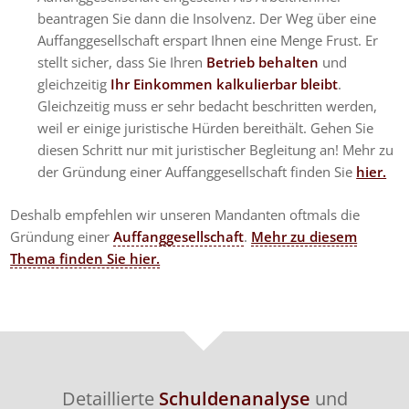
beantragen Sie dann die Insolvenz. Der Weg über eine
Auffanggesellschaft erspart Ihnen eine Menge Frust. Er
stellt sicher, dass Sie Ihren
Betrieb behalten
und
gleichzeitig
Ihr Einkommen kalkulierbar bleibt
.
Gleichzeitig muss er sehr bedacht beschritten werden,
weil er einige juristische Hürden bereithält. Gehen Sie
diesen Schritt nur mit juristischer Begleitung an! Mehr zu
der Gründung einer Auffanggesellschaft finden Sie
hier.
Deshalb empfehlen wir unseren Mandanten oftmals die
Gründung einer
Auffanggesellschaft
.
Mehr zu diesem
Thema finden Sie hier.
Detaillierte
Schuldenanalyse
und