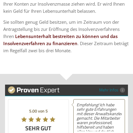
Ihrer Konten zur Insolvenzmasse ziehen wird. Er wird Ihnen
kein Geld für Ihren Lebensunterhalt belassen.
Sie sollten genug Geld besitzen, um im Zeitraum von der
Antragstellung bis zur Eröffnung des Insolvenzverfahrens
Ihren
Lebensunterhalt bestreiten zu können und das
Insolvenzverfahren zu finanzieren
. Dieser Zeitraum beträgt
im Regelfall zwei bis drei Monate.
Mehr Infos
Empfehlung! Ich habe
sehr gute Erfahrungen
5.00 von 5
mit dieser Anwaltskanzlei
gemacht. Die Mitarbeiter
waren professionell,
SEHR GUT
hilfsbereit und haben
alles klar und deutlich