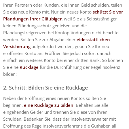
Ihren Partnern oder Kunden, die Ihnen Geld schulden, teilen
Sie das neue Konto mit. Nur ein neues Konto
schützt Sie vor
Pfändungen Ihrer Gläubiger
, weil Sie als Selbstständiger
keinen Pfändungsschutz genießen und die
Pfändungsfreigrenzen bei Kontopfändungen nicht beachtet
werden. Sollten Sie zur Abgabe einer
eidesstattlichen
Versicherung
aufgefordert werden, geben Sie Ihr neu
eröffnetes Konto an. Eröffnen Sie jedoch sofort danach
einfach ein weiteres Konto bei einer dritten Bank. So können
Sie eine
Rücklage
für die Durchführung der Regelinsolvenz
bilden:
2. Schritt: Bilden Sie eine Rücklage
Neben der Eröffnung eines neuen Kontos sollten Sie
beginnen,
eine Rücklage zu bilden
. Behalten Sie alle
eingehenden Gelder und trennen Sie diese von Ihren
Schulden. Bedenken Sie, dass der Insolvenzverwalter mit
Eröffnung des Regelinsolvenzverfahrens die Guthaben all