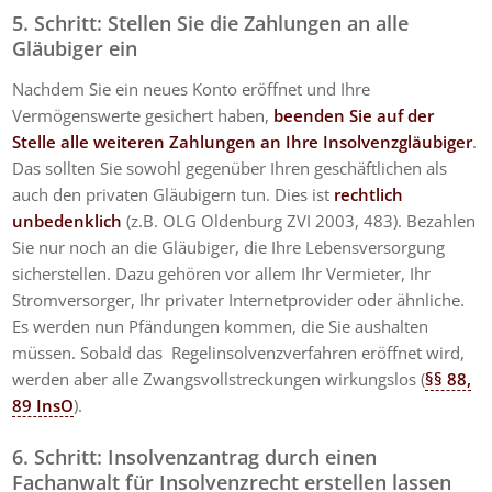
5. Schritt: Stellen Sie die Zahlungen an alle
Gläubiger ein
Nachdem Sie ein neues Konto eröffnet und Ihre
Vermögenswerte gesichert haben,
beenden Sie auf der
Stelle alle weiteren Zahlungen an Ihre Insolvenzgläubiger
.
Das sollten Sie sowohl gegenüber Ihren geschäftlichen als
auch den privaten Gläubigern tun. Dies ist
rechtlich
unbedenklich
(z.B. OLG Oldenburg ZVI 2003, 483). Bezahlen
Sie nur noch an die Gläubiger, die Ihre Lebensversorgung
sicherstellen. Dazu gehören vor allem Ihr Vermieter, Ihr
Stromversorger, Ihr privater Internetprovider oder ähnliche.
Es werden nun Pfändungen kommen, die Sie aushalten
müssen. Sobald das Regelinsolvenzverfahren eröffnet wird,
werden aber alle Zwangsvollstreckungen wirkungslos (
§§ 88,
89 InsO
).
6. Schritt: Insolvenzantrag durch einen
Fachanwalt für Insolvenzrecht erstellen lassen