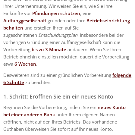
Ihrer Unternehmung. Wir weisen Sie ein, wie Sie Ihre
Einkünfte vor
Pfändungen schützen
, eine
Auffanggesellschaft
gründen oder ihre
Betriebseinrichtung
behalten
und erstellen Ihren auf Sie
zugeschnittenen
Entschuldungsplan.
Insbesondere bei der
vorherigen Gründung einer Auffanggesellschaft kann die
Vorbereitung
bis zu 3 Monate
andauern. Wenn Sie Ihren
Betrieb ohnehin einstellen möchten, dauert die Vorbereitung
etwa
6 Wochen
.
Desweiteren sind zu einer gründlichen Vorbereitung
folgende
6 Schritte
zu beachten:
1. Schritt: Eröffnen Sie ein ein neues Konto
Beginnen Sie die Vorbereitung, indem Sie ein
neues Konto
bei einer anderen Bank
unter Ihrem eigenen Namen
eröffnen, nicht auf den Ihres Betriebs. Das vorhandene
Guthaben überweisen Sie sofort auf Ihr neues Konto.