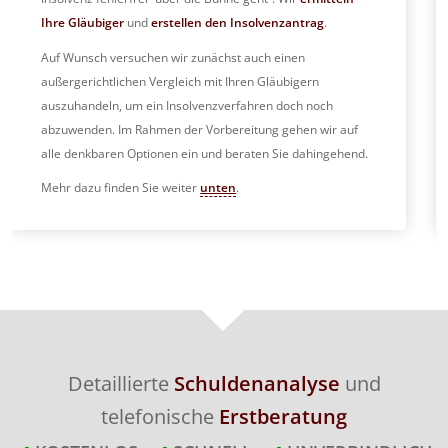
Ihre Gläubiger
und
erstellen den Insolvenzantrag
.
Auf Wunsch versuchen wir zunächst auch einen
außergerichtlichen Vergleich mit Ihren Gläubigern
auszuhandeln, um ein Insolvenzverfahren doch noch
abzuwenden. Im Rahmen der Vorbereitung gehen wir auf
alle denkbaren Optionen ein und beraten Sie dahingehend.
Mehr dazu finden Sie weiter
unten
.
Detaillierte
Schuldenanalyse
und
telefonische
Erstberatung