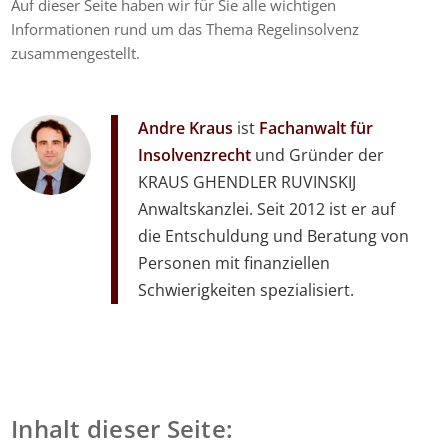
Auf dieser Seite haben wir für Sie alle wichtigen
Informationen rund um das Thema Regelinsolvenz
zusammengestellt.
Andre Kraus
ist
Fachanwalt für
Insolvenzrecht
und Gründer der
KRAUS GHENDLER RUVINSKIJ
Anwaltskanzlei. Seit 2012 ist er auf
die Entschuldung und Beratung von
Personen mit finanziellen
Schwierigkeiten spezialisiert.
Inhalt dieser Seite: