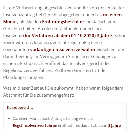
Ist die Vorbereitung abgeschlossen und Ihr von uns erstellter
Insolvenzantrag bei Gericht abgegeben, dauert es
ca. einen
Monat
, bis Sie den
Eröffnungsbeschluss
postalisch vom
Gericht erhalten. Ab diesem Zeitpunkt dauert Ihre
Insolvenz
(für Verfahren ab dem 01.10.2020) 3 Jahre
. Schon
zuvor wird das Insolvenzgericht regelmäßig einen
sogenannten
vorläufigen Insolvenzverwalter
einsetzen, der
damit beginnt, Ihr Vermögen im Sinne Ihrer Gläubiger zu
sichern. Erst danach eröffnet das Insolvenzgericht des
Regelinsolvenzverfahren. Zu Ihrem Gunsten tritt der
Pfändungsschutz ein.
Was in dieser Zeit auf Sie zukommt, haben wir in folgendem
Abschnitt für Sie zusammengefasst:
Kurzübersicht:
Ca. einen Monat nach Antragsstellung wird das
Regelinsolvenzverfahren
eröffnet – es dauert ab dann
3 Jahre