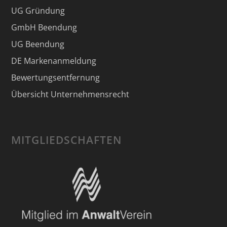
UG Gründung
GmbH Beendung
UG Beendung
DE Markenanmeldung
Bewertungsentfernung
Übersicht Unternehmensrecht
MITGLIEDSCHAFTEN