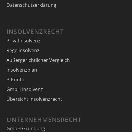
Datenschutzerklärung
INSOLVENZRECHT
Privatinsolvenz
Regelinsolvenz
Außergerichtlicher Vergleich
Insolvenzplan
P-Konto
GmbH Insolvenz
Übersicht Insolvenzrecht
UNTERNEHMENSRECHT
GmbH Gründung