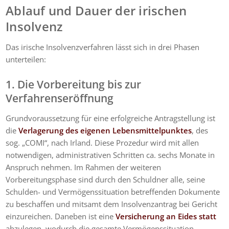
Ablauf und Dauer der irischen
Insolvenz
Das irische Insolvenzverfahren lässt sich in drei Phasen
unterteilen:
1. Die Vorbereitung bis zur
Verfahrenseröffnung
Grundvoraussetzung für eine erfolgreiche Antragstellung ist
die
Verlagerung des eigenen Lebensmittelpunktes
, des
sog. „COMI“, nach Irland. Diese Prozedur wird mit allen
notwendigen, administrativen Schritten ca. sechs Monate in
Anspruch nehmen. Im Rahmen der weiteren
Vorbereitungsphase sind durch den Schuldner alle, seine
Schulden- und Vermögenssituation betreffenden Dokumente
zu beschaffen und mitsamt dem Insolvenzantrag bei Gericht
einzureichen. Daneben ist eine
Versicherung an Eides statt
abzulegen, wodurch die gesamte Vermögenssituation