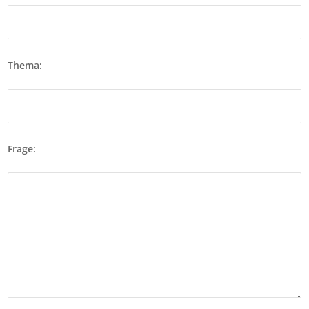
Thema:
Frage: