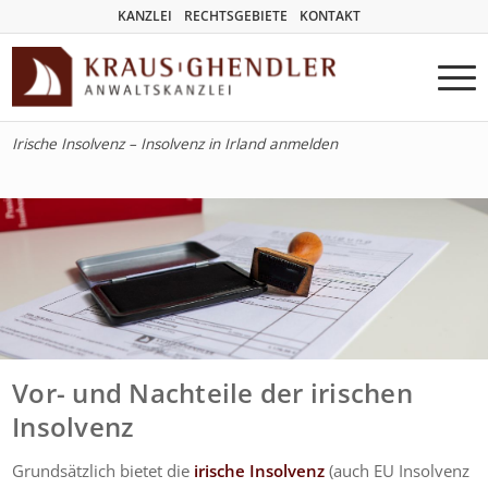
KANZLEI
RECHTSGEBIETE
KONTAKT
Irische Insolvenz – Insolvenz in Irland anmelden
Vor- und Nachteile der irischen
Insolvenz
Grundsätzlich bietet die
irische Insolvenz
(auch EU Insolvenz