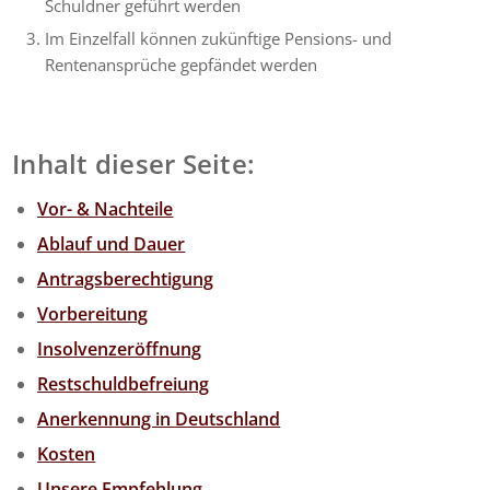
Schuldner geführt werden
Im Einzelfall können zukünftige Pensions- und
Rentenansprüche gepfändet werden
Inhalt dieser Seite:
Vor- & Nachteile
Ablauf und Dauer
Antragsberechtigung
Vorbereitung
Insolvenzeröffnung
Restschuldbefreiung
Anerkennung in Deutschland
Kosten
Unsere Empfehlung