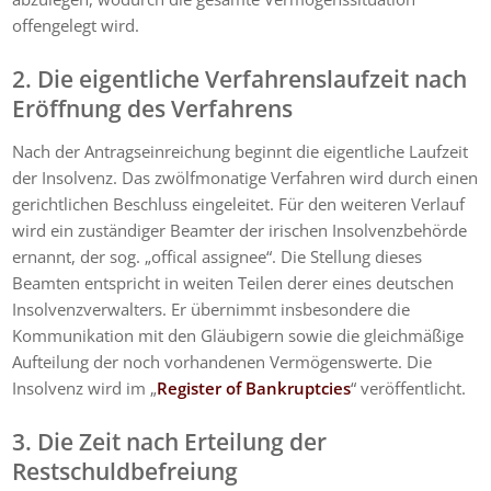
offengelegt wird.
2. Die eigentliche Verfahrenslaufzeit nach
Eröffnung des Verfahrens
Nach der Antragseinreichung beginnt die eigentliche Laufzeit
der Insolvenz. Das zwölfmonatige Verfahren wird durch einen
gerichtlichen Beschluss eingeleitet. Für den weiteren Verlauf
wird ein zuständiger Beamter der irischen Insolvenzbehörde
ernannt, der sog. „offical assignee“. Die Stellung dieses
Beamten entspricht in weiten Teilen derer eines deutschen
Insolvenzverwalters. Er übernimmt insbesondere die
Kommunikation mit den Gläubigern sowie die gleichmäßige
Aufteilung der noch vorhandenen Vermögenswerte. Die
Insolvenz wird im „
Register of Bankruptcies
“ veröffentlicht.
3. Die Zeit nach Erteilung der
Restschuldbefreiung