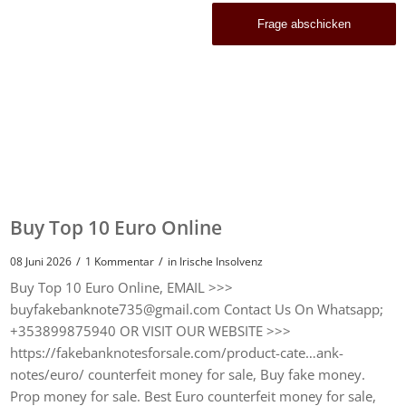
Buy Top 10 Euro Online
/
/
08 Juni 2026
1 Kommentar
in
Irische Insolvenz
Buy Top 10 Euro Online, EMAIL >>>
buyfakebanknote735@gmail.com Contact Us On Whatsapp;
+353899875940 OR VISIT OUR WEBSITE >>>
https://fakebanknotesforsale.com/product-cate…ank-
notes/euro/ counterfeit money for sale, Buy fake money.
Prop money for sale. Best Euro counterfeit money for sale,