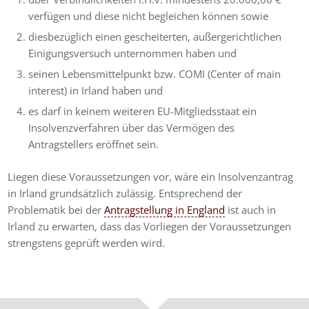
verfügen und diese nicht begleichen können sowie
diesbezüglich einen gescheiterten, außergerichtlichen
Einigungsversuch unternommen haben und
seinen Lebensmittelpunkt bzw. COMI (Center of main
interest) in Irland haben und
es darf in keinem weiteren EU-Mitgliedsstaat ein
Insolvenzverfahren über das Vermögen des
Antragstellers eröffnet sein.
Liegen diese Voraussetzungen vor, wäre ein Insolvenzantrag
in Irland grundsätzlich zulässig. Entsprechend der
Problematik bei der
Antragstellung in England
ist auch in
Irland zu erwarten, dass das Vorliegen der Voraussetzungen
strengstens geprüft werden wird.