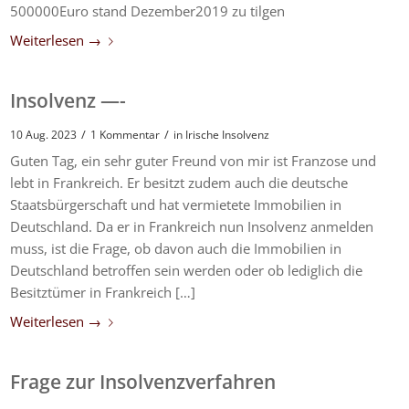
500000Euro stand Dezember2019 zu tilgen
Weiterlesen
→
Insolvenz —-
/
/
10 Aug. 2023
1 Kommentar
in
Irische Insolvenz
Guten Tag, ein sehr guter Freund von mir ist Franzose und
lebt in Frankreich. Er besitzt zudem auch die deutsche
Staatsbürgerschaft und hat vermietete Immobilien in
Deutschland. Da er in Frankreich nun Insolvenz anmelden
muss, ist die Frage, ob davon auch die Immobilien in
Deutschland betroffen sein werden oder ob lediglich die
Besitztümer in Frankreich […]
Weiterlesen
→
Frage zur Insolvenzverfahren