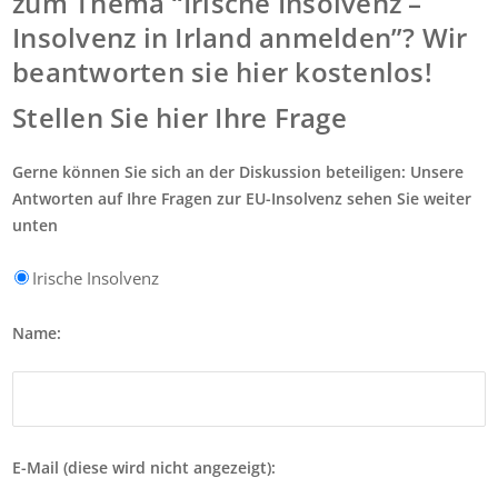
zum Thema “Irische Insolvenz –
Insolvenz in Irland anmelden”? Wir
beantworten sie hier kostenlos!
Stellen Sie hier Ihre Frage
Gerne können Sie sich an der Diskussion beteiligen: Unsere
Antworten auf Ihre Fragen zur EU-Insolvenz sehen Sie weiter
unten
Irische Insolvenz
Name:
E-Mail (diese wird nicht angezeigt):