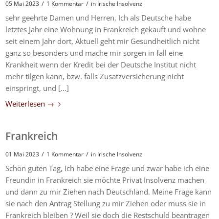
/
/
05 Mai 2023
1 Kommentar
in
Irische Insolvenz
sehr geehrte Damen und Herren, Ich als Deutsche habe
letztes Jahr eine Wohnung in Frankreich gekauft und wohne
seit einem Jahr dort, Aktuell geht mir Gesundheitlich nicht
ganz so besonders und mache mir sorgen in fall eine
Krankheit wenn der Kredit bei der Deutsche Institut nicht
mehr tilgen kann, bzw. falls Zusatzversicherung nicht
einspringt, und […]
Weiterlesen
→
Frankreich
/
/
01 Mai 2023
1 Kommentar
in
Irische Insolvenz
Schön guten Tag, Ich habe eine Frage und zwar habe ich eine
Freundin in Frankreich sie möchte Privat Insolvenz machen
und dann zu mir Ziehen nach Deutschland. Meine Frage kann
sie nach den Antrag Stellung zu mir Ziehen oder muss sie in
Frankreich bleiben ? Weil sie doch die Restschuld beantragen