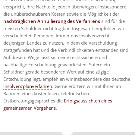
verspricht, ihre Nachteile jedoch überwiegen. Insbesondere
die unüberschaubaren Kosten sowie die Möglichkeit der
nachträglichen Annullierung des Verfahrens
sind für die
meisten Schuldner nicht tragbar. Insgesamt empfehlen wir
verschuldeten Personen, immer das Insolvenzrecht
desjenigen Landes zu nutzen, in dem die Verschuldung
stattgefunden hat und die Verbindlichkeiten entstanden sind.
Auf diesem Wege lässt sich eine rechtssichere und
nachhaltige Entschuldung gewährleisten. Sofern ein
Schuldner gerade besonderen Wert auf eine zügige
Entschuldung legt, empfehlen wir insbesondere das deutsche
Insolvenzplanverfahren
. Gerne erörtern wir mit Ihnen im
Rahmen eines kostenlosen, telefonischen
Erstberatungsgespräches die
Erfolgsaussichten eines
gemeinsamen Vorgehens
.