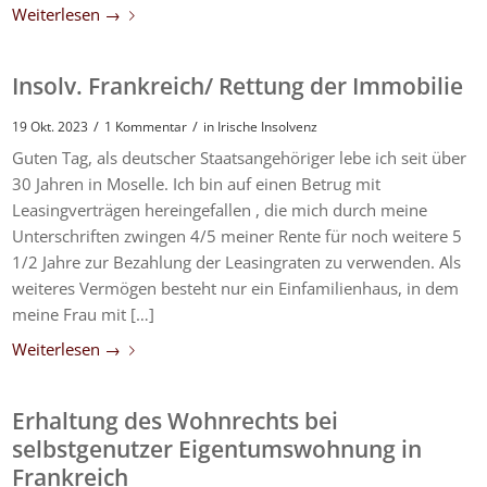
Weiterlesen
→
Insolv. Frankreich/ Rettung der Immobilie
/
/
19 Okt. 2023
1 Kommentar
in
Irische Insolvenz
Guten Tag, als deutscher Staatsangehöriger lebe ich seit über
30 Jahren in Moselle. Ich bin auf einen Betrug mit
Leasingverträgen hereingefallen , die mich durch meine
Unterschriften zwingen 4/5 meiner Rente für noch weitere 5
1/2 Jahre zur Bezahlung der Leasingraten zu verwenden. Als
weiteres Vermögen besteht nur ein Einfamilienhaus, in dem
meine Frau mit […]
Weiterlesen
→
Erhaltung des Wohnrechts bei
selbstgenutzer Eigentumswohnung in
Frankreich