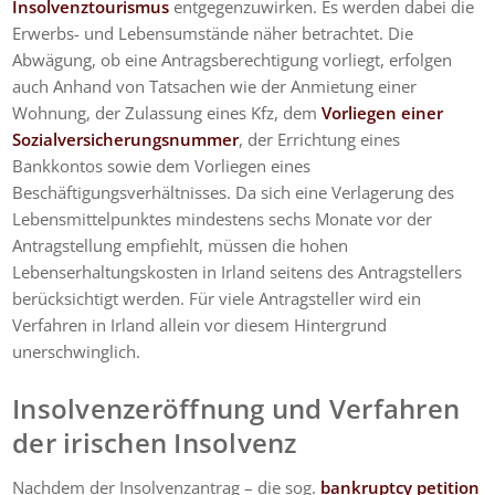
Insolvenztourismus
entgegenzuwirken. Es werden dabei die
Erwerbs- und Lebensumstände näher betrachtet. Die
Abwägung, ob eine Antragsberechtigung vorliegt, erfolgen
auch Anhand von Tatsachen wie der Anmietung einer
Wohnung, der Zulassung eines Kfz, dem
Vorliegen einer
Sozialversicherungsnummer
, der Errichtung eines
Bankkontos sowie dem Vorliegen eines
Beschäftigungsverhältnisses. Da sich eine Verlagerung des
Lebensmittelpunktes mindestens sechs Monate vor der
Antragstellung empfiehlt, müssen die hohen
Lebenserhaltungskosten in Irland seitens des Antragstellers
berücksichtigt werden. Für viele Antragsteller wird ein
Verfahren in Irland allein vor diesem Hintergrund
unerschwinglich.
Insolvenzeröffnung und Verfahren
der irischen Insolvenz
Nachdem der Insolvenzantrag – die sog.
bankruptcy petition