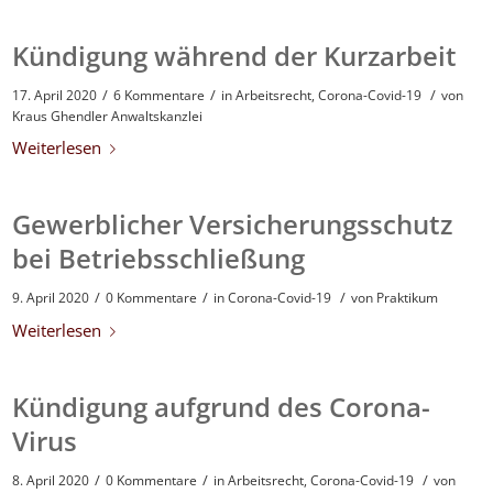
Kündigung während der Kurzarbeit
/
/
/
17. April 2020
6 Kommentare
in
Arbeitsrecht
,
Corona-Covid-19
von
Kraus Ghendler Anwaltskanzlei
Weiterlesen
Gewerblicher Versicherungsschutz
bei Betriebsschließung
/
/
/
9. April 2020
0 Kommentare
in
Corona-Covid-19
von
Praktikum
Weiterlesen
Kündigung aufgrund des Corona-
Virus
/
/
/
8. April 2020
0 Kommentare
in
Arbeitsrecht
,
Corona-Covid-19
von