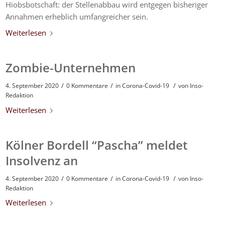
Hiobsbotschaft: der Stellenabbau wird entgegen bisheriger
Annahmen erheblich umfangreicher sein.
Weiterlesen
Zombie-Unternehmen
/
/
/
4. September 2020
0 Kommentare
in
Corona-Covid-19
von
Inso-
Redaktion
Weiterlesen
Kölner Bordell “Pascha” meldet
Insolvenz an
/
/
/
4. September 2020
0 Kommentare
in
Corona-Covid-19
von
Inso-
Redaktion
Weiterlesen