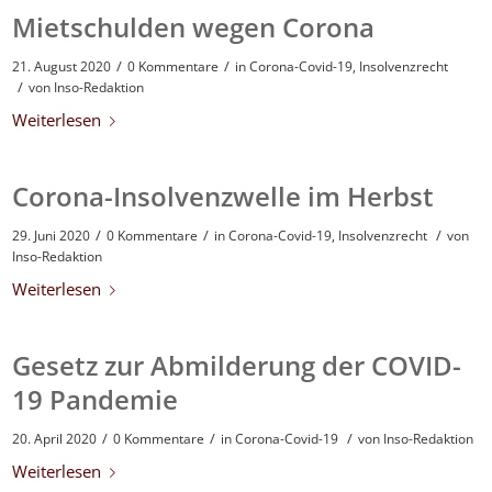
Mietschulden wegen Corona
/
/
21. August 2020
0 Kommentare
in
Corona-Covid-19
,
Insolvenzrecht
/
von
Inso-Redaktion
Weiterlesen
Corona-Insolvenzwelle im Herbst
/
/
/
29. Juni 2020
0 Kommentare
in
Corona-Covid-19
,
Insolvenzrecht
von
Inso-Redaktion
Weiterlesen
Gesetz zur Abmilderung der COVID-
19 Pandemie
/
/
/
20. April 2020
0 Kommentare
in
Corona-Covid-19
von
Inso-Redaktion
Weiterlesen