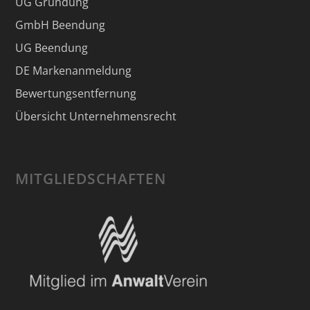
UG Gründung
GmbH Beendung
UG Beendung
DE Markenanmeldung
Bewertungsentfernung
Übersicht Unternehmensrecht
MITGLIEDSCHAFTEN