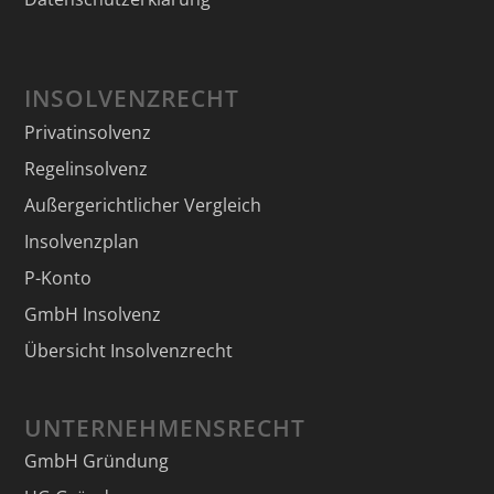
INSOLVENZRECHT
Privatinsolvenz
Regelinsolvenz
Außergerichtlicher Vergleich
Insolvenzplan
P-Konto
GmbH Insolvenz
Übersicht Insolvenzrecht
UNTERNEHMENSRECHT
GmbH Gründung