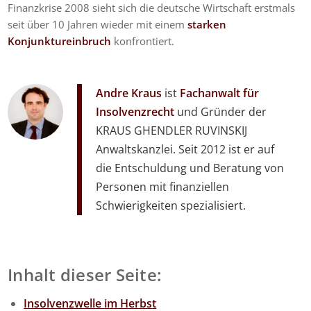
Finanzkrise 2008 sieht sich die deutsche Wirtschaft erstmals
seit über 10 Jahren wieder mit einem
starken
Konjunktureinbruch
konfrontiert.
Andre Kraus
ist
Fachanwalt für
Insolvenzrecht
und Gründer der
KRAUS GHENDLER RUVINSKIJ
Anwaltskanzlei. Seit 2012 ist er auf
die Entschuldung und Beratung von
Personen mit finanziellen
Schwierigkeiten spezialisiert.
Inhalt dieser Seite:
Insolvenzwelle im Herbst