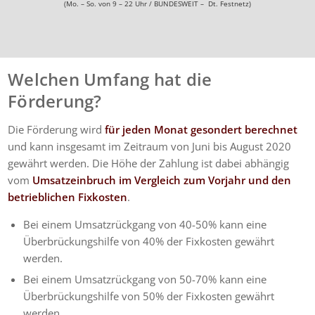
(Mo. – So. von 9 – 22 Uhr / BUNDESWEIT – Dt. Festnetz)
Welchen Umfang hat die
Förderung?
Die Förderung wird
für jeden Monat gesondert berechnet
und kann insgesamt im Zeitraum von Juni bis August 2020
gewährt werden. Die Höhe der Zahlung ist dabei abhängig
vom
Umsatzeinbruch im Vergleich zum Vorjahr und den
betrieblichen Fixkosten
.
Bei einem Umsatzrückgang von 40-50% kann eine
Überbrückungshilfe von 40% der Fixkosten gewährt
werden.
Bei einem Umsatzrückgang von 50-70% kann eine
Überbrückungshilfe von 50% der Fixkosten gewährt
werden.