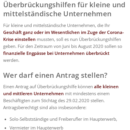
Überbrückungshilfen für kleine und
mittelständische Unternehmen
Für kleine und mittelständische Unternehmen, die Ihr
Geschäft ganz oder im Wesentlichen im Zuge der Corona-
Krise einstellen
mussten, soll es nun Überbrückungshilfen
geben. Für den Zeitraum von Juni bis August 2020
sollen so
finanzielle Engpässe bei Unternehmen überbrückt
werden.
Wer darf einen Antrag stellen?
Einen Antrag auf Überbrückungshilfe können
alle kleinen
und mittleren Unternehmen
mit mindestens einem
Beschäftigten zum Stichtag des 29.02.2020 stellen.
Antragsberechtigt sind also insbesondere:
Solo-Selbstständige und Freiberufler im Haupterwerb,
Vermieter im Haupterwerb