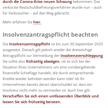
durch die Corona-Krise neuen Schwung
bekommen. Das
verkürzte Restschuldbefreiungsverfahren wurde nun – auch
für Verbraucher – auf den Weg gebracht.
Mehr erfahren Sie
hier
.
Insolvenzantragspflicht beachten
Die
Insolvenzantragspflicht
ist bis zum 30.September 2020
ausgesetzt. Danach gilt jedoch wieder die dreiwöchige
Antragspflicht zur Vermeidung der
Insolvenzverschleppung
.
Sie sollte also
frühzeitig abwägen
, ob es sich bei der
Situation Ihres Unternehmens um eine vorübergehende
finanzielle Schieflage handelt, die durch entsprechende
Kredite wieder behoben werden kann oder ob Ihr
Unternehmen bereits derart überschuldet ist, dass ein
Insolvenz nicht mehr zu vermeiden ist. Auch hier gilt:
Verschaffen Sie sich einen umfassenden Überblick und
lassen Sie sich frühzeitig beraten.