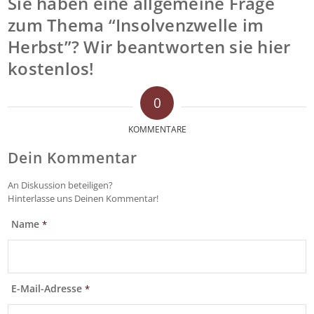
Sie haben eine allgemeine Frage
zum Thema “Insolvenzwelle im
Herbst”? Wir beantworten sie hier
kostenlos!
0
KOMMENTARE
Dein Kommentar
An Diskussion beteiligen?
Hinterlasse uns Deinen Kommentar!
Name
*
E-Mail-Adresse
*