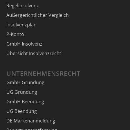
Regelinsolvenz
Außergerichtlicher Vergleich
Insolvenzplan
P-Konto
GmbH Insolvenz
Übersicht Insolvenzrecht
UNTERNEHMENSRECHT
GmbH Gründung
UG Gründung
GmbH Beendung
UG Beendung
DE Markenanmeldung