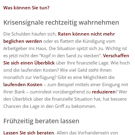
Was können Sie tun?
Krisensignale rechtzeitig wahrnehmen
Die Schulden häufen sich,
Raten können nicht mehr
beglichen werden
oder es flattert die Kündigung vom
Arbeitgeber ins Haus. Die Situation spitzt sich zu. Wichtig ist
es jetzt nicht den “Kopf in den Sand zu stecken”.
Verschaffen
Sie sich einen Überblick
über Ihre finanzielle Lage. Wie hoch
sind die laufenden Kosten? Wie viel Geld steht Ihnen
monatlich zur Verfügung? Gibt es eine Möglichkeit die
laufenden Kosten
– zum Beispiel mittels einer Einigung mit
Ihrer Bank – zumindest vorübergehend zu
reduzieren
? Wer
den Überblick über die finanzielle Situation hat, hat bessere
Chancen die Lage in den Griff zu bekommen.
Frühzeitig beraten lassen
Lassen Sie sich beraten
. Allein das Vorhandensein von