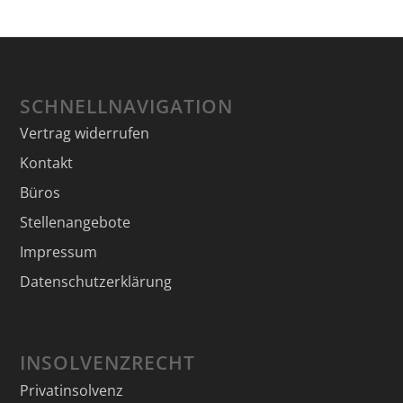
SCHNELLNAVIGATION
Vertrag widerrufen
Kontakt
Büros
Stellenangebote
Impressum
Datenschutzerklärung
INSOLVENZRECHT
Privatinsolvenz