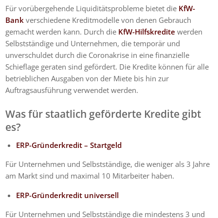
Für vorübergehende Liquiditätsprobleme bietet die
KfW-
Bank
verschiedene Kreditmodelle von denen Gebrauch
gemacht werden kann. Durch die
KfW-Hilfskredite
werden
Selbstständige und Unternehmen, die temporär und
unverschuldet durch die Coronakrise in eine finanzielle
Schieflage geraten sind gefördert. Die Kredite können für alle
betrieblichen Ausgaben von der Miete bis hin zur
Auftragsausführung verwendet werden.
Was für staatlich geförderte Kredite gibt
es?
ERP-Gründerkredit – Startgeld
Für Unternehmen und Selbstständige, die weniger als 3 Jahre
am Markt sind und maximal 10 Mitarbeiter haben.
ERP-Gründerkredit universell
Für Unternehmen und Selbstständige die mindestens 3 und