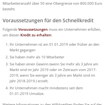
Mitarbeiteranzahl über 50 eine Obergrenze von 800.000 Euro
besteht.
Voraussetzungen für den Schnellkredit
Folgende
Voraussetzungen
muss ein Unternehmen erfüllen,
um diesen
Kredit zu erhalten
:
Ihr Unternehmen ist am 01.01.2019 oder früher an den
Markt gegangen
Sie haben mehr als 10 Mitarbeiter
Sie haben einen Gewinn (wenn Sie mehr als 3 Jahre am
Markt sind im Jahr 2019 oder im Zeitraum vom 2017-
2019; wenn Sie weniger als 3 Jahre am Markt sind im
Jahr 2018-2019.) erzielt.
Ihr Unternehmen macht mindestens seit dem
01.01.2019 Umsätze.
Weitere Informationen zu den Hilfskrediten finden Sie auf der