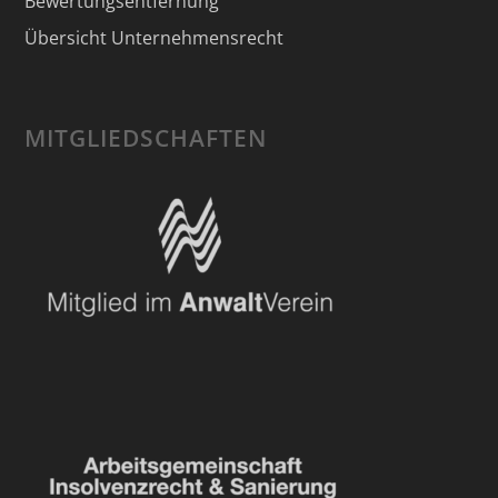
Bewertungsentfernung
Übersicht Unternehmensrecht
MITGLIEDSCHAFTEN