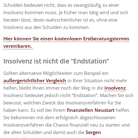
Schulden bedeutet nicht, dass es zwangsläufig zu einer
Insolvenz kommen muss. Je früher man tätig wird und sich
beraten lässt, desto wahrscheinlicher ist es, ohne eine
Insolvenz aus den Schulden zu kommen.
Hier können Sie einen kostenlosen Erstberatungstermin
vereinbaren.
Insolvenz ist nicht die “Endstation”
Sollten alternative Möglichkeiten zum Beispiel ein
außergerichtlicher Vergleich
in Ihrer Situation nicht mehr
helfen, bleibt Ihnen immer noch der Weg in die
Insolvenz
.
Insolvenz bedeutet jedoch nicht “Endstation”. Machen Sie sich
bewusst, welchen Zweck das Insolvenzverfahren für Sie
haben kann. Es soll bei Ihrem
finanziellen Neustart
helfen.
Sie bekommen mit dem erfolgreich abgeschlossenen
Insolvenzverfahren die Chance finanziell neu zu starten und
die alten Schulden und damit auch die
Sorgen