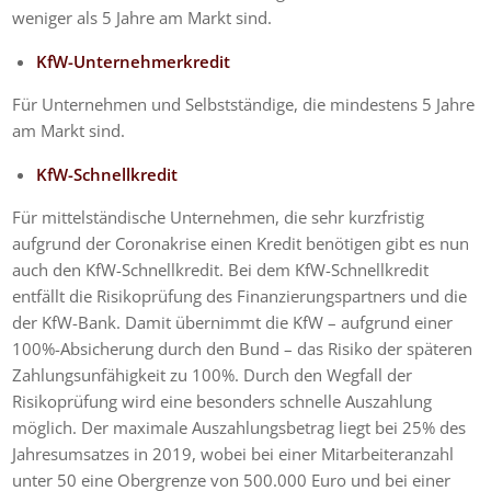
weniger als 5 Jahre am Markt sind.
KfW-Unternehmerkredit
Für Unternehmen und Selbstständige, die mindestens 5 Jahre
am Markt sind.
KfW-Schnellkredit
Für mittelständische Unternehmen, die sehr kurzfristig
aufgrund der Coronakrise einen Kredit benötigen gibt es nun
auch den KfW-Schnellkredit. Bei dem KfW-Schnellkredit
entfällt die Risikoprüfung des Finanzierungspartners und die
der KfW-Bank. Damit übernimmt die KfW – aufgrund einer
100%-Absicherung durch den Bund – das Risiko der späteren
Zahlungsunfähigkeit zu 100%. Durch den Wegfall der
Risikoprüfung wird eine besonders schnelle Auszahlung
möglich. Der maximale Auszahlungsbetrag liegt bei 25% des
Jahresumsatzes in 2019, wobei bei einer Mitarbeiteranzahl
unter 50 eine Obergrenze von 500.000 Euro und bei einer