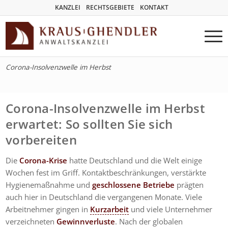
KANZLEI
RECHTSGEBIETE
KONTAKT
Corona-Insolvenzwelle im Herbst
Corona-Insolvenzwelle im Herbst
erwartet: So sollten Sie sich
vorbereiten
Die
Corona-Krise
hatte Deutschland und die Welt einige
Wochen fest im Griff. Kontaktbeschränkungen, verstärkte
Hygienemaßnahme und
geschlossene Betriebe
prägten
auch hier in Deutschland die vergangenen Monate. Viele
Arbeitnehmer gingen in
Kurzarbeit
und viele Unternehmer
verzeichneten
Gewinnverluste
. Nach der globalen