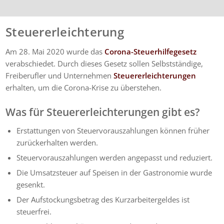
Steuererleichterung
Am 28. Mai 2020 wurde das
Corona-Steuerhilfegesetz
verabschiedet. Durch dieses Gesetz sollen Selbstständige,
Freiberufler und Unternehmen
Steuererleichterungen
erhalten, um die Corona-Krise zu überstehen.
Was für Steuererleichterungen gibt es?
Erstattungen von Steuervorauszahlungen können früher
zurückerhalten werden.
Steuervorauszahlungen werden angepasst und reduziert.
Die Umsatzsteuer auf Speisen in der Gastronomie wurde
gesenkt.
Der Aufstockungsbetrag des Kurzarbeitergeldes ist
steuerfrei.