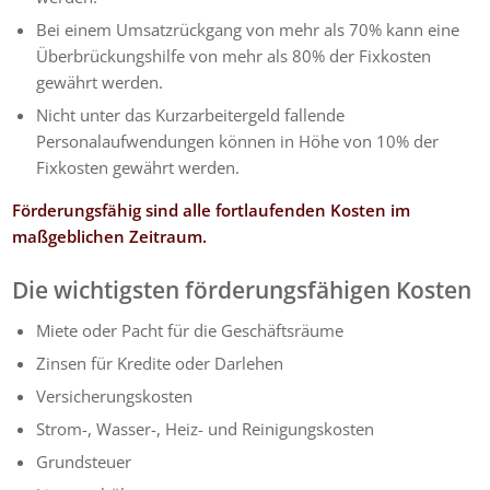
Bei einem Umsatzrückgang von mehr als 70% kann eine
Überbrückungshilfe von mehr als 80% der Fixkosten
gewährt werden.
Nicht unter das Kurzarbeitergeld fallende
Personalaufwendungen können in Höhe von 10% der
Fixkosten gewährt werden.
Förderungsfähig sind alle fortlaufenden Kosten im
maßgeblichen Zeitraum.
Die wichtigsten förderungsfähigen Kosten
Miete oder Pacht für die Geschäftsräume
Zinsen für Kredite oder Darlehen
Versicherungskosten
Strom-, Wasser-, Heiz- und Reinigungskosten
Grundsteuer