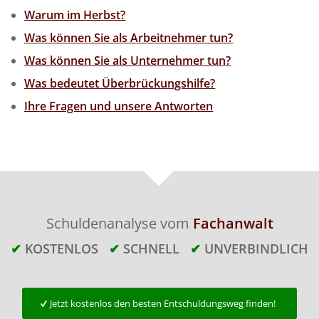
Warum im Herbst?
Was können Sie als Arbeitnehmer tun?
Was können Sie als Unternehmer tun?
Was bedeutet Überbrückungshilfe?
Ihre Fragen und unsere Antworten
Schuldenanalyse vom
Fachanwalt
✔
KOSTENLOS
✔
SCHNELL
✔
UNVERBINDLICH
Jetzt kostenlos den besten Entschuldungsweg finden!