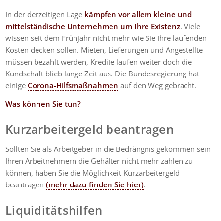
In der derzeitigen Lage
kämpfen vor allem kleine und
mittelständische Unternehmen um Ihre Existenz
. Viele
wissen seit dem Frühjahr nicht mehr wie Sie Ihre laufenden
Kosten decken sollen. Mieten, Lieferungen und Angestellte
müssen bezahlt werden, Kredite laufen weiter doch die
Kundschaft blieb lange Zeit aus. Die Bundesregierung hat
einige
Corona-Hilfsmaßnahmen
auf den Weg gebracht.
Was können Sie tun?
Kurzarbeitergeld beantragen
Sollten Sie als Arbeitgeber in die Bedrängnis gekommen sein
Ihren Arbeitnehmern die Gehälter nicht mehr zahlen zu
können, haben Sie die Möglichkeit Kurzarbeitergeld
beantragen
(mehr dazu finden Sie hier)
.
Liquiditätshilfen