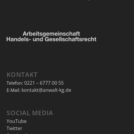
KONTAKT
0221 – 6777 00 55
Telefon:
kontakt@anwalt-kg.de
E-Mail:
SOCIAL MEDIA
YouTube
Twitter