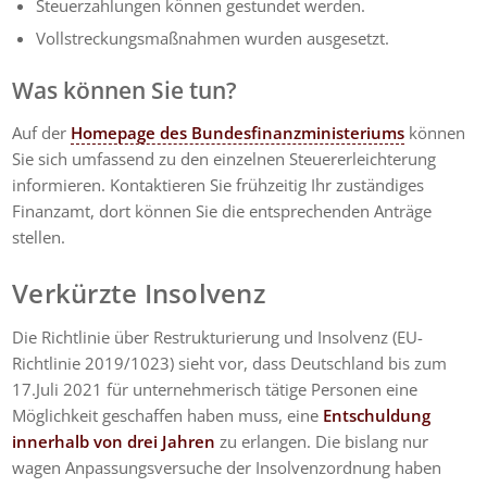
Steuerzahlungen können gestundet werden.
Vollstreckungsmaßnahmen wurden ausgesetzt.
Was können Sie tun?
Auf der
Homepage des Bundesfinanzministeriums
können
Sie sich umfassend zu den einzelnen Steuererleichterung
informieren. Kontaktieren Sie frühzeitig Ihr zuständiges
Finanzamt, dort können Sie die entsprechenden Anträge
stellen.
Verkürzte Insolvenz
Die Richtlinie über Restrukturierung und Insolvenz (EU-
Richtlinie 2019/1023) sieht vor, dass Deutschland bis zum
17.Juli 2021 für unternehmerisch tätige Personen eine
Möglichkeit geschaffen haben muss, eine
Entschuldung
innerhalb von drei Jahren
zu erlangen. Die bislang nur
wagen Anpassungsversuche der Insolvenzordnung haben