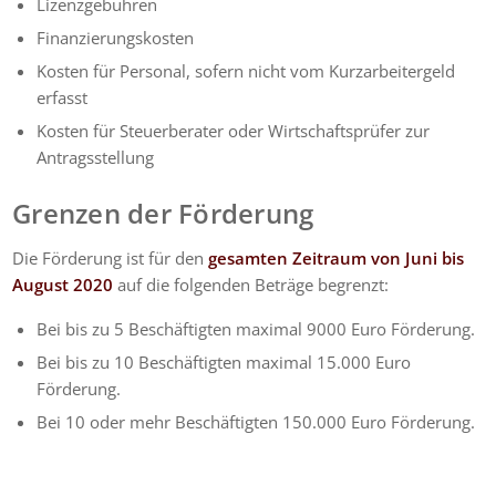
Lizenzgebühren
Finanzierungskosten
Kosten für Personal, sofern nicht vom Kurzarbeitergeld
erfasst
Kosten für Steuerberater oder Wirtschaftsprüfer zur
Antragsstellung
Grenzen der Förderung
Die Förderung ist für den
gesamten Zeitraum von Juni bis
August 2020
auf die folgenden Beträge begrenzt:
Bei bis zu 5 Beschäftigten maximal 9000 Euro Förderung.
Bei bis zu 10 Beschäftigten maximal 15.000 Euro
Förderung.
Bei 10 oder mehr Beschäftigten 150.000 Euro Förderung.