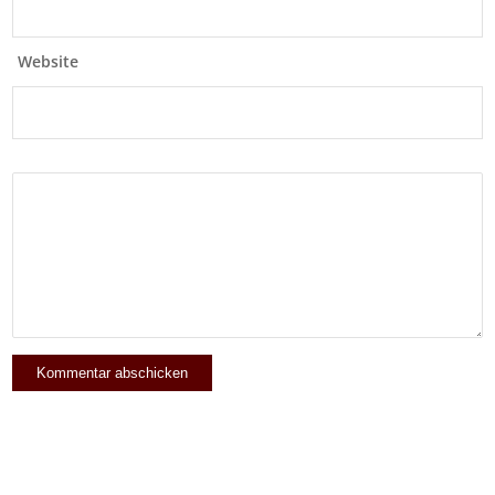
Website