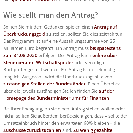
Wie stellt man den Antrag?
Sollten Sie mit dem Gedanken spielen einen
Antrag auf
Überbrückungsgeld
zu stellen, sollten Sie dies zeitnah tun.
Das Programm ist auf eine Auszahlungssumme von 25
Milliarden Euro begrenzt. Ein Antrag muss
bis spätestens
zum 31.08.2020
erfolgen. Der Antrag kann
online über
Steuerberater, Wirtschaftsprüfer
oder vereidigte
Buchprüfer gestellt werden. Ein Antrag ist nur einmalig
möglich. Ausgezahlt wird die Überbrückungshilfe von
zuständigen Stellen der Bundesländer.
Einen Überblick
über die jeweils zuständigen Stellen finden Sie
auf der
Homepage des Bundesministeriums für Finanzen
.
Bei Ihrer Erwägung, ob sie einen Antrag stellen wollen oder
nicht, sollten Sie außerdem berücksichtigen, dass – sollte der
Umsatzeinbruch hinter den erwarteten 60% bleiben – die
Zuschüsse zurückzuzahlen
sind.
Zu wenig gezahlte