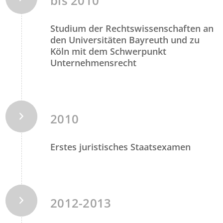
bis 2010
Studium der Rechtswissenschaften an
den Universitäten Bayreuth und zu
Köln mit dem Schwerpunkt
Unternehmensrecht
2010
Erstes juristisches Staatsexamen
2012-2013