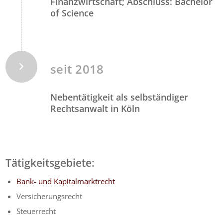
Finanzwirtschaft; Abschluss: Bachelor
of Science
seit 2018
Nebentätigkeit als selbständiger
Rechtsanwalt in Köln
Tätigkeitsgebiete:
Bank- und Kapitalmarktrecht
Versicherungsrecht
Steuerrecht