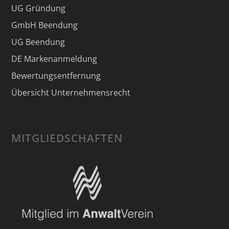
UG Gründung
GmbH Beendung
UG Beendung
DE Markenanmeldung
Bewertungsentfernung
Übersicht Unternehmensrecht
MITGLIEDSCHAFTEN