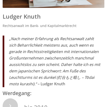
Ludger Knuth
Rechtsanwalt im Bank- und Kapitalmarktrecht
„Nach meiner Erfahrung als Rechtsanwalt zahlt
sich Beharrlichkeit meistens aus, auch wenn es
gerade in Rechtsstreitigkeiten mit internationalen
Großunternehmen zwischenzeitlich manchmal
aussichtslos zu sein scheint. Daher halte ich es mit
dem japanischen Sprichwort: Am Fuße des
Leuchtturms ist es dunkel (灯台もと暗し – Tōdai
moto kurashi).“
– Ludger Knuth
Werdegang: