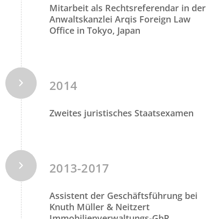
Mitarbeit als Rechtsreferendar in der
Anwaltskanzlei Arqis Foreign Law
Office in Tokyo, Japan
2014
Zweites juristisches Staatsexamen
2013-2017
Assistent der Geschäftsführung bei
Knuth Müller & Neitzert
Immobilienverwaltungs-GbR