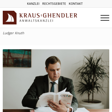
KANZLEI
RECHTSGEBIETE
KONTAKT
Ludger Knuth