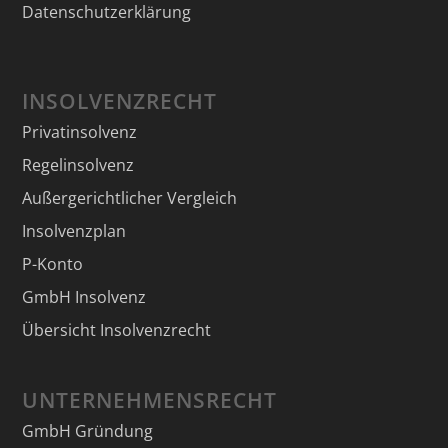
Datenschutzerklärung
INSOLVENZRECHT
Privatinsolvenz
Regelinsolvenz
Außergerichtlicher Vergleich
Insolvenzplan
P-Konto
GmbH Insolvenz
Übersicht Insolvenzrecht
UNTERNEHMENSRECHT
GmbH Gründung