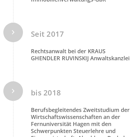
Seit 2017
Rechtsanwalt bei der KRAUS
GHENDLER RUVINSKIJ Anwaltskanzlei
bis 2018
Berufsbegleitendes Zweitstudium der
Wirtschaftswissenschaften an der
Fernuniversität Hagen mit den
Schwerpunkten Steuerlehre und