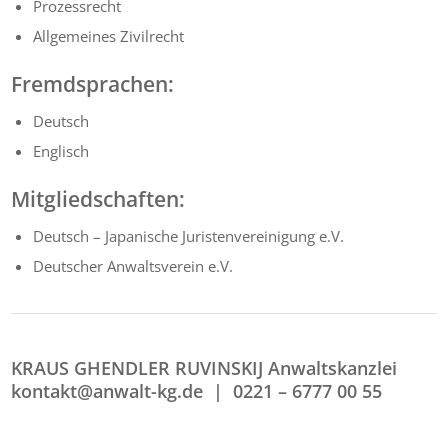
Prozessrecht
Allgemeines Zivilrecht
Fremdsprachen:
Deutsch
Englisch
Mitgliedschaften:
Deutsch – Japanische Juristenvereinigung e.V.
Deutscher Anwaltsverein e.V.
KRAUS GHENDLER RUVINSKIJ Anwaltskanzlei
kontakt@anwalt-kg.de |
0221 – 6777 00 55