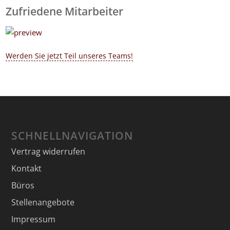
Zufriedene Mitarbeiter
Werden Sie jetzt Teil unseres Teams!
SCHNELLNAVIGATION
Vertrag widerrufen
Kontakt
Büros
Stellenangebote
Impressum