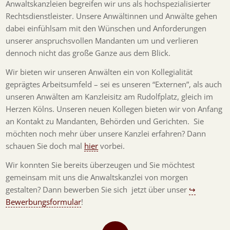
Anwaltskanzleien begreifen wir uns als hochspezialisierter
Rechtsdienstleister. Unsere Anwältinnen und Anwälte gehen
dabei einfühlsam mit den Wünschen und Anforderungen
unserer anspruchsvollen Mandanten um und verlieren
dennoch nicht das große Ganze aus dem Blick.
Wir bieten wir unseren Anwälten ein von Kollegialität
geprägtes Arbeitsumfeld – sei es unseren “Externen”, als auch
unseren Anwälten am Kanzleisitz am Rudolfplatz, gleich im
Herzen Kölns. Unseren neuen Kollegen bieten wir von Anfang
an Kontakt zu Mandanten, Behörden und Gerichten. Sie
möchten noch mehr über unsere Kanzlei erfahren? Dann
schauen Sie doch mal
hier
vorbei.
Wir konnten Sie bereits überzeugen und Sie möchtest
gemeinsam mit uns die Anwaltskanzlei von morgen
gestalten? Dann bewerben Sie sich jetzt über unser
↪
Bewerbungsformular
!