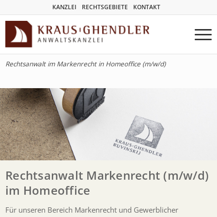
KANZLEI
RECHTSGEBIETE
KONTAKT
Rechtsanwalt im Markenrecht in Homeoffice (m/w/d)
Rechtsanwalt Markenrecht (m/w/d)
im Homeoffice
Für unseren Bereich Markenrecht und Gewerblicher