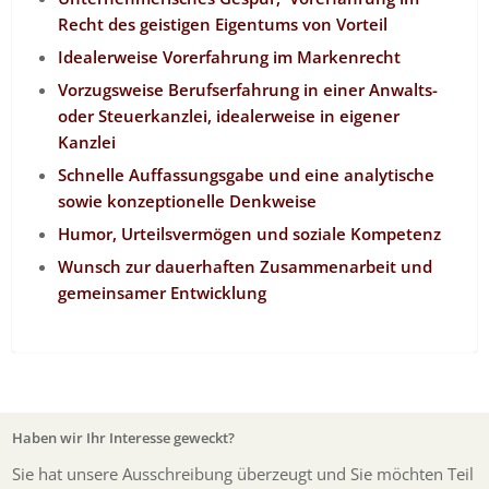
Recht des geistigen Eigentums von Vorteil
Idealerweise Vorerfahrung im Markenrecht
Vorzugsweise Berufserfahrung in einer Anwalts-
oder Steuerkanzlei, idealerweise in eigener
Kanzlei
Schnelle Auffassungsgabe und eine analytische
sowie konzeptionelle Denkweise
Humor, Urteilsvermögen und soziale Kompetenz
Wunsch zur dauerhaften Zusammenarbeit und
gemeinsamer Entwicklung
Haben wir Ihr Interesse geweckt?
Sie hat unsere Ausschreibung überzeugt und Sie möchten Teil