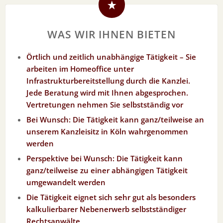
WAS WIR IHNEN BIETEN
Örtlich und zeitlich unabhängige Tätigkeit – Sie
arbeiten im Homeoffice unter
Infrastrukturbereitstellung durch die Kanzlei.
Jede Beratung wird mit Ihnen abgesprochen.
Vertretungen nehmen Sie selbstständig vor
Bei Wunsch: Die Tätigkeit kann ganz/teilweise an
unserem Kanzleisitz in Köln wahrgenommen
werden
Perspektive bei Wunsch: Die Tätigkeit kann
ganz/teilweise zu einer abhängigen Tätigkeit
umgewandelt werden
Die Tätigkeit eignet sich sehr gut als besonders
kalkulierbarer Nebenerwerb selbstständiger
Rechtsanwälte