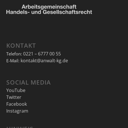
KONTAKT
0221 – 6777 00 55
Telefon:
kontakt@anwalt-kg.de
E-Mail:
SOCIAL MEDIA
YouTube
Twitter
Facebook
Instagram