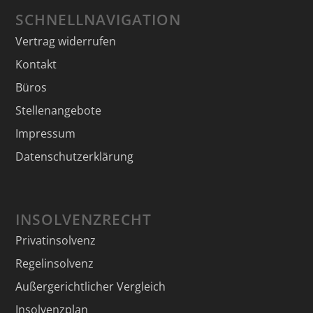
SCHNELLNAVIGATION
Vertrag widerrufen
Kontakt
Büros
Stellenangebote
Impressum
Datenschutzerklärung
INSOLVENZRECHT
Privatinsolvenz
Regelinsolvenz
Außergerichtlicher Vergleich
Insolvenzplan