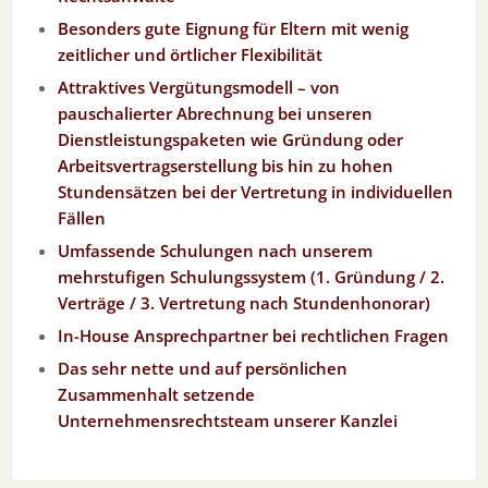
Besonders gute Eignung für Eltern mit wenig
zeitlicher und örtlicher Flexibilität
Attraktives Vergütungsmodell – von
pauschalierter Abrechnung bei unseren
Dienstleistungspaketen wie Gründung oder
Arbeitsvertragserstellung bis hin zu hohen
Stundensätzen bei der Vertretung in individuellen
Fällen
Umfassende Schulungen nach unserem
mehrstufigen Schulungssystem (1. Gründung / 2.
Verträge / 3. Vertretung nach Stundenhonorar)
In-House Ansprechpartner bei rechtlichen Fragen
Das sehr nette und auf persönlichen
Zusammenhalt setzende
Unternehmensrechtsteam unserer Kanzlei