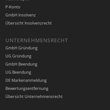
P-Konto
GmbH Insolvenz
Übersicht Insolvenzrecht
UNTERNEHMENSRECHT
GmbH Gründung
UG Gründung
GmbH Beendung
UG Beendung
DE Markenanmeldung
Bewertungsentfernung
Übersicht Unternehmensrecht