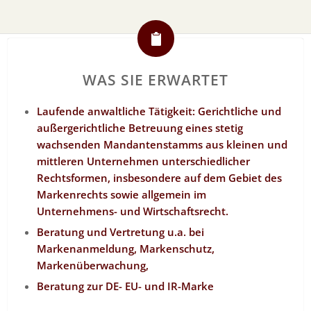
WAS SIE ERWARTET
Laufende anwaltliche Tätigkeit: Gerichtliche und
außergerichtliche Betreuung eines stetig
wachsenden Mandantenstamms aus kleinen und
mittleren Unternehmen unterschiedlicher
Rechtsformen, insbesondere auf dem Gebiet des
Markenrechts sowie allgemein im
Unternehmens- und Wirtschaftsrecht.
Beratung und Vertretung u.a. bei
Markenanmeldung, Markenschutz,
Markenüberwachung,
Beratung zur DE- EU- und IR-Marke