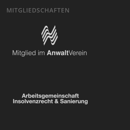
MITGLIEDSCHAFTEN