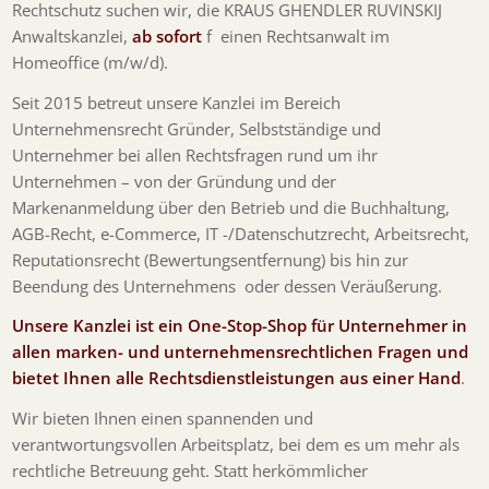
Rechtschutz suchen wir, die KRAUS GHENDLER RUVINSKIJ
Anwaltskanzlei,
ab sofort
f einen Rechtsanwalt im
Homeoffice (m/w/d).
Seit 2015 betreut unsere Kanzlei im Bereich
Unternehmensrecht Gründer, Selbstständige und
Unternehmer bei allen Rechtsfragen rund um ihr
Unternehmen – von der Gründung und der
Markenanmeldung über den Betrieb und die Buchhaltung,
AGB-Recht, e-Commerce, IT -/Datenschutzrecht, Arbeitsrecht,
Reputationsrecht (Bewertungsentfernung) bis hin zur
Beendung des Unternehmens oder dessen Veräußerung.
Unsere Kanzlei ist ein One-Stop-Shop für Unternehmer in
allen marken- und unternehmensrechtlichen Fragen und
bietet Ihnen alle Rechtsdienstleistungen aus einer Hand
.
Wir bieten Ihnen einen spannenden und
verantwortungsvollen Arbeitsplatz, bei dem es um mehr als
rechtliche Betreuung geht. Statt herkömmlicher