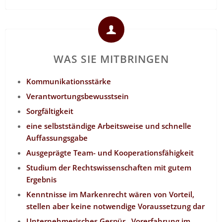
WAS SIE MITBRINGEN
Kommunikationsstärke
Verantwortungsbewusstsein
Sorgfältigkeit
eine selbstständige Arbeitsweise und schnelle
Auffassungsgabe
Ausgeprägte Team- und Kooperationsfähigkeit
Studium der Rechtswissenschaften mit gutem
Ergebnis
Kenntnisse im Markenrecht wären von Vorteil,
stellen aber keine notwendige Voraussetzung dar
Unternehmerisches Gespür, Vorerfahrung im