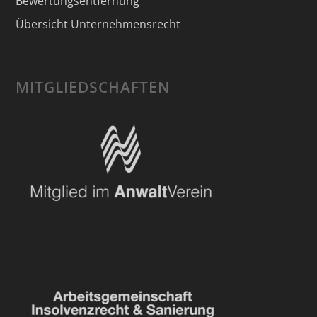
Bewertungsentfernung
Übersicht Unternehmensrecht
MITGLIEDSCHAFTEN