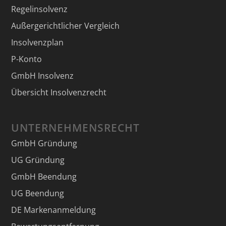
Regelinsolvenz
Außergerichtlicher Vergleich
Insolvenzplan
P-Konto
GmbH Insolvenz
Übersicht Insolvenzrecht
UNTERNEHMENSRECHT
GmbH Gründung
UG Gründung
GmbH Beendung
UG Beendung
DE Markenanmeldung