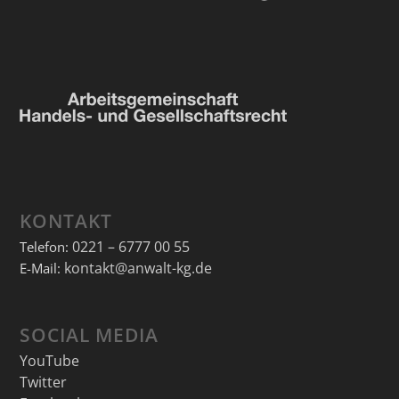
KONTAKT
0221 – 6777 00 55
Telefon:
kontakt@anwalt-kg.de
E-Mail:
SOCIAL MEDIA
YouTube
Twitter