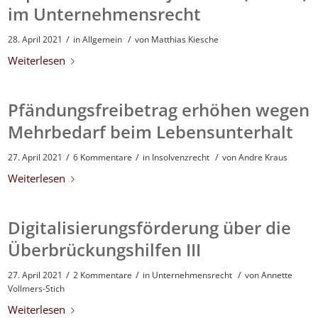
im Unternehmensrecht
/
/
28. April 2021
in
Allgemein
von
Matthias Kiesche
Weiterlesen
Pfändungsfreibetrag erhöhen wegen
Mehrbedarf beim Lebensunterhalt
/
/
/
27. April 2021
6 Kommentare
in
Insolvenzrecht
von
Andre Kraus
Weiterlesen
Digitalisierungsförderung über die
Überbrückungshilfen III
/
/
/
27. April 2021
2 Kommentare
in
Unternehmensrecht
von
Annette
Vollmers-Stich
Weiterlesen