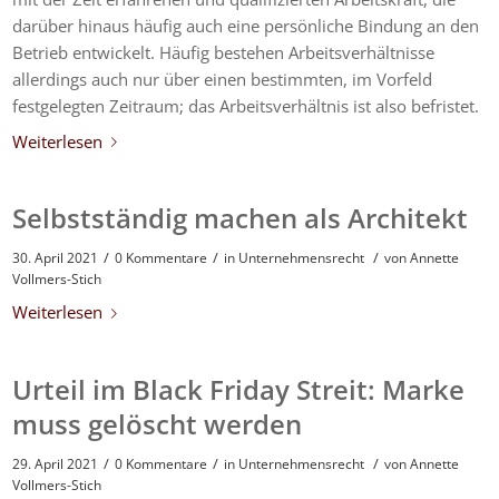
darüber hinaus häufig auch eine persönliche Bindung an den
Betrieb entwickelt. Häufig bestehen Arbeitsverhältnisse
allerdings auch nur über einen bestimmten, im Vorfeld
festgelegten Zeitraum; das Arbeitsverhältnis ist also befristet.
Weiterlesen
Selbstständig machen als Architekt
/
/
/
30. April 2021
0 Kommentare
in
Unternehmensrecht
von
Annette
Vollmers-Stich
Weiterlesen
Urteil im Black Friday Streit: Marke
muss gelöscht werden
/
/
/
29. April 2021
0 Kommentare
in
Unternehmensrecht
von
Annette
Vollmers-Stich