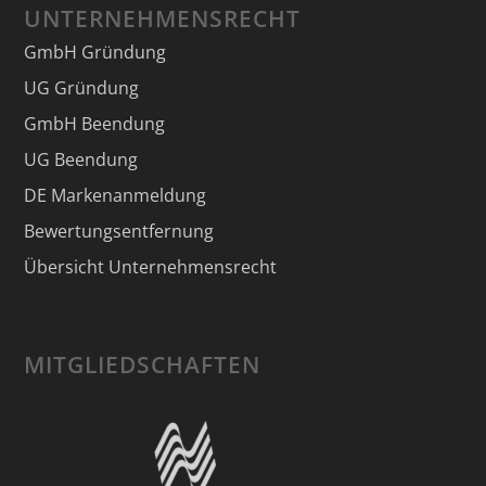
UNTERNEHMENSRECHT
GmbH Gründung
UG Gründung
GmbH Beendung
UG Beendung
DE Markenanmeldung
Bewertungsentfernung
Übersicht Unternehmensrecht
MITGLIEDSCHAFTEN