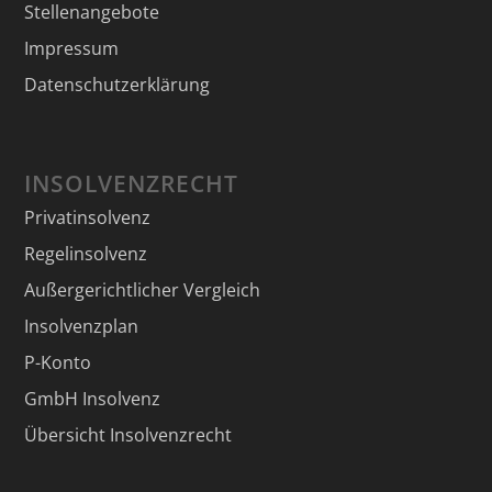
Stellenangebote
Impressum
Datenschutzerklärung
INSOLVENZRECHT
Privatinsolvenz
Regelinsolvenz
Außergerichtlicher Vergleich
Insolvenzplan
P-Konto
GmbH Insolvenz
Übersicht Insolvenzrecht