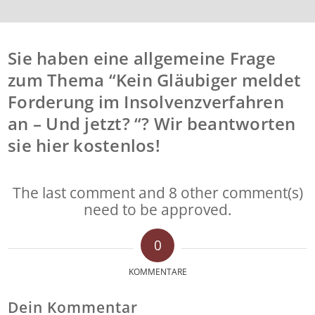
Sie haben eine allgemeine Frage
zum Thema “Kein Gläubiger meldet
Forderung im Insolvenzverfahren
an – Und jetzt? “? Wir beantworten
sie hier kostenlos!
The last comment and 8 other comment(s)
need to be approved.
0
KOMMENTARE
Dein Kommentar