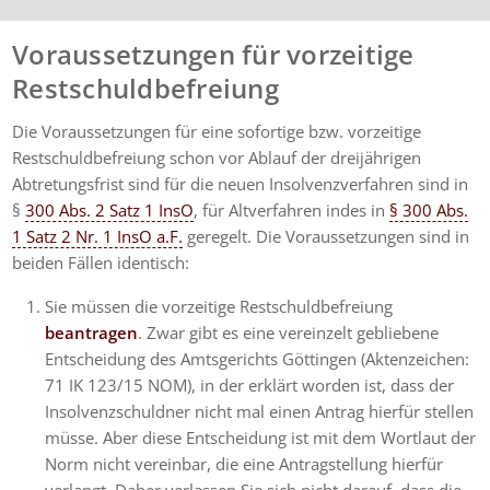
Voraussetzungen für vorzeitige
Restschuldbefreiung
Die Voraussetzungen für eine sofortige bzw. vorzeitige
Restschuldbefreiung schon vor Ablauf der dreijährigen
Abtretungsfrist sind für die neuen Insolvenzverfahren sind in
§
300 Abs. 2 Satz 1 InsO
, für Altverfahren indes in
§ 300 Abs.
1 Satz 2 Nr. 1 InsO a.F.
geregelt. Die Voraussetzungen sind in
beiden Fällen identisch:
Sie müssen die vorzeitige Restschuldbefreiung
beantragen
. Zwar gibt es eine vereinzelt gebliebene
Entscheidung des Amtsgerichts Göttingen (Aktenzeichen:
71 IK 123/15 NOM), in der erklärt worden ist, dass der
Insolvenzschuldner nicht mal einen Antrag hierfür stellen
müsse. Aber diese Entscheidung ist mit dem Wortlaut der
Norm nicht vereinbar, die eine Antragstellung hierfür