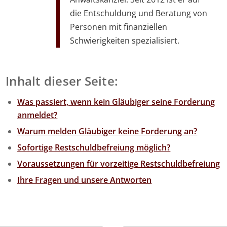
die Entschuldung und Beratung von
Personen mit finanziellen
Schwierigkeiten spezialisiert.
Inhalt dieser Seite:
Was passiert, wenn kein Gläubiger seine Forderung
anmeldet?
Warum melden Gläubiger keine Forderung an?
Sofortige Restschuldbefreiung möglich?
Voraussetzungen für vorzeitige Restschuldbefreiung
Ihre Fragen und unsere Antworten