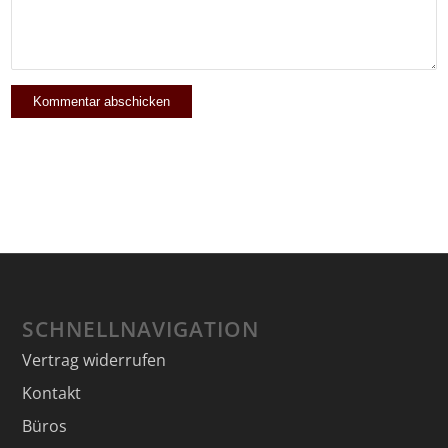
SCHNELLNAVIGATION
Vertrag widerrufen
Kontakt
Büros