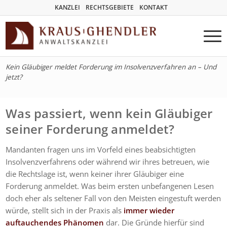
KANZLEI
RECHTSGEBIETE
KONTAKT
Kein Gläubiger meldet Forderung im Insolvenzverfahren an – Und
jetzt?
Was passiert, wenn kein Gläubiger
seiner Forderung anmeldet?
Mandanten fragen uns im Vorfeld eines beabsichtigten
Insolvenzverfahrens oder während wir ihres betreuen, wie
die Rechtslage ist, wenn keiner ihrer Gläubiger eine
Forderung anmeldet. Was beim ersten unbefangenen Lesen
doch eher als seltener Fall von den Meisten eingestuft werden
würde, stellt sich in der Praxis als
immer wieder
auftauchendes Phänomen
dar. Die Gründe hierfür sind