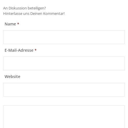
An Diskussion beteiligen?
Hinterlasse uns Deinen Kommentar!
Name
*
E-Mail-Adresse
*
Website