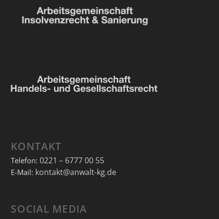
KONTAKT
0221 – 6777 00 55
Telefon:
kontakt@anwalt-kg.de
E-Mail:
SOCIAL MEDIA