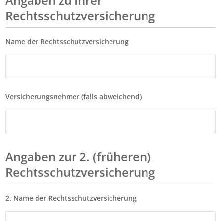
Angaben zu Ihrer
Rechtsschutzversicherung
Name der Rechtsschutzversicherung
Versicherungsnehmer (falls abweichend)
Angaben zur 2. (früheren)
Rechtsschutzversicherung
2. Name der Rechtsschutzversicherung