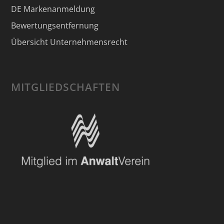
DE Markenanmeldung
Bewertungsentfernung
Übersicht Unternehmensrecht
MITGLIEDSCHAFTEN