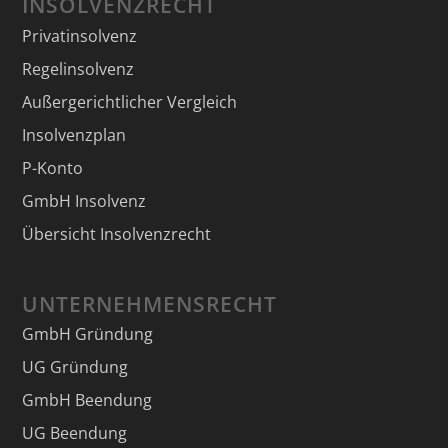
INSOLVENZRECHT
Privatinsolvenz
Regelinsolvenz
Außergerichtlicher Vergleich
Insolvenzplan
P-Konto
GmbH Insolvenz
Übersicht Insolvenzrecht
UNTERNEHMENSRECHT
GmbH Gründung
UG Gründung
GmbH Beendung
UG Beendung