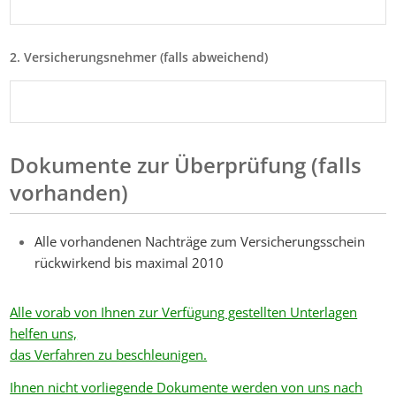
2. Versicherungsnehmer (falls abweichend)
Dokumente zur Überprüfung (falls
vorhanden)
Alle vorhandenen Nachträge zum Versicherungsschein
rückwirkend bis maximal 2010
Alle vorab von Ihnen zur Verfügung gestellten Unterlagen
helfen uns,
das Verfahren zu beschleunigen.
Ihnen nicht vorliegende Dokumente werden von uns nach