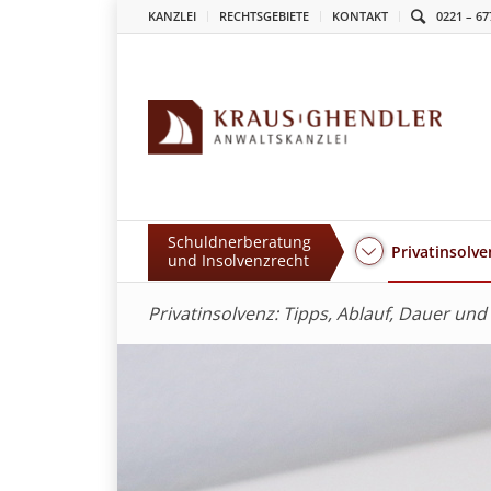
KANZLEI
RECHTSGEBIETE
KONTAKT
0221 – 67
Schuldnerberatung
Privatinsolve
und Insolvenzrecht
Privatinsolvenz: Tipps, Ablauf, Dauer und