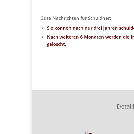
Gute Nachrichten für Schuldner:
Sie können nach nur drei Jahren schuld
Nach weiteren 6 Monaten werden die In
gelöscht.
Detail
Über