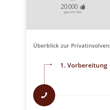
20
000
.
geprüfte Fälle
Überblick zur Privatinsolven
1. Vorbereitung