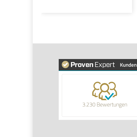
Kunden
3.230 Bewertungen