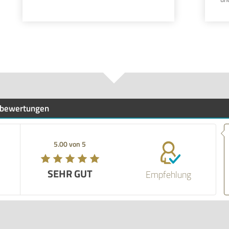
bewertungen
5.00 von 5
SEHR GUT
Empfehlung