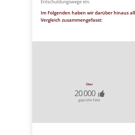
Entschuldungswege ein.
Im Folgenden haben wir darüber hinaus
al
Vergleich zusammengefasst:
Über
20
000
.
geprüfte Fälle