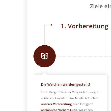
Ziele e
1. Vorbereitung
Die Weichen werden gestellt!
Ein außergerichtlicher Vergleich muss gut
vorbereitet werden. Das beinhaltet neben
unserer Vorbereitung
auch Ihre ganz
persönliche Vorbereitung
. Wir geben