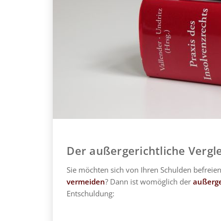
Der außergerichtliche Vergle
Sie möchten sich von Ihren Schulden befreien
vermeiden
? Dann ist womöglich der
außerge
Entschuldung: