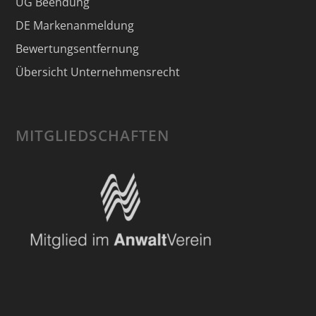
UG Beendung
DE Markenanmeldung
Bewertungsentfernung
Übersicht Unternehmensrecht
MITGLIEDSCHAFTEN