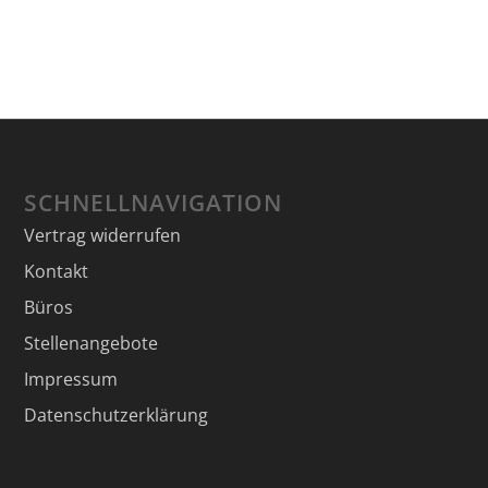
SCHNELLNAVIGATION
Vertrag widerrufen
Kontakt
Büros
Stellenangebote
Impressum
Datenschutzerklärung