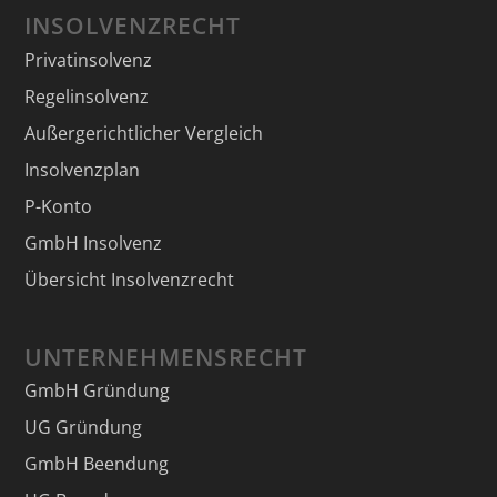
INSOLVENZRECHT
Privatinsolvenz
Regelinsolvenz
Außergerichtlicher Vergleich
Insolvenzplan
P-Konto
GmbH Insolvenz
Übersicht Insolvenzrecht
UNTERNEHMENSRECHT
GmbH Gründung
UG Gründung
GmbH Beendung