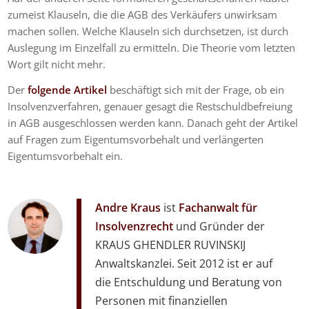
zumeist Klauseln, die die AGB des Verkäufers unwirksam
machen sollen. Welche Klauseln sich durchsetzen, ist durch
Auslegung im Einzelfall zu ermitteln. Die Theorie vom letzten
Wort gilt nicht mehr.
Der
folgende Artikel
beschäftigt sich mit der Frage, ob ein
Insolvenzverfahren, genauer gesagt die Restschuldbefreiung
in AGB ausgeschlossen werden kann. Danach geht der Artikel
auf Fragen zum Eigentumsvorbehalt und verlängerten
Eigentumsvorbehalt ein.
Andre Kraus
ist
Fachanwalt für
Insolvenzrecht
und Gründer der
KRAUS GHENDLER RUVINSKIJ
Anwaltskanzlei. Seit 2012 ist er auf
die Entschuldung und Beratung von
Personen mit finanziellen