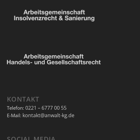
KONTAKT
0221 – 6777 00 55
Telefon:
kontakt@anwalt-kg.de
E-Mail:
SOCIAL MEDIA