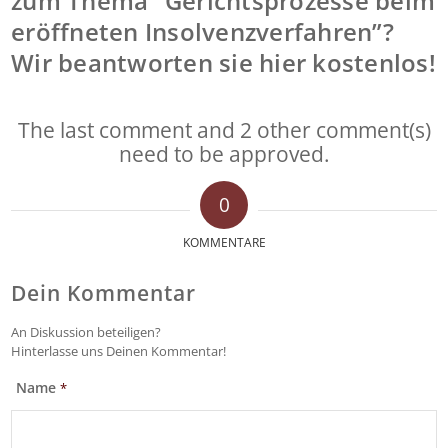
zum Thema “Gerichtsprozesse beim
eröffneten Insolvenzverfahren”?
Wir beantworten sie hier kostenlos!
The last comment and 2 other comment(s)
need to be approved.
0
KOMMENTARE
Dein Kommentar
An Diskussion beteiligen?
Hinterlasse uns Deinen Kommentar!
Name
*