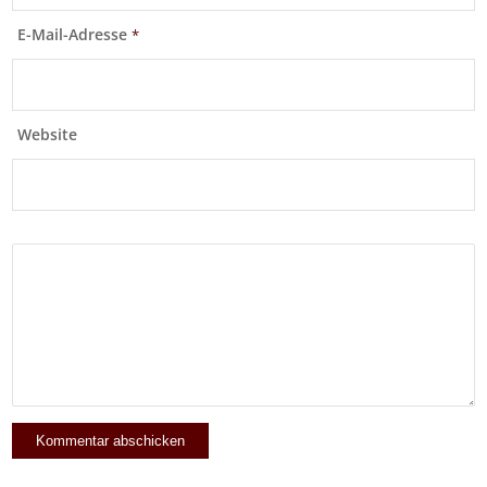
E-Mail-Adresse
*
Website