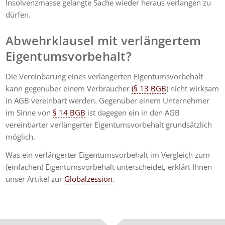
Insolvenzmasse gelangte Sache wieder heraus verlangen zu
dürfen.
Abwehrklausel mit verlängertem
Eigentumsvorbehalt?
Die Vereinbarung eines verlängerten Eigentumsvorbehalt
kann gegenüber einem Verbraucher
(§ 13 BGB
) nicht wirksam
in AGB vereinbart werden. Gegenüber einem Unternehmer
im Sinne von
§ 14 BGB
ist dagegen ein in den AGB
vereinbarter verlängerter Eigentumsvorbehalt grundsätzlich
möglich.
Was ein verlängerter Eigentumsvorbehalt im Vergleich zum
(einfachen) Eigentumsvorbehalt unterscheidet, erklärt Ihnen
unser Artikel zur
Globalzession
.