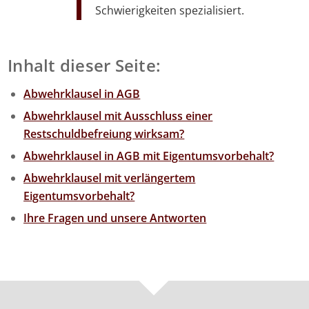
Schwierigkeiten spezialisiert.
Inhalt dieser Seite:
Abwehrklausel in AGB
Abwehrklausel mit Ausschluss einer
Restschuldbefreiung wirksam?
Abwehrklausel in AGB mit Eigentumsvorbehalt?
Abwehrklausel mit verlängertem
Eigentumsvorbehalt?
Ihre Fragen und unsere Antworten