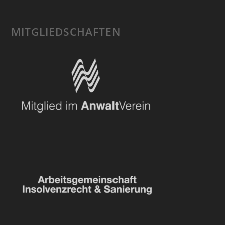
MITGLIEDSCHAFTEN