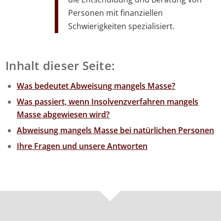
Personen mit finanziellen
Schwierigkeiten spezialisiert.
Inhalt dieser Seite:
Was bedeutet Abweisung mangels Masse?
Was passiert, wenn Insolvenzverfahren mangels
Masse abgewiesen wird?
Abweisung mangels Masse bei natürlichen Personen
Ihre Fragen und unsere Antworten