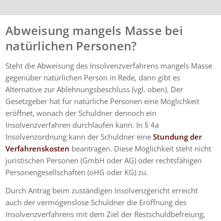
wärmstens empfehlen.
Abweisung mangels Masse bei
natürlichen Personen?
Steht die Abweisung des Insolvenzverfahrens mangels Masse
gegenüber natürlichen Person in Rede, dann gibt es
Alternative zur Ablehnungsbeschluss (vgl. oben). Der
Gesetzgeber hat für natürliche Personen eine Möglichkeit
eröffnet, wonach der Schuldner dennoch ein
Insolvenzverfahren durchlaufen kann. In § 4a
Insolvenzordnung kann der Schuldner eine
Stundung der
Verfahrenskosten
beantragen. Diese Möglichkeit steht nicht
juristischen Personen (GmbH oder AG) oder rechtsfähigen
Personengesellschaften (oHG oder KG) zu.
Durch Antrag beim zuständigen Insolvenzgericht erreicht
auch der vermögenslose Schuldner die Eröffnung des
Insolvenzverfahrens mit dem Ziel der Restschuldbefreiung,