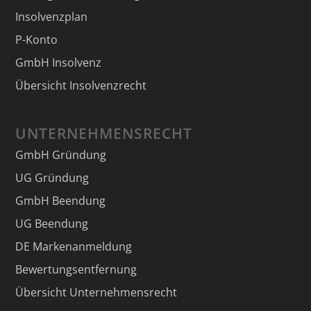
Insolvenzplan
P-Konto
GmbH Insolvenz
Übersicht Insolvenzrecht
UNTERNEHMENSRECHT
GmbH Gründung
UG Gründung
GmbH Beendung
UG Beendung
DE Markenanmeldung
Bewertungsentfernung
Übersicht Unternehmensrecht