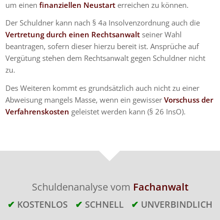
um einen
finanziellen Neustart
erreichen zu können.
Der Schuldner kann nach § 4a Insolvenzordnung auch die
Vertretung durch einen Rechtsanwalt
seiner Wahl
beantragen, sofern dieser hierzu bereit ist. Ansprüche auf
Vergütung stehen dem Rechtsanwalt gegen Schuldner nicht
zu.
Des Weiteren kommt es grundsätzlich auch nicht zu einer
Abweisung mangels Masse, wenn ein gewisser
Vorschuss der
Verfahrenskosten
geleistet werden kann (§ 26 InsO).
Schuldenanalyse vom
Fachanwalt
✔
KOSTENLOS
✔
SCHNELL
✔
UNVERBINDLICH