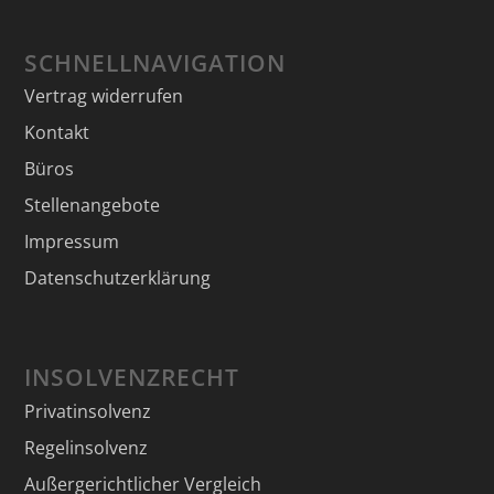
SCHNELLNAVIGATION
Vertrag widerrufen
Kontakt
Büros
Stellenangebote
Impressum
Datenschutzerklärung
INSOLVENZRECHT
Privatinsolvenz
Regelinsolvenz
Außergerichtlicher Vergleich