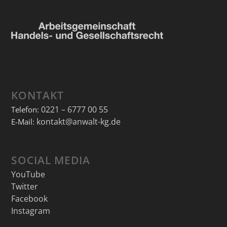
KONTAKT
0221 – 6777 00 55
Telefon:
kontakt@anwalt-kg.de
E-Mail:
SOCIAL MEDIA
YouTube
Twitter
Facebook
Instagram