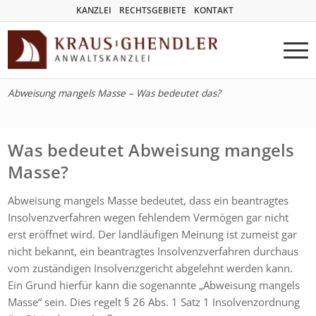
KANZLEI
RECHTSGEBIETE
KONTAKT
Abweisung mangels Masse – Was bedeutet das?
Was bedeutet Abweisung mangels
Masse?
Abweisung mangels Masse bedeutet, dass ein beantragtes
Insolvenzverfahren wegen fehlendem Vermögen gar nicht
erst eröffnet wird. Der landläufigen Meinung ist zumeist gar
nicht bekannt, ein beantragtes Insolvenzverfahren durchaus
vom zuständigen Insolvenzgericht abgelehnt werden kann.
Ein Grund hierfür kann die sogenannte „Abweisung mangels
Masse“ sein. Dies regelt § 26 Abs. 1 Satz 1 Insolvenzordnung