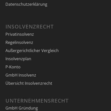
Datenschutzerklärung
INSOLVENZRECHT
Privatinsolvenz
Regelinsolvenz
Außergerichtlicher Vergleich
Insolvenzplan
P-Konto
GmbH Insolvenz
Übersicht Insolvenzrecht
UNTERNEHMENSRECHT
GmbH Gründung