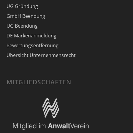
UG Gründung
GmbH Beendung
UG Beendung
DE Markenanmeldung
Bewertungsentfernung
Übersicht Unternehmensrecht
MITGLIEDSCHAFTEN