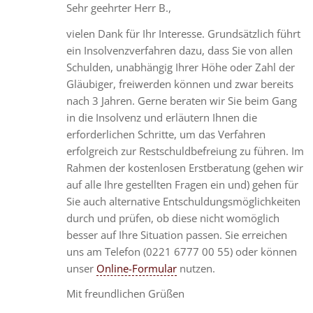
Sehr geehrter Herr B.,
vielen Dank für Ihr Interesse. Grundsätzlich führt
ein Insolvenzverfahren dazu, dass Sie von allen
Schulden, unabhängig Ihrer Höhe oder Zahl der
Gläubiger, freiwerden können und zwar bereits
nach 3 Jahren. Gerne beraten wir Sie beim Gang
in die Insolvenz und erläutern Ihnen die
erforderlichen Schritte, um das Verfahren
erfolgreich zur Restschuldbefreiung zu führen. Im
Rahmen der kostenlosen Erstberatung (gehen wir
auf alle Ihre gestellten Fragen ein und) gehen für
Sie auch alternative Entschuldungsmöglichkeiten
durch und prüfen, ob diese nicht womöglich
besser auf Ihre Situation passen. Sie erreichen
uns am Telefon (0221 6777 00 55) oder können
unser
Online-Formular
nutzen.
Mit freundlichen Grüßen