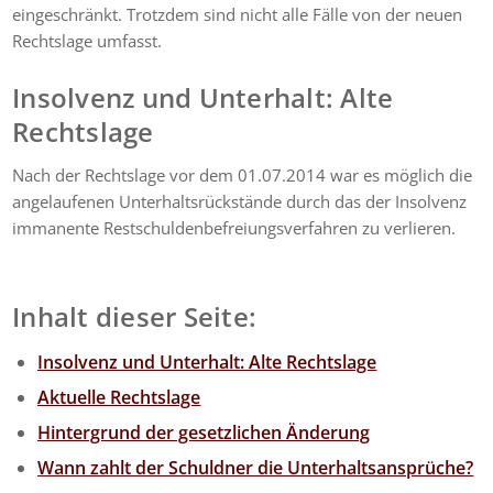
eingeschränkt. Trotzdem sind nicht alle Fälle von der neuen
Rechtslage umfasst.
Insolvenz und Unterhalt: Alte
Rechtslage
Nach der Rechtslage vor dem 01.07.2014 war es möglich die
angelaufenen Unterhaltsrückstände durch das der Insolvenz
immanente Restschuldenbefreiungsverfahren zu verlieren.
Inhalt dieser Seite:
Insolvenz und Unterhalt: Alte Rechtslage
Aktuelle Rechtslage
Hintergrund der gesetzlichen Änderung
Wann zahlt der Schuldner die Unterhaltsansprüche?