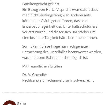
Familiengericht geklärt.
Ein Bezug von Hartz IV spricht zwar dafür, dass
man nicht leistungsfähig war. Andererseits
könnte der Gläubiger anführen, dass die
Erwerbsobliegenheit des Unterhaltsschuldners
verletzt wurde und dieser sich um stärker um
eine bezahlte Tätigkeit hätte bemühen können.
Somit kann diese Frage nur nach genauer
Betrachtung des Einzelfalles beantwortet werden,
was in diesem Rahmen nicht möglich ist.
Mit freundlichen Grüßen
Dr. V. Ghendler
Rechtsanwalt, Fachanwalt für Insolvenzrecht
Dana