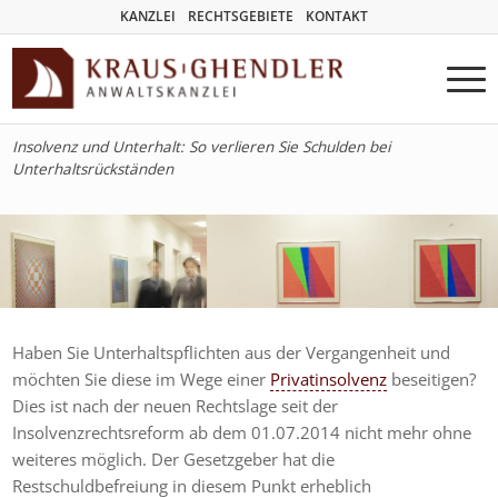
KANZLEI
RECHTSGEBIETE
KONTAKT
Insolvenz und Unterhalt: So verlieren Sie Schulden bei
Unterhaltsrückständen
Haben Sie Unterhaltspflichten aus der Vergangenheit und
möchten Sie diese im Wege einer
Privatinsolvenz
beseitigen?
Dies ist nach der neuen Rechtslage seit der
Insolvenzrechtsreform ab dem 01.07.2014 nicht mehr ohne
weiteres möglich. Der Gesetzgeber hat die
Restschuldbefreiung in diesem Punkt erheblich