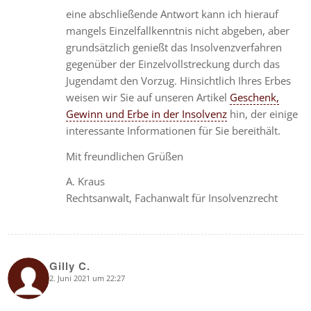
eine abschließende Antwort kann ich hierauf
mangels Einzelfallkenntnis nicht abgeben, aber
grundsätzlich genießt das Insolvenzverfahren
gegenüber der Einzelvollstreckung durch das
Jugendamt den Vorzug. Hinsichtlich Ihres Erbes
weisen wir Sie auf unseren Artikel
Geschenk,
Gewinn und Erbe in der Insolvenz
hin, der einige
interessante Informationen für Sie bereithält.
Mit freundlichen Grüßen
A. Kraus
Rechtsanwalt, Fachanwalt für Insolvenzrecht
Gilly C.
2. Juni 2021 um 22:27
says: