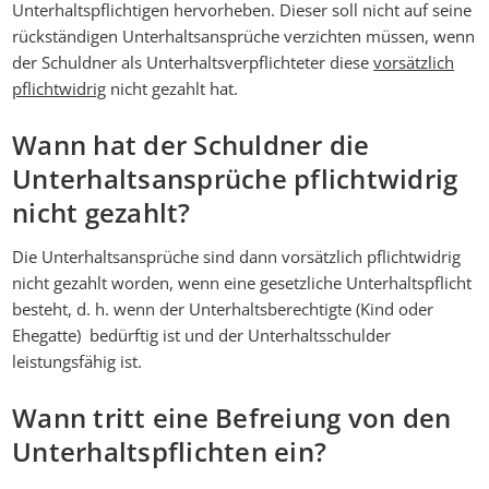
Unterhaltspflichtigen hervorheben. Dieser soll nicht auf seine
rückständigen Unterhaltsansprüche verzichten müssen, wenn
der Schuldner als Unterhaltsverpflichteter diese
vorsätzlich
pflichtwidrig
nicht gezahlt hat.
Wann hat der Schuldner die
Unterhaltsansprüche pflichtwidrig
nicht gezahlt?
Die Unterhaltsansprüche sind dann vorsätzlich pflichtwidrig
nicht gezahlt worden, wenn eine gesetzliche Unterhaltspflicht
besteht, d. h. wenn der Unterhaltsberechtigte (Kind oder
Ehegatte) bedürftig ist und der Unterhaltsschulder
leistungsfähig ist.
Wann tritt eine Befreiung von den
Unterhaltspflichten ein?