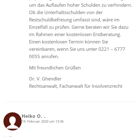
um das Auflaufen hoher Schulden zu verhindern.
Ob die Unterhaltsschulden von der
Restschuldbefreiung umfasst sind, wäre im
Einzelfall zu prüfen. Gerne beraten wir Sie dazu
im Rahmen einer kostenlosen Erstberatung.
Einen kostenlosen Termin können Sie
vereinbaren, wenn Sie uns unter 0221 – 6777
0055 anrufen.
Mit freundlichen Grüßen
Dr. V. Ghendler
Rechtsanwalt, Fachanwalt für Insolvenzrecht
Heiko O. .
19. Februar 2020 um 13:36
says: