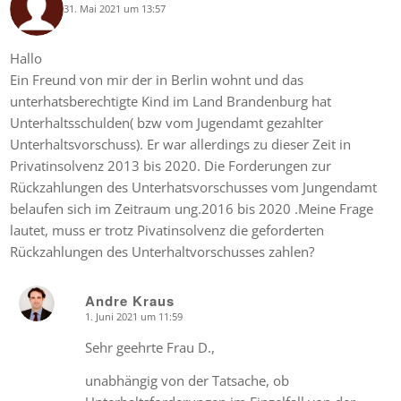
31. Mai 2021 um 13:57
says:
Hallo
Ein Freund von mir der in Berlin wohnt und das
unterhatsberechtigte Kind im Land Brandenburg hat
Unterhaltsschulden( bzw vom Jugendamt gezahlter
Unterhaltsvorschuss). Er war allerdings zu dieser Zeit in
Privatinsolvenz 2013 bis 2020. Die Forderungen zur
Rückzahlungen des Unterhatsvorschusses vom Jungendamt
belaufen sich im Zeitraum ung.2016 bis 2020 .Meine Frage
lautet, muss er trotz Pivatinsolvenz die geforderten
Rückzahlungen des Unterhaltvorschusses zahlen?
Andre Kraus
1. Juni 2021 um 11:59
says:
Sehr geehrte Frau D.,
unabhängig von der Tatsache, ob