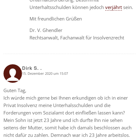
Unterhaltsschulden können jedoch
verjährt
sein.
Mit freundlichen Grüßen
Dr. V. Ghendler
Rechtsanwalt, Fachanwalt für Insolvenzrecht
Dirk S. .
15. Dezember 2020 um 15:07
says:
Guten Tag,
Ich würde mich gerne bei Ihnen erkundigen ob ich in einer
Privat Insolvenz meine Unterhalsschulden und die
Forderungen vom Sozialamt dort einfließen lassen kann?
Mein Sohn ist jetzt 23 Jahre und ich durfte Ihn nie sehen
seitens der Mutter, somit habe ich damals beschlossen auch
nicht dafür zu zahlen. Demnach war ich 23 Jahre arbeitslos.