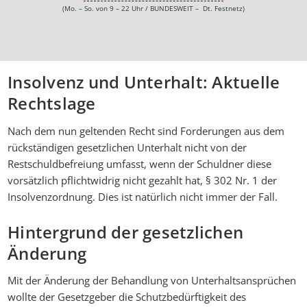
(Mo. – So. von 9 – 22 Uhr / BUNDESWEIT – Dt. Festnetz)
Insolvenz und Unterhalt: Aktuelle
Rechtslage
Nach dem nun geltenden Recht sind Forderungen aus dem
rückständigen gesetzlichen Unterhalt nicht von der
Restschuldbefreiung umfasst, wenn der Schuldner diese
vorsätzlich pflichtwidrig nicht gezahlt hat, § 302 Nr. 1 der
Insolvenzordnung. Dies ist natürlich nicht immer der Fall.
Hintergrund der gesetzlichen
Änderung
Mit der Änderung der Behandlung von Unterhaltsansprüchen
wollte der Gesetzgeber die Schutzbedürftigkeit des