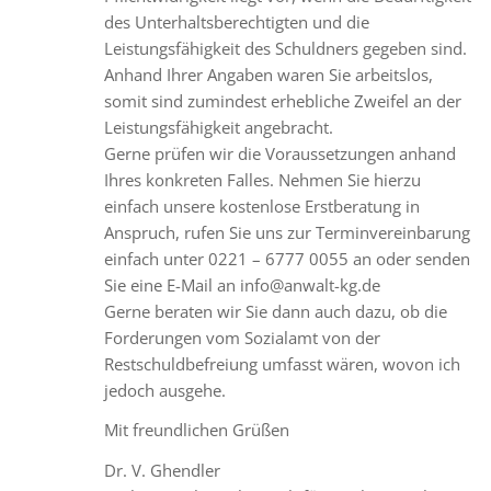
des Unterhaltsberechtigten und die
Leistungsfähigkeit des Schuldners gegeben sind.
Anhand Ihrer Angaben waren Sie arbeitslos,
somit sind zumindest erhebliche Zweifel an der
Leistungsfähigkeit angebracht.
Gerne prüfen wir die Voraussetzungen anhand
Ihres konkreten Falles. Nehmen Sie hierzu
einfach unsere kostenlose Erstberatung in
Anspruch, rufen Sie uns zur Terminvereinbarung
einfach unter 0221 – 6777 0055 an oder senden
Sie eine E-Mail an info@anwalt-kg.de
Gerne beraten wir Sie dann auch dazu, ob die
Forderungen vom Sozialamt von der
Restschuldbefreiung umfasst wären, wovon ich
jedoch ausgehe.
Mit freundlichen Grüßen
Dr. V. Ghendler