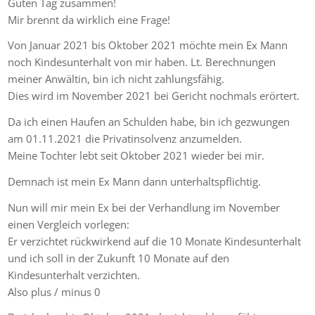
Guten Tag zusammen!
Mir brennt da wirklich eine Frage!
Von Januar 2021 bis Oktober 2021 möchte mein Ex Mann
noch Kindesunterhalt von mir haben. Lt. Berechnungen
meiner Anwältin, bin ich nicht zahlungsfähig.
Dies wird im November 2021 bei Gericht nochmals erörtert.
Da ich einen Haufen an Schulden habe, bin ich gezwungen
am 01.11.2021 die Privatinsolvenz anzumelden.
Meine Tochter lebt seit Oktober 2021 wieder bei mir.
Demnach ist mein Ex Mann dann unterhaltspflichtig.
Nun will mir mein Ex bei der Verhandlung im November
einen Vergleich vorlegen:
Er verzichtet rückwirkend auf die 10 Monate Kindesunterhalt
und ich soll in der Zukunft 10 Monate auf den
Kindesunterhalt verzichten.
Also plus / minus 0