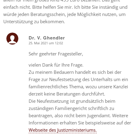
einfach nicht. Bitte helfen Sie mir. Ich bitte Sie inständig und
würde jeden Beratungsschein, jede Möglichkeit nutzen, um
Unterstützung zu bekommen.
Dr. V. Ghendler
25. Mai 2021 um 12:02
says:
Sehr geehrter Fragesteller,
vielen Dank für Ihre Frage.
Zu meinem Bedauern handelt es sich bei der
Frage zur Neufestsetzung des Unterhalts um ein
familienrechtliches Thema, wozu unsere Kanzlei
derzeit keine Beratungen durchführt.
Die Neufestsetzung ist grundsätzlich beim
zuständigen Familiengericht schriftlich zu
beantragen, also nicht beim Jugendamt. Weitere
Informationen erhalten Sie beispielsweise auf der
Webseite des Justizministeriums.