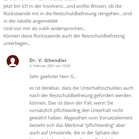
Jetzt bin Ich in der Insolvenz…und wollte Wissen, ob die
Rückstaende mit in die Restschuldbefreiung reingehen…sind
in der tabelle angemeldet
Und von mir als vubh widersprochen…
Können diese Rückstaende auch der Resrschuldbefreizng
unterliegen…
Dr. V. Ghendler
3. Februar 2021 um 10:50
says:
Sehr geehrter Herr G.,
es ist denkbar, dass die Unterhaltsschulden auch
nach der Restschuldbefreiung gefordert werden
können. Das ist dann der Fall, wenn Sie
vorsätzlich pflichtwidrig den Unterhalt nicht
gewährt haben. Abgesehen vom Vorsatzelement
bezieht sich das Merkmal “pflichtwidrig” aber
auch auf Umstände, die in der Sphäre des