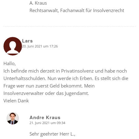
A. Kraus
Rechtsanwalt, Fachanwalt für Insolvenzrecht
Lars
20. Juni 2021 um 17:26
says:
Hallo,
Ich befinde mich derzeit in Privatinsolvenz und habe noch
Unterhaltsschulden. Nun werde ich Erben. Es stellt sich die
Frage wer nun zuerst Geld bekommt. Mein
Insolvenzverwalter oder das Jugendamt.
Vielen Dank
Andre Kraus
21. Juni 2021 um 09:34
says:
Sehr geehrter Herr L.,