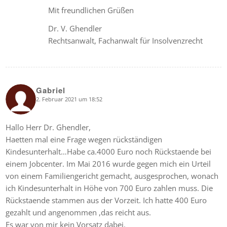
Mit freundlichen Grüßen
Dr. V. Ghendler
Rechtsanwalt, Fachanwalt für Insolvenzrecht
Gabriel
2. Februar 2021 um 18:52
says:
Hallo Herr Dr. Ghendler,
Haetten mal eine Frage wegen rückständigen
Kindesunterhalt…Habe ca.4000 Euro noch Rückstaende bei
einem Jobcenter. Im Mai 2016 wurde gegen mich ein Urteil
von einem Familiengericht gemacht, ausgesprochen, wonach
ich Kindesunterhalt in Höhe von 700 Euro zahlen muss. Die
Rückstaende stammen aus der Vorzeit. Ich hatte 400 Euro
gezahlt und angenommen ,das reicht aus.
Es war von mir kein Vorsatz dabei.