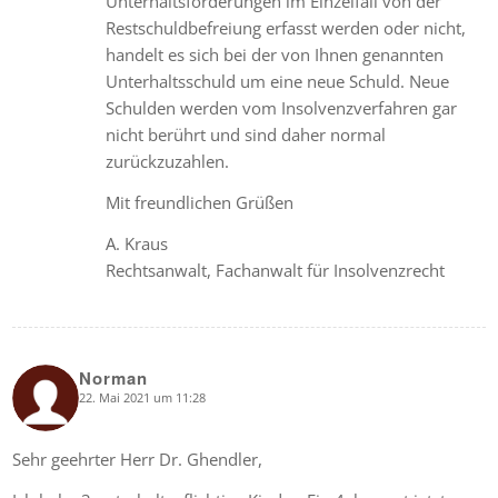
Unterhaltsforderungen im Einzelfall von der
Restschuldbefreiung erfasst werden oder nicht,
handelt es sich bei der von Ihnen genannten
Unterhaltsschuld um eine neue Schuld. Neue
Schulden werden vom Insolvenzverfahren gar
nicht berührt und sind daher normal
zurückzuzahlen.
Mit freundlichen Grüßen
A. Kraus
Rechtsanwalt, Fachanwalt für Insolvenzrecht
Norman
22. Mai 2021 um 11:28
says:
Sehr geehrter Herr Dr. Ghendler,