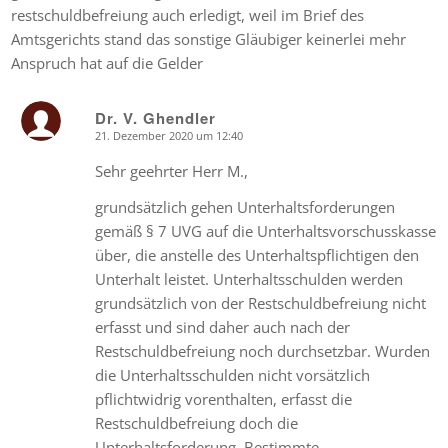
restschuldbefreiung auch erledigt, weil im Brief des
Amtsgerichts stand das sonstige Gläubiger keinerlei mehr
Anspruch hat auf die Gelder
Dr. V. Ghendler
21. Dezember 2020 um 12:40
says:
Sehr geehrter Herr M.,
grundsätzlich gehen Unterhaltsforderungen
gemäß § 7 UVG auf die Unterhaltsvorschusskasse
über, die anstelle des Unterhaltspflichtigen den
Unterhalt leistet. Unterhaltsschulden werden
grundsätzlich von der Restschuldbefreiung nicht
erfasst und sind daher auch nach der
Restschuldbefreiung noch durchsetzbar. Wurden
die Unterhaltsschulden nicht vorsätzlich
pflichtwidrig vorenthalten, erfasst die
Restschuldbefreiung doch die
Unterhaltsforderung. Bestimmte