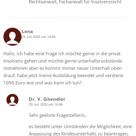
Rechtsanwalt, Fachanwalt für Insolvenzrecht
Lena
29. Juli 2020 um 14:44
says:
Hallo, ich habe eine Frage ich möchte gerne in die privat
Insolvenz gehen und möchte gerne unterhaltsrückstände
mitnehmen aber es kommt immer neuer Unterhalt oben
drauf, habe jetzt meine Ausbildung beendet und verdiene
1090 Euro wie und was kann ich tun?
Dr. V. Ghendler
29. Juli 2020 um 16:46
says:
Sehr geehrte Fragestellerin,
es besteht unter Umständen die Möglichkeit, eine
Anpassung des Kindesunterhalts zu beantragen,