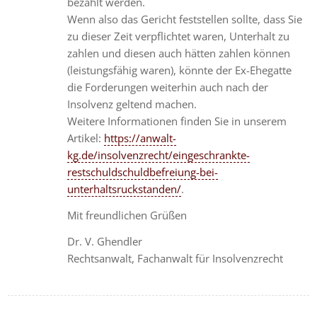
bezahlt werden.
Wenn also das Gericht feststellen sollte, dass Sie
zu dieser Zeit verpflichtet waren, Unterhalt zu
zahlen und diesen auch hätten zahlen können
(leistungsfähig waren), könnte der Ex-Ehegatte
die Forderungen weiterhin auch nach der
Insolvenz geltend machen.
Weitere Informationen finden Sie in unserem
Artikel:
https://anwalt-
kg.de/insolvenzrecht/eingeschrankte-
restschuldschuldbefreiung-bei-
unterhaltsruckstanden/
.
Mit freundlichen Grüßen
Dr. V. Ghendler
Rechtsanwalt, Fachanwalt für Insolvenzrecht