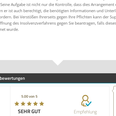
 Seine Aufgabe ist nicht nur die Kontrolle, dass dies Arrangement
n er ist auch berechtigt, die benötigten Informationen und Unter
rdern. Bei Verstößen Ihrerseits gegen Ihre Pflichten kann der Su
ffnung des Insolvenzverfahrens gegen Sie beantragen, falls dieses
fnet wurde.
bewertungen
5.00 von 5
SEHR GUT
Empfehlung