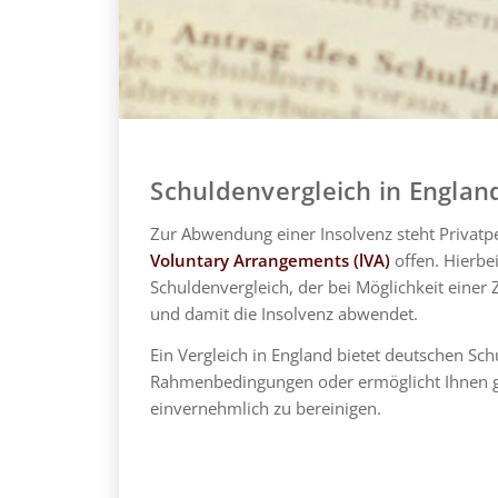
Schuldenvergleich in Englan
Zur Abwendung einer Insolvenz steht Privatp
Voluntary Arrangements (lVA)
offen. Hierbei
Schuldenvergleich, der bei Möglichkeit einer
und damit die Insolvenz abwendet.
Ein Vergleich in England bietet deutschen Sc
Rahmenbedingungen oder ermöglicht Ihnen ga
einvernehmlich zu bereinigen.