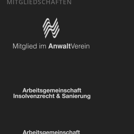
MITGLIEDSCHAFTEN