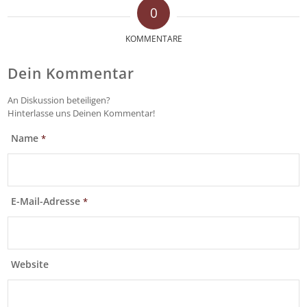
0
KOMMENTARE
Dein Kommentar
An Diskussion beteiligen?
Hinterlasse uns Deinen Kommentar!
Name
*
E-Mail-Adresse
*
Website