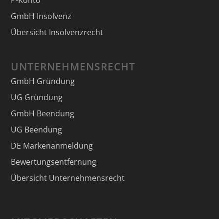
P-Konto
GmbH Insolvenz
Übersicht Insolvenzrecht
UNTERNEHMENSRECHT
GmbH Gründung
UG Gründung
GmbH Beendung
UG Beendung
DE Markenanmeldung
Bewertungsentfernung
Übersicht Unternehmensrecht