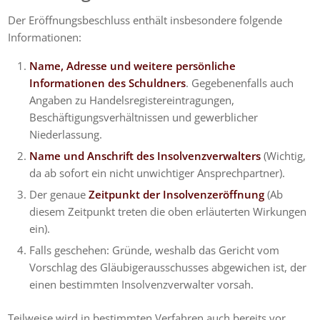
Der Eröffnungsbeschluss enthält insbesondere folgende
Informationen:
Name, Adresse und weitere persönliche
Informationen des Schuldners
. Gegebenenfalls auch
Angaben zu Handelsregistereintragungen,
Beschäftigungsverhältnissen und gewerblicher
Niederlassung.
Name und Anschrift des Insolvenzverwalters
(Wichtig,
da ab sofort ein nicht unwichtiger Ansprechpartner).
Der genaue
Zeitpunkt der Insolvenzeröffnung
(Ab
diesem Zeitpunkt treten die oben erläuterten Wirkungen
ein).
Falls geschehen: Gründe, weshalb das Gericht vom
Vorschlag des Gläubigerausschusses abgewichen ist, der
einen bestimmten Insolvenzverwalter vorsah.
Teilweise wird in bestimmten Verfahren auch bereits vor