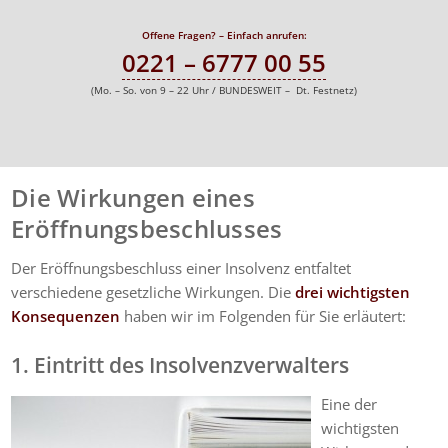
Offene Fragen? – Einfach anrufen:
0221 – 6777 00 55
(Mo. – So. von 9 – 22 Uhr / BUNDESWEIT – Dt. Festnetz)
Die Wirkungen eines
Eröffnungsbeschlusses
Der Eröffnungsbeschluss einer Insolvenz entfaltet
verschiedene gesetzliche Wirkungen. Die
drei wichtigsten
Konsequenzen
haben wir im Folgenden für Sie erläutert:
1. Eintritt des Insolvenzverwalters
Eine der
wichtigsten