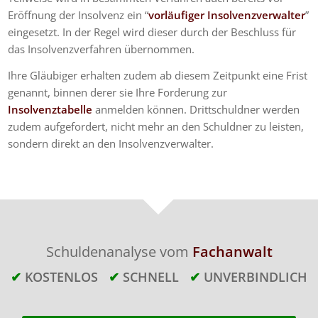
Eröffnung der Insolvenz ein “
vorläufiger Insolvenzverwalter
”
eingesetzt. In der Regel wird dieser durch der Beschluss für
das Insolvenzverfahren übernommen.
Ihre Gläubiger erhalten zudem ab diesem Zeitpunkt eine Frist
genannt, binnen derer sie Ihre Forderung zur
Insolvenztabelle
anmelden können. Drittschuldner werden
zudem aufgefordert, nicht mehr an den Schuldner zu leisten,
sondern direkt an den Insolvenzverwalter.
Schuldenanalyse vom
Fachanwalt
✔
KOSTENLOS
✔
SCHNELL
✔
UNVERBINDLICH