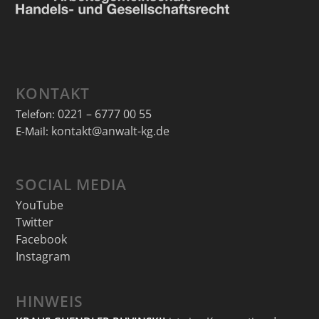
KONTAKT
0221 – 6777 00 55
Telefon:
kontakt@anwalt-kg.de
E-Mail:
SOCIAL MEDIA
YouTube
Twitter
Facebook
Instagram
HINWEIS