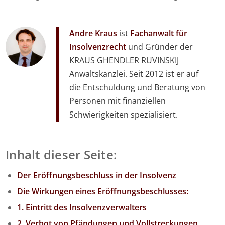
Andre Kraus
ist
Fachanwalt für
Insolvenzrecht
und Gründer der
KRAUS GHENDLER RUVINSKIJ
Anwaltskanzlei. Seit 2012 ist er auf
die Entschuldung und Beratung von
Personen mit finanziellen
Schwierigkeiten spezialisiert.
Inhalt dieser Seite:
Der Eröffnungsbeschluss in der Insolvenz
Die Wirkungen eines Eröffnungsbeschlusses:
1. Eintritt des Insolvenzverwalters
2. Verbot von Pfändungen und Vollstreckungen