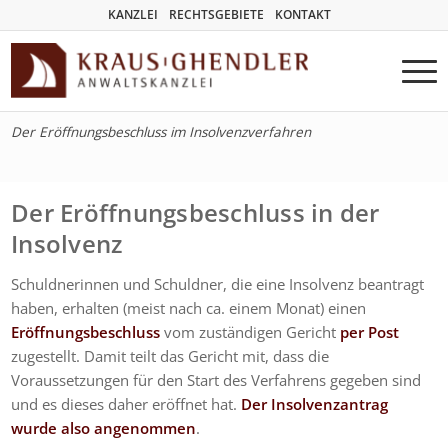
KANZLEI
RECHTSGEBIETE
KONTAKT
Der Eröffnungsbeschluss im Insolvenzverfahren
Der Eröffnungsbeschluss in der
Insolvenz
Schuldnerinnen und Schuldner, die eine Insolvenz beantragt
haben, erhalten (meist nach ca. einem Monat) einen
Eröffnungsbeschluss
vom zuständigen Gericht
per Post
zugestellt. Damit teilt das Gericht mit, dass die
Voraussetzungen für den Start des Verfahrens gegeben sind
und es dieses daher eröffnet hat.
Der Insolvenzantrag
wurde also angenommen
.