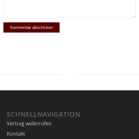
SCHNELLNAVIGATION
Vertrag widerrufen
Kontakt