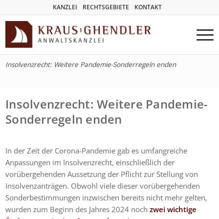
KANZLEI
RECHTSGEBIETE
KONTAKT
Insolvenzrecht: Weitere Pandemie-Sonderregeln enden
Insolvenzrecht: Weitere Pandemie-
Sonderregeln enden
In der Zeit der Corona-Pandemie gab es umfangreiche
Anpassungen im Insolvenzrecht, einschließlich der
vorübergehenden Aussetzung der Pflicht zur Stellung von
Insolvenzanträgen. Obwohl viele dieser vorübergehenden
Sonderbestimmungen inzwischen bereits nicht mehr gelten,
wurden zum Beginn des Jahres 2024 noch
zwei wichtige