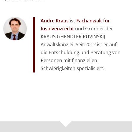
Andre Kraus
ist
Fachanwalt für
Insolvenzrecht
und Gründer der
KRAUS GHENDLER RUVINSKIJ
Anwaltskanzlei. Seit 2012 ist er auf
die Entschuldung und Beratung von
Personen mit finanziellen
Schwierigkeiten spezialisiert.