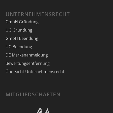
UNTERNEHMENSRECHT
GmbH Gründung
UG Gründung
GmbH Beendung
UG Beendung
DE Markenanmeldung
Bewertungsentfernung
Übersicht Unternehmensrecht
MITGLIEDSCHAFTEN