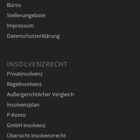
Büros
Stellenangebote
Impressum
Datenschutzerklärung
INSOLVENZRECHT
Privatinsolvenz
Regelinsolvenz
Außergerichtlicher Vergleich
Insolvenzplan
P-Konto
GmbH Insolvenz
Übersicht Insolvenzrecht