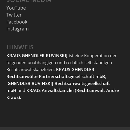
YouTube
Twitter
Facebook
Instagram
HINWEIS
KRAUS GHENDLER RUVINSKIJ
ist eine Kooperation der
folgenden unabhängigen und rechtlich selbständigen
Rechtsanwaltskanzleien:
KRAUS GHENDLER
Rechtsanwälte Partnerschaftsgesellschaft mbB
,
GHENDLER RUVINSKIJ Rechtsanwaltsgesellschaft
mbH
und
KRAUS Anwaltskanzlei
(Rechtsanwalt Andre
Kraus).