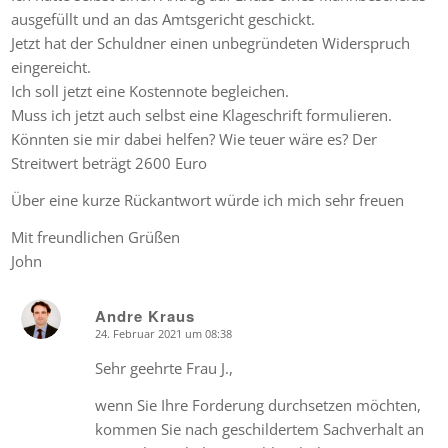
ausgefüllt und an das Amtsgericht geschickt.
Jetzt hat der Schuldner einen unbegründeten Widerspruch
eingereicht.
Ich soll jetzt eine Kostennote begleichen.
Muss ich jetzt auch selbst eine Klageschrift formulieren.
Könnten sie mir dabei helfen? Wie teuer wäre es? Der
Streitwert beträgt 2600 Euro
Über eine kurze Rückantwort würde ich mich sehr freuen
Mit freundlichen Grüßen
John
Andre Kraus
24. Februar 2021 um 08:38
says:
Sehr geehrte Frau J.,
wenn Sie Ihre Forderung durchsetzen möchten,
kommen Sie nach geschildertem Sachverhalt an