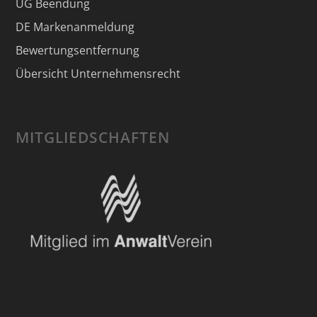
UG Beendung
DE Markenanmeldung
Bewertungsentfernung
Übersicht Unternehmensrecht
MITGLIEDSCHAFTEN