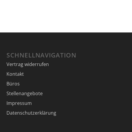
SCHNELLNAVIGATION
Vertrag widerrufen
Kontakt
Büros
Stellenangebote
Impressum
Datenschutzerklärung