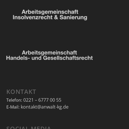
KONTAKT
0221 – 6777 00 55
Telefon:
kontakt@anwalt-kg.de
E-Mail:
SOCIAL MEDIA