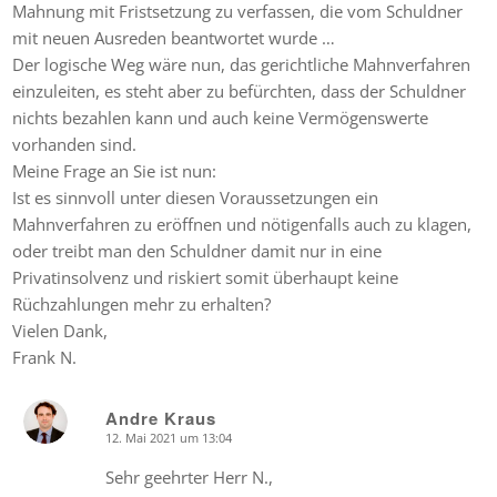
Mahnung mit Fristsetzung zu verfassen, die vom Schuldner
mit neuen Ausreden beantwortet wurde …
Der logische Weg wäre nun, das gerichtliche Mahnverfahren
einzuleiten, es steht aber zu befürchten, dass der Schuldner
nichts bezahlen kann und auch keine Vermögenswerte
vorhanden sind.
Meine Frage an Sie ist nun:
Ist es sinnvoll unter diesen Voraussetzungen ein
Mahnverfahren zu eröffnen und nötigenfalls auch zu klagen,
oder treibt man den Schuldner damit nur in eine
Privatinsolvenz und riskiert somit überhaupt keine
Rüchzahlungen mehr zu erhalten?
Vielen Dank,
Frank N.
Andre Kraus
12. Mai 2021 um 13:04
says:
Sehr geehrter Herr N.,