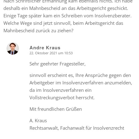
Nach Schriftlicher Ermahnung kam ebenfalls nichts. Ich habe
deshalb ein Mahnbescheid an das Arbeitsgericht geschickt.
Einige Tage später kam ein Schreiben vom Insolvenzberater.
Welche Wege sind jetzt sinnvoll, beim Arbeitsgericht das
Mahnbescheid zurück zu ziehen?
Andre Kraus
22. Oktober 2021 um 10:53
says:
Sehr geehrter Fragesteller,
sinnvoll erscheint es, Ihre Ansprüche gegen den
Arbeitgeber im Insolvenzverfahren anzumelden,
da im Insolvenzverfahren ein
Vollstreckungsverbot herrscht.
Mit freundlichen Grüßen
A. Kraus
Rechtsanwalt, Fachanwalt für Insolvenzrecht