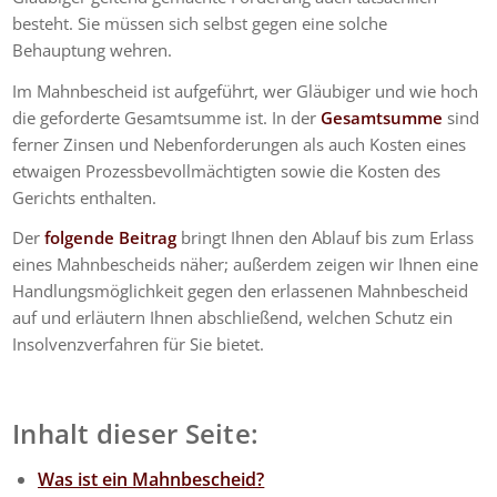
besteht. Sie müssen sich selbst gegen eine solche
Behauptung wehren.
Im Mahnbescheid ist aufgeführt, wer Gläubiger und wie hoch
die geforderte Gesamtsumme ist. In der
Gesamtsumme
sind
ferner Zinsen und Nebenforderungen als auch Kosten eines
etwaigen Prozessbevollmächtigten sowie die Kosten des
Gerichts enthalten.
Der
folgende Beitrag
bringt Ihnen den Ablauf bis zum Erlass
eines Mahnbescheids näher; außerdem zeigen wir Ihnen eine
Handlungsmöglichkeit gegen den erlassenen Mahnbescheid
auf und erläutern Ihnen abschließend, welchen Schutz ein
Insolvenzverfahren für Sie bietet.
Inhalt dieser Seite:
Was ist ein Mahnbescheid?