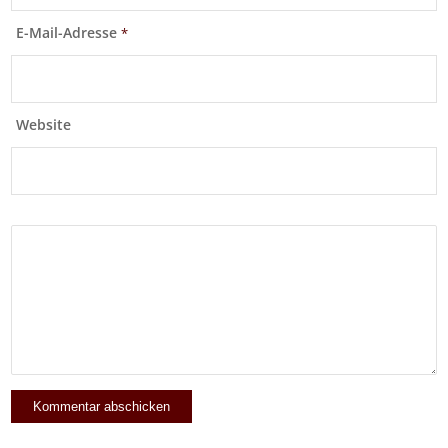
E-Mail-Adresse
*
Website