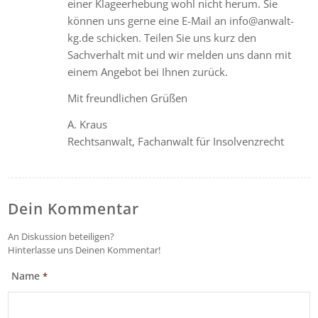
einer Klageerhebung wohl nicht herum. Sie
können uns gerne eine E-Mail an info@anwalt-
kg.de schicken. Teilen Sie uns kurz den
Sachverhalt mit und wir melden uns dann mit
einem Angebot bei Ihnen zurück.
Mit freundlichen Grüßen
A. Kraus
Rechtsanwalt, Fachanwalt für Insolvenzrecht
Dein Kommentar
An Diskussion beteiligen?
Hinterlasse uns Deinen Kommentar!
Name
*