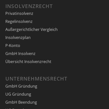
INSOLVENZRECHT
Privatinsolvenz
Regelinsolvenz
Außergerichtlicher Vergleich
Insolvenzplan
P-Konto
GmbH Insolvenz
Übersicht Insolvenzrecht
UNTERNEHMENSRECHT
GmbH Gründung
UG Gründung
GmbH Beendung