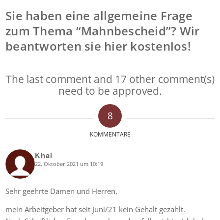
Sie haben eine allgemeine Frage
zum Thema “Mahnbescheid”? Wir
beantworten sie hier kostenlos!
The last comment and 17 other comment(s)
need to be approved.
8
KOMMENTARE
Khal
22. Oktober 2021 um 10:19
says:
Sehr geehrte Damen und Herren,
mein Arbeitgeber hat seit Juni/21 kein Gehalt gezahlt.