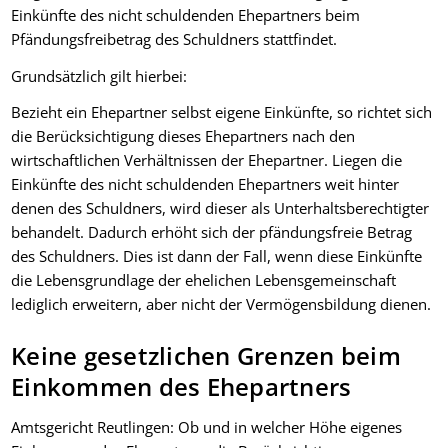
Einkünfte des nicht schuldenden Ehepartners beim
Pfändungsfreibetrag des Schuldners stattfindet.
Grundsätzlich gilt hierbei:
Bezieht ein Ehepartner selbst eigene Einkünfte, so richtet sich
die Berücksichtigung dieses Ehepartners nach den
wirtschaftlichen Verhältnissen der Ehepartner. Liegen die
Einkünfte des nicht schuldenden Ehepartners weit hinter
denen des Schuldners, wird dieser als Unterhaltsberechtigter
behandelt. Dadurch erhöht sich der pfändungsfreie Betrag
des Schuldners. Dies ist dann der Fall, wenn diese Einkünfte
die Lebensgrundlage der ehelichen Lebensgemeinschaft
lediglich erweitern, aber nicht der Vermögensbildung dienen.
Keine gesetzlichen Grenzen beim
Einkommen des Ehepartners
Amtsgericht Reutlingen: Ob und in welcher Höhe eigenes