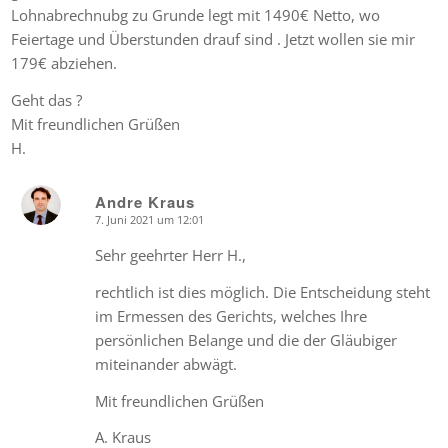
Lohnabrechnubg zu Grunde legt mit 1490€ Netto, wo
Feiertage und Überstunden drauf sind . Jetzt wollen sie mir
179€ abziehen.
Geht das ?
Mit freundlichen Grüßen
H.
Andre Kraus
7. Juni 2021 um 12:01
says:
Sehr geehrter Herr H.,
rechtlich ist dies möglich. Die Entscheidung steht
im Ermessen des Gerichts, welches Ihre
persönlichen Belange und die der Gläubiger
miteinander abwägt.
Mit freundlichen Grüßen
A. Kraus