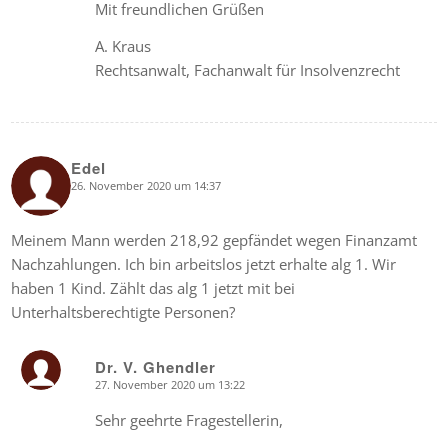
Mit freundlichen Grüßen
A. Kraus
Rechtsanwalt, Fachanwalt für Insolvenzrecht
Edel
26. November 2020 um 14:37
says:
Meinem Mann werden 218,92 gepfändet wegen Finanzamt
Nachzahlungen. Ich bin arbeitslos jetzt erhalte alg 1. Wir
haben 1 Kind. Zählt das alg 1 jetzt mit bei
Unterhaltsberechtigte Personen?
Dr. V. Ghendler
27. November 2020 um 13:22
says:
Sehr geehrte Fragestellerin,