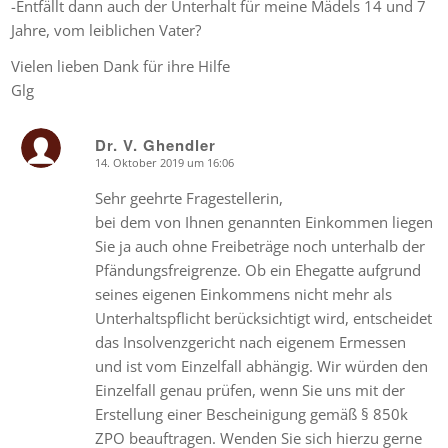
-Entfällt dann auch der Unterhalt für meine Mädels 14 und 7
Jahre, vom leiblichen Vater?
Vielen lieben Dank für ihre Hilfe
Glg
Dr. V. Ghendler
14. Oktober 2019 um 16:06
says:
Sehr geehrte Fragestellerin,
bei dem von Ihnen genannten Einkommen liegen
Sie ja auch ohne Freibeträge noch unterhalb der
Pfändungsfreigrenze. Ob ein Ehegatte aufgrund
seines eigenen Einkommens nicht mehr als
Unterhaltspflicht berücksichtigt wird, entscheidet
das Insolvenzgericht nach eigenem Ermessen
und ist vom Einzelfall abhängig. Wir würden den
Einzelfall genau prüfen, wenn Sie uns mit der
Erstellung einer Bescheinigung gemäß § 850k
ZPO beauftragen. Wenden Sie sich hierzu gerne