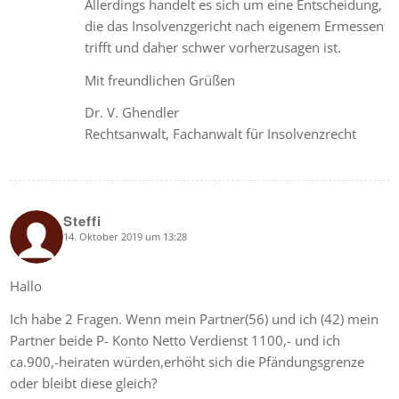
Allerdings handelt es sich um eine Entscheidung,
die das Insolvenzgericht nach eigenem Ermessen
trifft und daher schwer vorherzusagen ist.
Mit freundlichen Grüßen
Dr. V. Ghendler
Rechtsanwalt, Fachanwalt für Insolvenzrecht
Steffi
14. Oktober 2019 um 13:28
says:
Hallo
Ich habe 2 Fragen. Wenn mein Partner(56) und ich (42) mein
Partner beide P- Konto Netto Verdienst 1100,- und ich
ca.900,-heiraten würden,erhöht sich die Pfändungsgrenze
oder bleibt diese gleich?