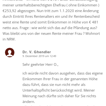
meiner unterhaltsberechtigten Ehefrau ( ohne Einkommen )
€253,92 abgezogen. Nun tritt zum 1.1.2020 eine Änderung
durch Eintritt Ihres Rentenalters ein und ihr Rentenbescheid
weist eine Rente und somit Einkommen in Höhe von € 481
netto aus. Frage : wie wirkt sich das auf die Pfändung aus?
Was bleibt uns von der neuen Rente meiner Frau ? Wohnort
in NRW.
Dr. V. Ghendler
9. Dezember 2019 um 12:49
says:
Sehr geehrter Herr O.,
ich würde nicht davon ausgehen, dass das eigene
Einkommen Ihrer Frau in der genannten Höhe
dazu führt, dass sie nun nicht mehr als
Unterhaltspflicht berücksichtigt wird. Meiner
Meinung nach dürfte sich daher für Sie nichts
ändern.