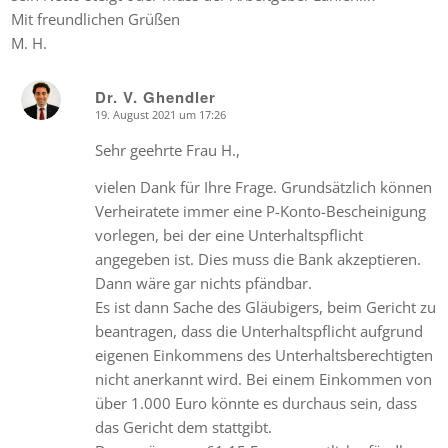
Mit freundlichen Grüßen
M. H.
Dr. V. Ghendler
19. August 2021 um 17:26
says:
Sehr geehrte Frau H.,
vielen Dank für Ihre Frage. Grundsätzlich können
Verheiratete immer eine P-Konto-Bescheinigung
vorlegen, bei der eine Unterhaltspflicht
angegeben ist. Dies muss die Bank akzeptieren.
Dann wäre gar nichts pfändbar.
Es ist dann Sache des Gläubigers, beim Gericht zu
beantragen, dass die Unterhaltspflicht aufgrund
eigenen Einkommens des Unterhaltsberechtigten
nicht anerkannt wird. Bei einem Einkommen von
über 1.000 Euro könnte es durchaus sein, dass
das Gericht dem stattgibt.