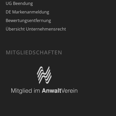
UG Beendung
DE Markenanmeldung
Bewertungsentfernung
Übersicht Unternehmensrecht
MITGLIEDSCHAFTEN