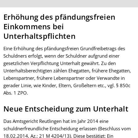
Erhöhung des pfändungsfreien
Einkommens bei
Unterhaltspflichten
Eine Erhöhung des pfändungsfreien Grundfreibetrags des
Schuldners erfolgt, wenn der Schuldner aufgrund einer
gesetzlichen Verpflichtung Unterhalt gewährt. Zu den
Unterhaltsberechtigten zählen Ehegatten, frühere Ehegatten,
Lebenspartner, frühere Lebenspartner oder Verwandte in
gerader Linie, wie Kinder, Eltern, Großeltern etc., vgl. § 850c
Abs. 1 ZPO.
Neue Entscheidung zum Unterhalt
Das Amtsgericht Reutlingen hat im Jahr 2014 eine
schuldnerfreundliche Entscheidung erlassen (Beschluss vom
18.02.2014, Az.: 21 M 4204/13). Diese bestätigt: Ein