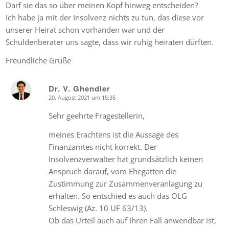
Darf sie das so über meinen Kopf hinweg entscheiden?
Ich habe ja mit der Insolvenz nichts zu tun, das diese vor
unserer Heirat schon vorhanden war und der
Schuldenberater uns sagte, dass wir ruhig heiraten dürften.
Freundliche Grüße
Dr. V. Ghendler
20. August 2021 um 15:35
says:
Sehr geehrte Fragestellerin,
meines Erachtens ist die Aussage des
Finanzamtes nicht korrekt. Der
Insolvenzverwalter hat grundsätzlich keinen
Anspruch darauf, vom Ehegatten die
Zustimmung zur Zusammenveranlagung zu
erhalten. So entschied es auch das OLG
Schleswig (Az. 10 UF 63/13).
Ob das Urteil auch auf Ihren Fall anwendbar ist,