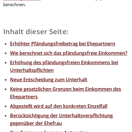
berechnen.
Inhalt dieser Seite:
Erhöhter Pfändungsfreibetrag bei Ehepartnern
Wie berechnet sich das pfändungsfreie Einkommen?
Erhöhung des pfändungsfreien Einkommens bei
Unterhaltspflichten
Neue Entscheidung zum Unterhalt
Keine gesetzlichen Grenzen beim Einkommen des
Ehepartners
Abgestellt wird auf den konkreten Einzelfall
Berücksichtigung der Unterhaltsverpflichtung
gegenüber der Ehefrau