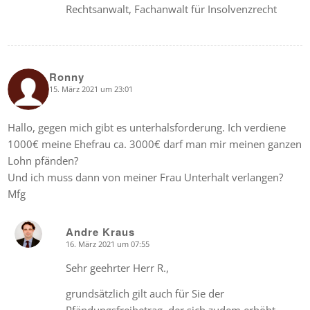
Rechtsanwalt, Fachanwalt für Insolvenzrecht
Ronny
15. März 2021 um 23:01
says:
Hallo, gegen mich gibt es unterhalsforderung. Ich verdiene
1000€ meine Ehefrau ca. 3000€ darf man mir meinen ganzen
Lohn pfänden?
Und ich muss dann von meiner Frau Unterhalt verlangen?
Mfg
Andre Kraus
16. März 2021 um 07:55
says:
Sehr geehrter Herr R.,
grundsätzlich gilt auch für Sie der