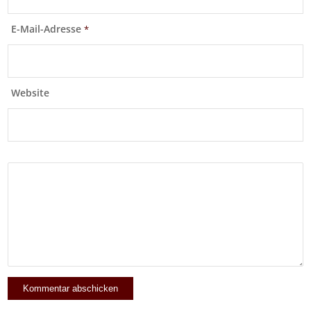
E-Mail-Adresse
*
Website