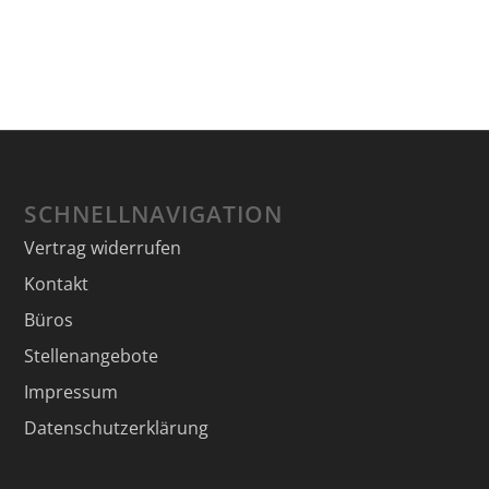
SCHNELLNAVIGATION
Vertrag widerrufen
Kontakt
Büros
Stellenangebote
Impressum
Datenschutzerklärung