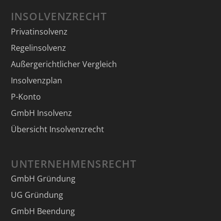
INSOLVENZRECHT
Privatinsolvenz
Regelinsolvenz
Außergerichtlicher Vergleich
Insolvenzplan
P-Konto
GmbH Insolvenz
Übersicht Insolvenzrecht
UNTERNEHMENSRECHT
GmbH Gründung
UG Gründung
GmbH Beendung