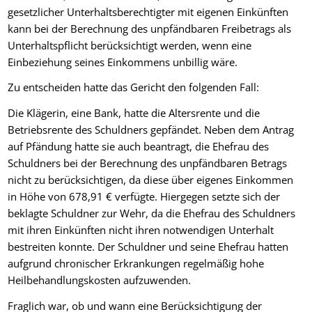
gesetzlicher Unterhaltsberechtigter mit eigenen Einkünften
kann bei der Berechnung des unpfändbaren Freibetrags als
Unterhaltspflicht berücksichtigt werden, wenn eine
Einbeziehung seines Einkommens unbillig wäre.
Zu entscheiden hatte das Gericht den folgenden Fall:
Die Klägerin, eine Bank, hatte die Altersrente und die
Betriebsrente des Schuldners gepfändet. Neben dem Antrag
auf Pfändung hatte sie auch beantragt, die Ehefrau des
Schuldners bei der Berechnung des unpfändbaren Betrags
nicht zu berücksichtigen, da diese über eigenes Einkommen
in Höhe von 678,91 € verfügte. Hiergegen setzte sich der
beklagte Schuldner zur Wehr, da die Ehefrau des Schuldners
mit ihren Einkünften nicht ihren notwendigen Unterhalt
bestreiten konnte. Der Schuldner und seine Ehefrau hatten
aufgrund chronischer Erkrankungen regelmäßig hohe
Heilbehandlungskosten aufzuwenden.
Fraglich war, ob und wann eine Berücksichtigung der