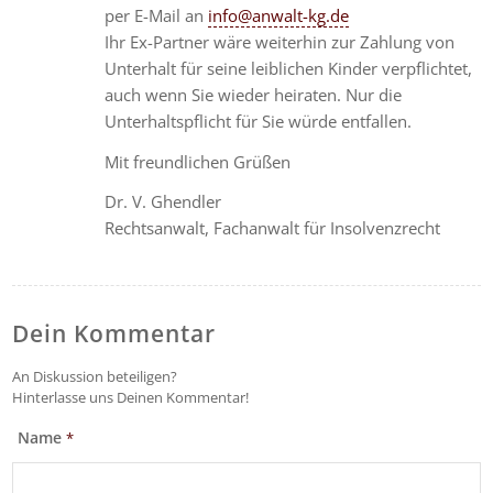
per E-Mail an
info@anwalt-kg.de
Ihr Ex-Partner wäre weiterhin zur Zahlung von
Unterhalt für seine leiblichen Kinder verpflichtet,
auch wenn Sie wieder heiraten. Nur die
Unterhaltspflicht für Sie würde entfallen.
Mit freundlichen Grüßen
Dr. V. Ghendler
Rechtsanwalt, Fachanwalt für Insolvenzrecht
Dein Kommentar
An Diskussion beteiligen?
Hinterlasse uns Deinen Kommentar!
Name
*