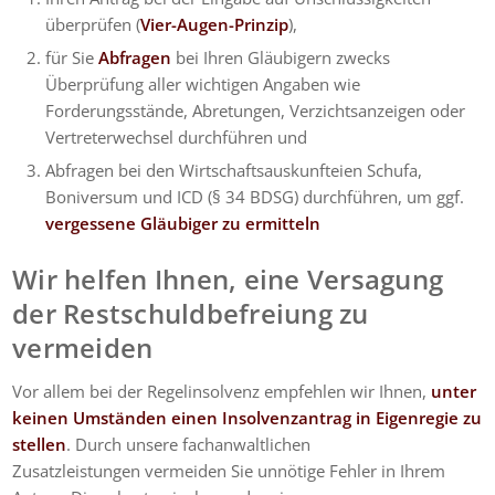
überprüfen (
Vier-Augen-Prinzip
),
für Sie
Abfragen
bei Ihren Gläubigern zwecks
Überprüfung aller wichtigen Angaben wie
Forderungsstände, Abretungen, Verzichtsanzeigen oder
Vertreterwechsel durchführen und
Abfragen bei den Wirtschaftsauskunfteien Schufa,
Boniversum und ICD (§ 34 BDSG) durchführen, um ggf.
vergessene Gläubiger zu ermitteln
Wir helfen Ihnen, eine Versagung
der Restschuldbefreiung zu
vermeiden
Vor allem bei der Regelinsolvenz empfehlen wir Ihnen,
unter
keinen Umständen einen Insolvenzantrag in Eigenregie zu
stellen
. Durch unsere fachanwaltlichen
Zusatzleistungen
vermeiden Sie unnötige Fehler in Ihrem