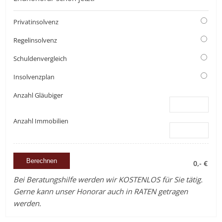
Privatinsolvenz
Regelinsolvenz
Schuldenvergleich
Insolvenzplan
Anzahl Gläubiger
Anzahl Immobilien
0,- €
Bei Beratungshilfe werden wir KOSTENLOS für Sie tätig.
Gerne kann unser Honorar auch in RATEN getragen
werden.