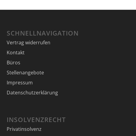
SCHNELLNAVIGATION
Vertrag widerrufen
Kontakt
Büros
Stellenangebote
Impressum
Datenschutzerklärung
INSOLVENZRECHT
Privatinsolvenz