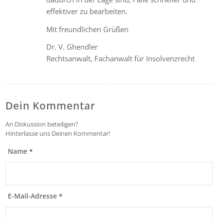
effektiver zu bearbeiten.
Mit freundlichen Grüßen
Dr. V. Ghendler
Rechtsanwalt, Fachanwalt für Insolvenzrecht
Dein Kommentar
An Diskussion beteiligen?
Hinterlasse uns Deinen Kommentar!
Name
*
E-Mail-Adresse
*