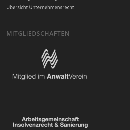
Übersicht Unternehmensrecht
MITGLIEDSCHAFTEN