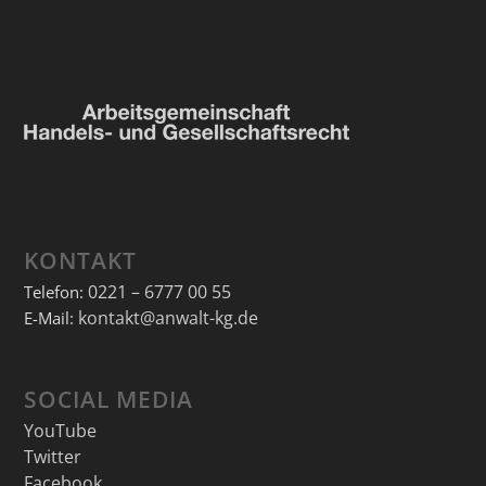
KONTAKT
0221 – 6777 00 55
Telefon:
kontakt@anwalt-kg.de
E-Mail:
SOCIAL MEDIA
YouTube
Twitter
Facebook