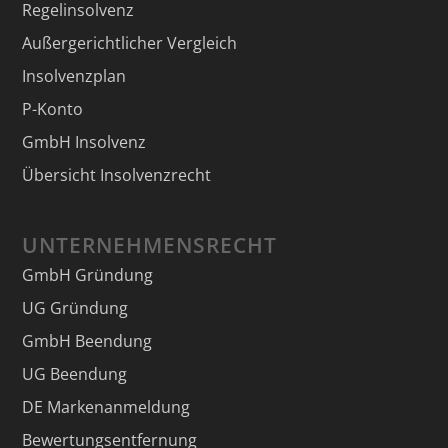
Regelinsolvenz
Außergerichtlicher Vergleich
Insolvenzplan
P-Konto
GmbH Insolvenz
Übersicht Insolvenzrecht
UNTERNEHMENSRECHT
GmbH Gründung
UG Gründung
GmbH Beendung
UG Beendung
DE Markenanmeldung
Bewertungsentfernung