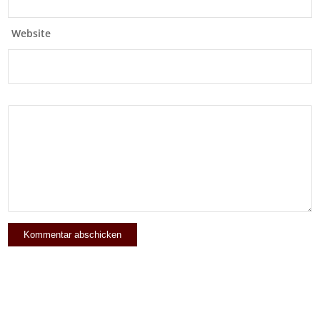
Website