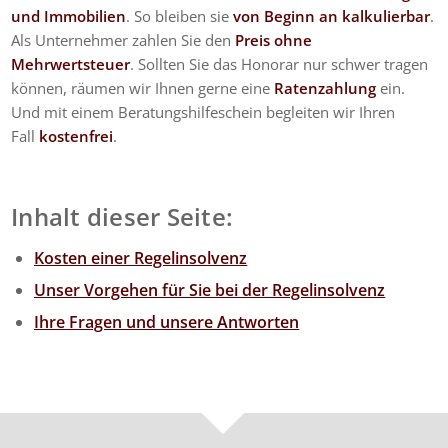
und Immobilien
. So bleiben sie
von Beginn an kalkulierbar
.
Als Unternehmer zahlen Sie den
Preis ohne
Mehrwertsteuer
. Sollten Sie das Honorar nur schwer tragen
können, räumen wir Ihnen gerne eine
Ratenzahlung
ein.
Und mit einem Beratungshilfeschein begleiten wir Ihren
Fall
kostenfrei
.
Inhalt dieser Seite:
Kosten einer Regelinsolvenz
Unser Vorgehen für Sie bei der Regelinsolvenz
Ihre Fragen und unsere Antworten