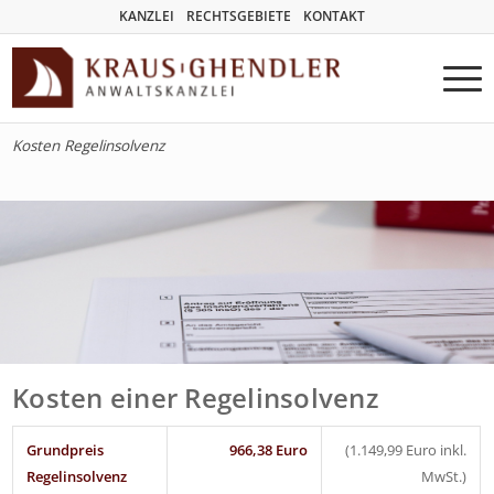
KANZLEI
RECHTSGEBIETE
KONTAKT
Kosten Regelinsolvenz
Kosten einer Regelinsolvenz
Grundpreis
966,38 Euro
(1.149,99 Euro inkl.
Regelinsolvenz
MwSt.)