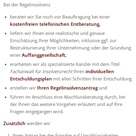
Bei der Regelinsolvenz
beraten wir Sie noch vor Beauftragung bei einer
kostenfreien telefonischen Erstberatung,
liefern wir Ihnen eine realistische und genaue
Einschätzung Ihrer Möglichkeiten, inklusive ggf. zur
Restrukturierung Ihrer Unternehmung oder der Gründung
einer
Auffanggesellschaft,
erarbeiten wir als spezialisierte Kanzlei mit dem Titel
Fachanwalt für Insolvenzrecht
Ihren
individuellen
Entschuldungsplan
mit allen Schritten Ihrer Entschuldung
erstellen wir
Ihren Regelinsolvenzantrag
und
führen im Anschluss eine Abschlussberatung durch, bei
der Ihnen das weitere Vorgehen erläutert und auf Ihre
Fragen eingegangen wird.
Zusätzlich
werden wir
Ihren Antrag bei der Eingabe auf Unschlüssigkeiten