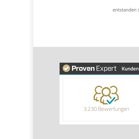
entstanden 
Kunden
3.230 Bewertungen