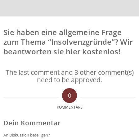
Sie haben eine allgemeine Frage
zum Thema “Insolvenzgründe”? Wir
beantworten sie hier kostenlos!
The last comment and 3 other comment(s)
need to be approved.
0
KOMMENTARE
Dein Kommentar
An Diskussion beteiligen?