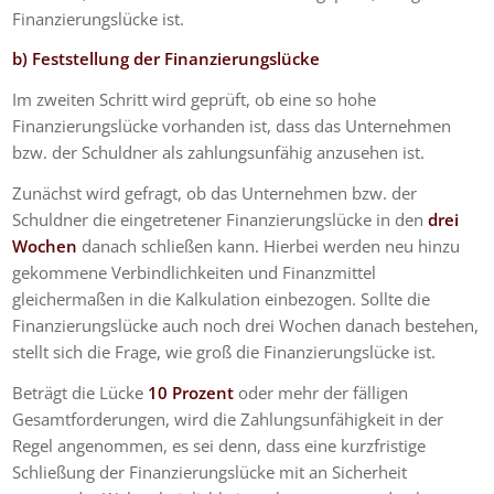
Finanzierungslücke ist.
b) Feststellung der Finanzierungslücke
Im zweiten Schritt wird geprüft, ob eine so hohe
Finanzierungslücke vorhanden ist, dass das Unternehmen
bzw. der Schuldner als zahlungsunfähig anzusehen ist.
Zunächst wird gefragt, ob das Unternehmen bzw. der
Schuldner die eingetretener Finanzierungslücke in den
drei
Wochen
danach schließen kann. Hierbei werden neu hinzu
gekommene Verbindlichkeiten und Finanzmittel
gleichermaßen in die Kalkulation einbezogen. Sollte die
Finanzierungslücke auch noch drei Wochen danach bestehen,
stellt sich die Frage, wie groß die Finanzierungslücke ist.
Beträgt die Lücke
10 Prozent
oder mehr der fälligen
Gesamtforderungen, wird die Zahlungsunfähigkeit in der
Regel angenommen, es sei denn, dass eine kurzfristige
Schließung der Finanzierungslücke mit an Sicherheit