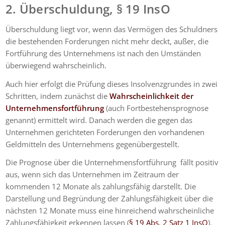
2. Überschuldung, § 19 InsO
Überschuldung liegt vor, wenn das Vermögen des Schuldners
die bestehenden Forderungen nicht mehr deckt, außer, die
Fortführung des Unternehmens ist nach den Umständen
überwiegend wahrscheinlich.
Auch hier erfolgt die Prüfung dieses Insolvenzgrundes in zwei
Schritten, indem zunächst die
Wahrscheinlichkeit der
Unternehmensfortführung
(auch Fortbestehensprognose
genannt) ermittelt wird. Danach werden die gegen das
Unternehmen gerichteten Forderungen den vorhandenen
Geldmitteln des Unternehmens gegenübergestellt.
Die Prognose über die Unternehmensfortführung fällt positiv
aus, wenn sich das Unternehmen im Zeitraum der
kommenden 12 Monate
als zahlungsfähig darstellt. Die
Darstellung und Begründung der Zahlungsfähigkeit über die
nächsten 12 Monate muss eine hinreichend wahrscheinliche
Zahlungsfähigkeit erkennen lassen (
§ 19 Abs. 2 Satz 1 InsO
).