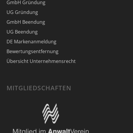
GmbH Gründung
UG Gründung
GmbH Beendung
UG Beendung
DE Markenanmeldung
Bewertungsentfernung
Übersicht Unternehmensrecht
MITGLIEDSCHAFTEN