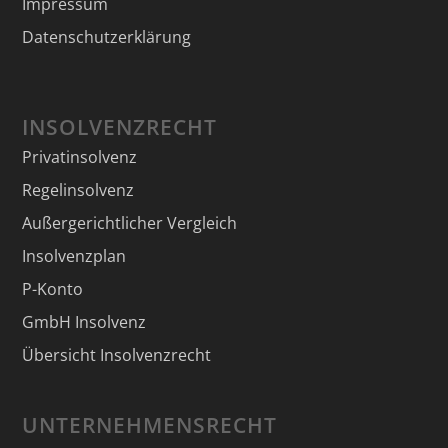
Impressum
Datenschutzerklärung
INSOLVENZRECHT
Privatinsolvenz
Regelinsolvenz
Außergerichtlicher Vergleich
Insolvenzplan
P-Konto
GmbH Insolvenz
Übersicht Insolvenzrecht
UNTERNEHMENSRECHT