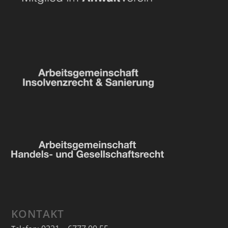
KONTAKT