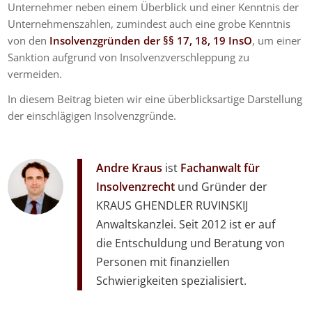
Unternehmer neben einem Überblick und einer Kenntnis der
Unternehmenszahlen, zumindest auch eine grobe Kenntnis
von den
Insolvenzgründen der §§ 17, 18, 19 InsO
, um einer
Sanktion aufgrund von Insolvenzverschleppung zu
vermeiden.
In diesem Beitrag bieten wir eine überblicksartige Darstellung
der einschlägigen Insolvenzgründe.
Andre Kraus
ist
Fachanwalt für
Insolvenzrecht
und Gründer der
KRAUS GHENDLER RUVINSKIJ
Anwaltskanzlei. Seit 2012 ist er auf
die Entschuldung und Beratung von
Personen mit finanziellen
Schwierigkeiten spezialisiert.