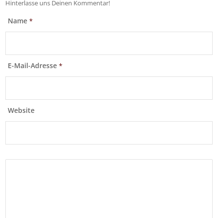
Hinterlasse uns Deinen Kommentar!
Name
*
E-Mail-Adresse
*
Website