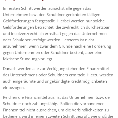
Im ersten Schritt werden zunächst alle gegen das
Unternehmen bzw. den Schuldner gerichteten fälligen
Geldforderungen festgestellt. Hierbei werden nur solche
Geldforderungen betrachtet, die zivilrechtlich durchsetzbar
und insolvenzrechtlich ernsthaft gegen das Unternehmen
oder Schuldner verfolgt werden. Letzteres ist nicht
anzunehmen, wenn zwar dem Grunde nach eine Forderung
gegen Unternehmen oder Schuldner besteht, aber eine
faktische Stundung vorliegt.
Danach werden alle zur Verfügung stehenden Finanzmittel
des Unternehmens oder Schuldners ermittelt. Hierzu werden
auch eingeräumte und ungekündigte Kreditmöglichkeiten
einbezogen.
Reichen die Finanzmittel aus, ist das Unternehmen bzw. der
Schuldner noch zahlungsfähig. Sollten die vorhandenen
Finanzmittel nicht ausreichen, um die Verbindlichkeiten zu
bedienen, wird in einem zweiten Schritt geprüft, wie groß die