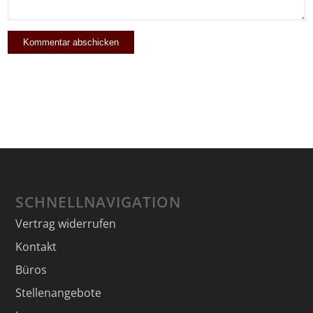
SCHNELLNAVIGATION
Vertrag widerrufen
Kontakt
Büros
Stellenangebote