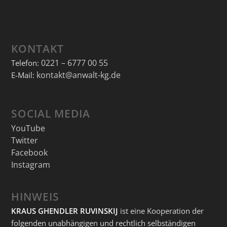
KONTAKT
0221 – 6777 00 55
Telefon:
kontakt@anwalt-kg.de
E-Mail:
SOCIAL MEDIA
YouTube
Twitter
Facebook
Instagram
HINWEIS
KRAUS GHENDLER RUVINSKIJ
ist eine Kooperation der
folgenden unabhängigen und rechtlich selbständigen