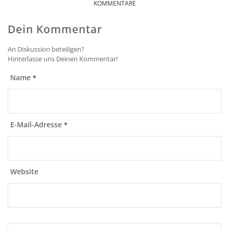
KOMMENTARE
Dein Kommentar
An Diskussion beteiligen?
Hinterlasse uns Deinen Kommentar!
Name
*
E-Mail-Adresse
*
Website