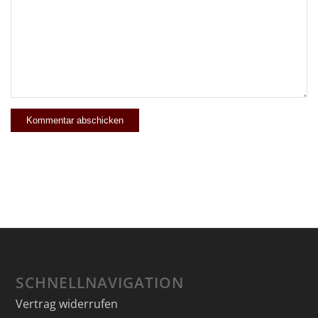
SCHNELLNAVIGATION
Vertrag widerrufen