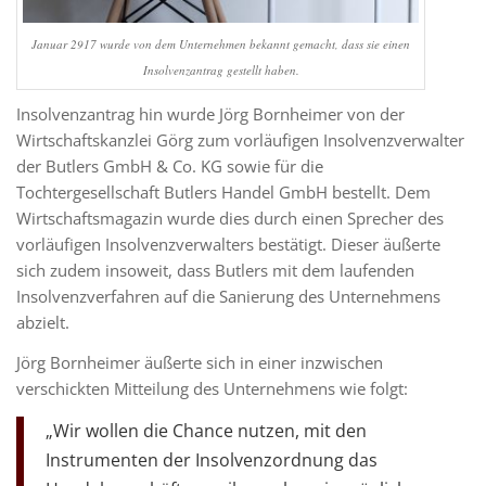
Januar 2917 wurde von dem Unternehmen bekannt gemacht, dass sie einen
Insolvenzantrag gestellt haben.
Insolvenzantrag hin wurde Jörg Bornheimer von der
Wirtschaftskanzlei Görg zum vorläufigen Insolvenzverwalter
der Butlers GmbH & Co. KG sowie für die
Tochtergesellschaft Butlers Handel GmbH bestellt. Dem
Wirtschaftsmagazin wurde dies durch einen Sprecher des
vorläufigen Insolvenzverwalters bestätigt. Dieser äußerte
sich zudem insoweit, dass Butlers mit dem laufenden
Insolvenzverfahren auf die Sanierung des Unternehmens
abzielt.
Jörg Bornheimer äußerte sich in einer inzwischen
verschickten Mitteilung des Unternehmens wie folgt:
„Wir wollen die Chance nutzen, mit den
Instrumenten der Insolvenzordnung das