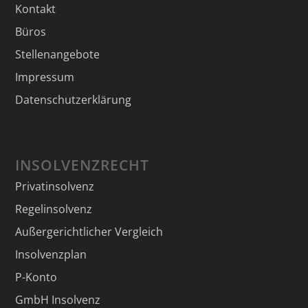
Kontakt
Büros
Stellenangebote
Impressum
Datenschutzerklärung
INSOLVENZRECHT
Privatinsolvenz
Regelinsolvenz
Außergerichtlicher Vergleich
Insolvenzplan
P-Konto
GmbH Insolvenz