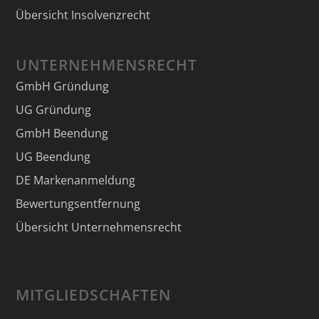
Übersicht Insolvenzrecht
UNTERNEHMENSRECHT
GmbH Gründung
UG Gründung
GmbH Beendung
UG Beendung
DE Markenanmeldung
Bewertungsentfernung
Übersicht Unternehmensrecht
MITGLIEDSCHAFTEN