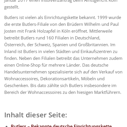
gestellt.
Butlers ist vielen als Einrichtungskette bekannt. 1999 wurde
die erste Butlers-Filiale von den Brüdern Wilhelm und Paul
Josten mit Frank Holzapfel in Köln eröffnet. Mittlerweile
betreibt Butlers rund 160 Filialen in Deutschland,
Österreich, der Schweiz, Spanien und Großbritannien. Im
Inland ist Butlers in vielen Städten und Einkaufszentren zu
finden. Neben den Filialen betreibt das Unternehmen zudem
einen Online-Shop für mehrere Länder. Das deutsche
Handelsunternehmen spezialisierte sich auf den Verkauf von
Wohnaccessoires, Dekorationsartikeln, Möbeln und
Geschenken. Bis dato zählte sich Butlers insbesondere im
Bereich der Wohnaccessoires zu den hiesigen Marktführern.
Inhalt dieser Seite:
Butlers – Bekannte deutsche Einrichtungskette