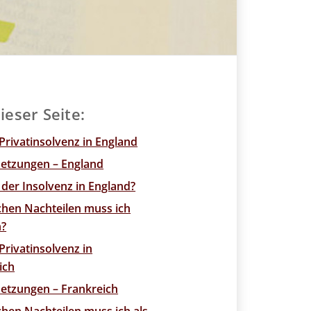
ieser Seite:
 Privatinsolvenz in England
etzungen – England
 der Insolvenz in England?
chen Nachteilen muss ich
n?
Privatinsolvenz in
ich
etzungen – Frankreich