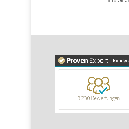
Insolvenz 
Kunden
3.230 Bewertungen