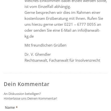
Welches Einkommen dabei erzielt werden sollte,
ist vom Einzelfall abhängig.
Gerne besprechen wir dies im Rahmen einer
kostenlosen Erstberatung mit Ihnen. Rufen Sie
uns hierzu gerne unter 0221 – 6777 0055 an
oder senden Sie eine E-Mail an info@anwalt-
kg.de
Mit freundlichen Grüßen
Dr. V. Ghendler
Rechtsanwalt, Fachanwalt für Insolvenzrecht
Dein Kommentar
An Diskussion beteiligen?
Hinterlasse uns Deinen Kommentar!
Name
*