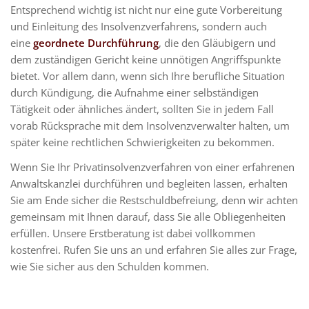
Entsprechend wichtig ist nicht nur eine gute Vorbereitung
und Einleitung des Insolvenzverfahrens, sondern auch
eine
geordnete Durchführung
, die den Gläubigern und
dem zuständigen Gericht keine unnötigen Angriffspunkte
bietet. Vor allem dann, wenn sich Ihre berufliche Situation
durch Kündigung, die Aufnahme einer selbständigen
Tätigkeit oder ähnliches ändert, sollten Sie in jedem Fall
vorab Rücksprache mit dem Insolvenzverwalter halten, um
später keine rechtlichen Schwierigkeiten zu bekommen.
Wenn Sie Ihr Privatinsolvenzverfahren von einer erfahrenen
Anwaltskanzlei durchführen und begleiten lassen, erhalten
Sie am Ende sicher die Restschuldbefreiung, denn wir achten
gemeinsam mit Ihnen darauf, dass Sie alle Obliegenheiten
erfüllen. Unsere Erstberatung ist dabei vollkommen
kostenfrei. Rufen Sie uns an und erfahren Sie alles zur Frage,
wie Sie sicher aus den Schulden kommen.