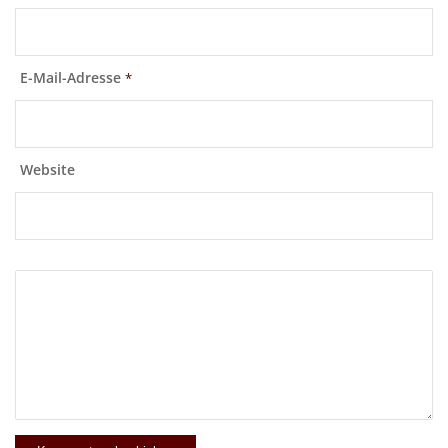
E-Mail-Adresse
*
Website