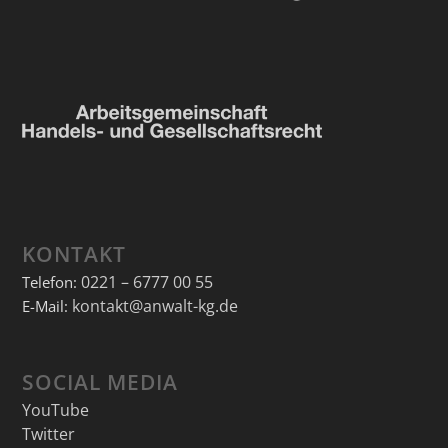
KONTAKT
0221 – 6777 00 55
Telefon:
kontakt@anwalt-kg.de
E-Mail:
SOCIAL MEDIA
YouTube
Twitter