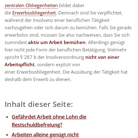
zentralen Obliegenheiten
bildet dabei
die
Erwerbsobliegenheit
. Demnach sind Sie verpflichtet,
während der Insolvenz einer beruflichen Tätigkeit
nachzugehen oder sich darum zu bemühen. Falls Sie gerade
erwerbslos sind, müssen Sie also nachweisen, dass Sie sich
zumindest
aktiv um Arbeit bemühen
. Allerdings genügt
hier nicht jede Form der beruflichen Betätigung. Vielmehr
spricht § 287 b der Insolvenzordnung
nicht von einer
Arbeitspflicht
, sondern explizit von
einer Erwerbsobliegenheit. Die Ausübung der Tätigkeit hat
deshalb dem Erwerb zu dienen.
Inhalt dieser Seite:
Gefährdet Arbeit ohne Lohn die
Restschuldbefreiung?
Arbeiten alleine genügt nicht