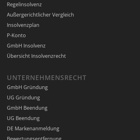
Regelinsolvenz
Außergerichtlicher Vergleich
Insolvenzplan
P-Konto
GmbH Insolvenz
Übersicht Insolvenzrecht
UNTERNEHMENSRECHT
GmbH Gründung
UG Gründung
GmbH Beendung
UG Beendung
DE Markenanmeldung
Bewertungsentfernung