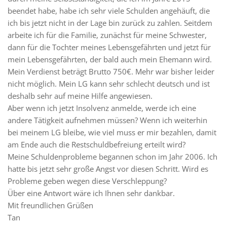
beendet habe, habe ich sehr viele Schulden angehäuft, die
ich bis jetzt nicht in der Lage bin zurück zu zahlen. Seitdem
arbeite ich für die Familie, zunächst für meine Schwester,
dann für die Tochter meines Lebensgefährten und jetzt für
mein Lebensgefährten, der bald auch mein Ehemann wird.
Mein Verdienst beträgt Brutto 750€. Mehr war bisher leider
nicht möglich. Mein LG kann sehr schlecht deutsch und ist
deshalb sehr auf meine Hilfe angewiesen.
Aber wenn ich jetzt Insolvenz anmelde, werde ich eine
andere Tätigkeit aufnehmen müssen? Wenn ich weiterhin
bei meinem LG bleibe, wie viel muss er mir bezahlen, damit
am Ende auch die Restschuldbefreiung erteilt wird?
Meine Schuldenprobleme begannen schon im Jahr 2006. Ich
hatte bis jetzt sehr große Angst vor diesen Schritt. Wird es
Probleme geben wegen diese Verschleppung?
Über eine Antwort wäre ich Ihnen sehr dankbar.
Mit freundlichen Grüßen
Tan