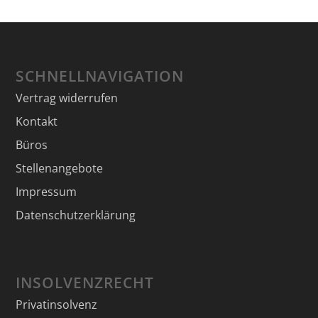
SCHNELLNAVIGATION
Vertrag widerrufen
Kontakt
Büros
Stellenangebote
Impressum
Datenschutzerklärung
INSOLVENZRECHT
Privatinsolvenz