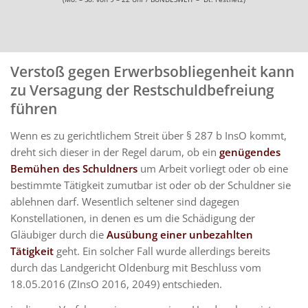
Verstoß gegen Erwerbsobliegenheit kann
zu Versagung der Restschuldbefreiung
führen
Wenn es zu gerichtlichem Streit über § 287 b InsO kommt,
dreht sich dieser in der Regel darum, ob ein
genügendes
Bemühen des Schuldners
um Arbeit vorliegt oder ob eine
bestimmte Tätigkeit zumutbar ist oder ob der Schuldner sie
ablehnen darf. Wesentlich seltener sind dagegen
Konstellationen, in denen es um die Schädigung der
Gläubiger durch die
Ausübung einer unbezahlten
Tätigkeit
geht. Ein solcher Fall wurde allerdings bereits
durch das Landgericht Oldenburg mit Beschluss vom
18.05.2016 (ZInsO 2016, 2049) entschieden.