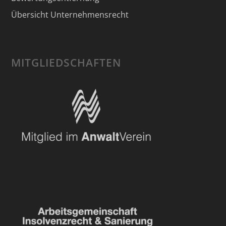
Übersicht Unternehmensrecht
MITGLIEDSCHAFTEN