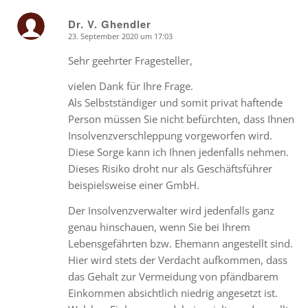
Dr. V. Ghendler
23. September 2020 um 17:03
says:
Sehr geehrter Fragesteller,
vielen Dank für Ihre Frage.
Als Selbstständiger und somit privat haftende
Person müssen Sie nicht befürchten, dass Ihnen
Insolvenzverschleppung vorgeworfen wird.
Diese Sorge kann ich Ihnen jedenfalls nehmen.
Dieses Risiko droht nur als Geschäftsführer
beispielsweise einer GmbH.
Der Insolvenzverwalter wird jedenfalls ganz
genau hinschauen, wenn Sie bei Ihrem
Lebensgefährten bzw. Ehemann angestellt sind.
Hier wird stets der Verdacht aufkommen, dass
das Gehalt zur Vermeidung von pfändbarem
Einkommen absichtlich niedrig angesetzt ist.