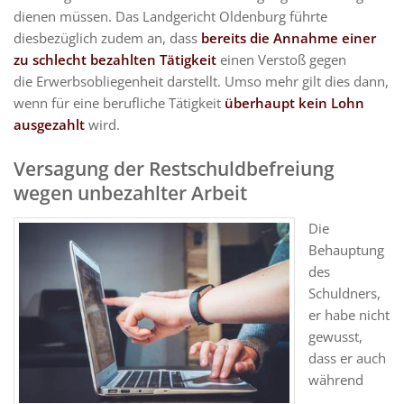
dienen müssen. Das Landgericht Oldenburg führte
diesbezüglich zudem an, dass
bereits die Annahme einer
zu schlecht bezahlten Tätigkeit
einen Verstoß gegen
die Erwerbsobliegenheit darstellt. Umso mehr gilt dies dann,
wenn für eine berufliche Tätigkeit
überhaupt kein Lohn
ausgezahlt
wird.
Versagung der Restschuldbefreiung
wegen unbezahlter Arbeit
Die
Behauptung
des
Schuldners,
er habe nicht
gewusst,
dass er auch
während