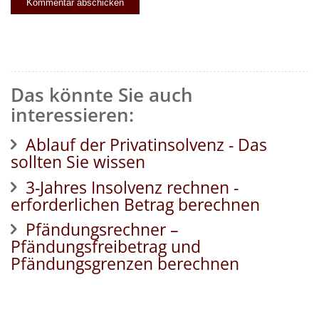
Das könnte Sie auch
interessieren:
Ablauf der Privatinsolvenz - Das
sollten Sie wissen
3-Jahres Insolvenz rechnen -
erforderlichen Betrag berechnen
Pfändungsrechner –
Pfändungsfreibetrag und
Pfändungsgrenzen berechnen