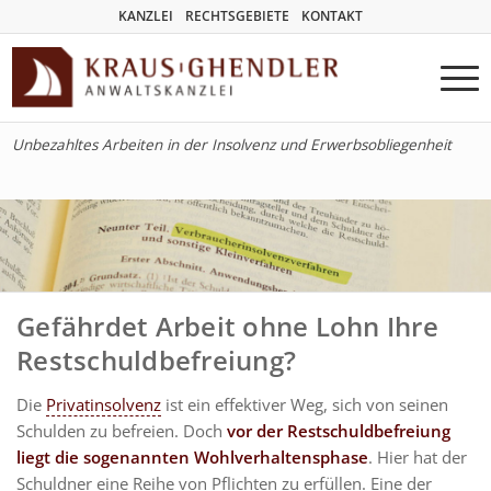
KANZLEI
RECHTSGEBIETE
KONTAKT
Unbezahltes Arbeiten in der Insolvenz und Erwerbsobliegenheit
Gefährdet Arbeit ohne Lohn Ihre
Restschuldbefreiung?
Die
Privatinsolvenz
ist ein effektiver Weg, sich von seinen
Schulden zu befreien. Doch
vor der Restschuldbefreiung
liegt die sogenannten Wohlverhaltensphase
. Hier hat der
Schuldner eine Reihe von Pflichten zu erfüllen. Eine der