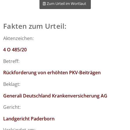
Zum Urteil im Wortlaut
Fakten zum Urteil:
Aktenzeichen:
4 O 485/20
Betreff:
Rückforderung von erhöhten PKV-Beiträgen
Beklagt:
Generali Deutschland Krankenversicherung AG
Gericht:
Landgericht Paderborn