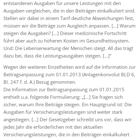
entstandenen Ausgaben für unsere Leistungen mit den
Ausgaben vergleichen, die in den Beiträgen einkalkuliert sind.
Stellen wir dabei in einem Tarif deutliche Abweichungen fest,
müssen wir die Beiträge zum Ausgleich anpassen. […] Warum
steigen die Ausgaben? […] Dieser medizinische Fortschritt
führt aber auch zu höheren Kosten im Gesundheitssystem.
Und: Die Lebenserwartung der Menschen steigt. All das trägt
dazu bei, dass die Leistungsausgaben steigen. […]“
Wegen der weiteren Einzelheiten wird auf die Information zur
Beitragsanpassung zum 01.01.2013 (Anlagenkonvolut BLD 6,
BI. 247 f. d. A.) Bezug genommen.
Die Information zur Beitragsanpassung zum 01.01.2015
enthielt u.a. folgende Formulierung: „[…] Sie fragen sich
sicher, warum Ihre Beiträge steigen. Ein Hauptgrund ist: Die
Ausgaben für Versicherungsleistungen sind weiter stark
angestiegen. […] Der Gesetzgeber schreibt uns vor, dass wir
jedes Jahr die erforderlichen mit den aktuellen
Versicherungsleistungen, die in den Beiträgen einkalkuliert