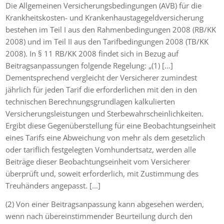
Die Allgemeinen Versicherungsbedingungen (AVB) für die
Krankheitskosten- und Krankenhaustagegeldversicherung
bestehen im Teil I aus den Rahmenbedingungen 2008 (RB/KK
2008) und im Teil II aus den Tarifbedingungen 2008 (TB/KK
2008). In § 11 RB/KK 2008 findet sich in Bezug auf
Beitragsanpassungen folgende Regelung: „(1) […]
Dementsprechend vergleicht der Versicherer zumindest
jährlich für jeden Tarif die erforderlichen mit den in den
technischen Berechnungsgrundlagen kalkulierten
Versicherungsleistungen und Sterbewahrscheinlichkeiten.
Ergibt diese Gegenüberstellung für eine Beobachtungseinheit
eines Tarifs eine Abweichung von mehr als dem gesetzlich
oder tariflich festgelegten Vomhundertsatz, werden alle
Beiträge dieser Beobachtungseinheit vom Versicherer
überprüft und, soweit erforderlich, mit Zustimmung des
Treuhänders angepasst. […]
(2) Von einer Beitragsanpassung kann abgesehen werden,
wenn nach übereinstimmender Beurteilung durch den