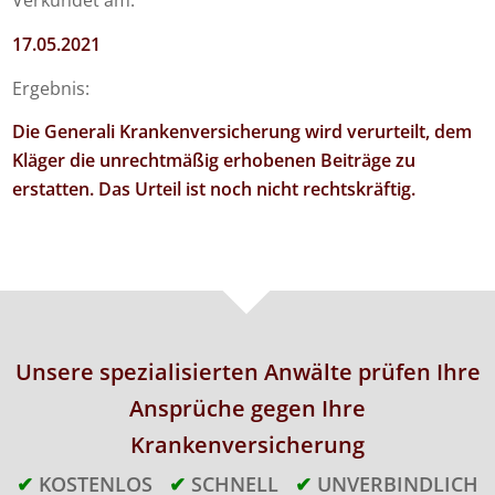
Verkündet am:
17.05.2021
Ergebnis:
Die Generali Krankenversicherung wird verurteilt, dem
Kläger die unrechtmäßig erhobenen Beiträge zu
erstatten. Das Urteil ist noch nicht rechtskräftig.
Unsere spezialisierten Anwälte prüfen Ihre
Ansprüche gegen Ihre
Krankenversicherung
✔
KOSTENLOS
✔
SCHNELL
✔
UNVERBINDLICH