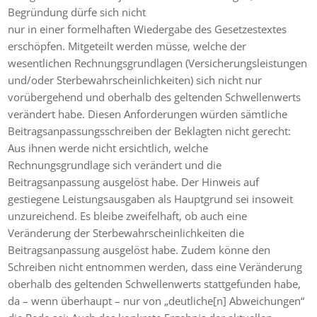
Begründung dürfe sich nicht
nur in einer formelhaften Wiedergabe des Gesetzestextes
erschöpfen. Mitgeteilt werden müsse, welche der
wesentlichen Rechnungsgrundlagen (Versicherungsleistungen
und/oder Sterbewahrscheinlichkeiten) sich nicht nur
vorübergehend und oberhalb des geltenden Schwellenwerts
verändert habe. Diesen Anforderungen würden sämtliche
Beitragsanpassungsschreiben der Beklagten nicht gerecht:
Aus ihnen werde nicht ersichtlich, welche
Rechnungsgrundlage sich verändert und die
Beitragsanpassung ausgelöst habe. Der Hinweis auf
gestiegene Leistungsausgaben als Hauptgrund sei insoweit
unzureichend. Es bleibe zweifelhaft, ob auch eine
Veränderung der Sterbewahrscheinlichkeiten die
Beitragsanpassung ausgelöst habe. Zudem könne den
Schreiben nicht entnommen werden, dass eine Veränderung
oberhalb des geltenden Schwellenwerts stattgefunden habe,
da – wenn überhaupt – nur von „deutliche[n] Abweichungen“