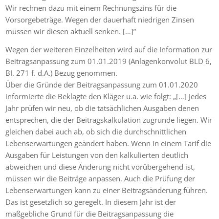
Wir rechnen dazu mit einem Rechnungszins für die
Vorsorgebeträge. Wegen der dauerhaft niedrigen Zinsen
müssen wir diesen aktuell senken. […]”
Wegen der weiteren Einzelheiten wird auf die Information zur
Beitragsanpassung zum 01.01.2019 (Anlagenkonvolut BLD 6,
BI. 271 f. d.A.) Bezug genommen.
Über die Gründe der Beitragsanpassung zum 01.01.2020
informierte die Beklagte den Kläger u.a. wie folgt: „[…] Jedes
Jahr prüfen wir neu, ob die tatsächlichen Ausgaben denen
entsprechen, die der Beitragskalkulation zugrunde liegen. Wir
gleichen dabei auch ab, ob sich die durchschnittlichen
Lebenserwartungen geändert haben. Wenn in einem Tarif die
Ausgaben für Leistungen von den kalkulierten deutlich
abweichen und diese Änderung nicht vorübergehend ist,
müssen wir die Beiträge anpassen. Auch die Prüfung der
Lebenserwartungen kann zu einer Beitragsänderung führen.
Das ist gesetzlich so geregelt. In diesem Jahr ist der
maßgebliche Grund für die Beitragsanpassung die