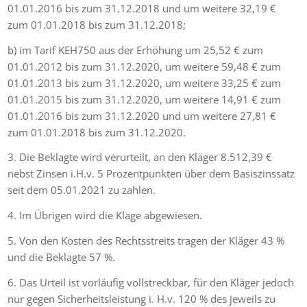
01.01.2016 bis zum 31.12.2018 und um weitere 32,19 €
zum 01.01.2018 bis zum 31.12.2018;
b) im Tarif KEH750 aus der Erhöhung um 25,52 € zum
01.01.2012 bis zum 31.12.2020, um weitere 59,48 € zum
01.01.2013 bis zum 31.12.2020, um weitere 33,25 € zum
01.01.2015 bis zum 31.12.2020, um weitere 14,91 € zum
01.01.2016 bis zum 31.12.2020 und um weitere 27,81 €
zum 01.01.2018 bis zum 31.12.2020.
3. Die Beklagte wird verurteilt, an den Kläger 8.512,39 €
nebst Zinsen i.H.v. 5 Prozentpunkten über dem Basiszinssatz
seit dem 05.01.2021 zu zahlen.
4. Im Übrigen wird die Klage abgewiesen.
5. Von den Kosten des Rechtsstreits tragen der Kläger 43 %
und die Beklagte 57 %.
6. Das Urteil ist vorläufig vollstreckbar, für den Kläger jedoch
nur gegen Sicherheitsleistung i. H.v. 120 % des jeweils zu