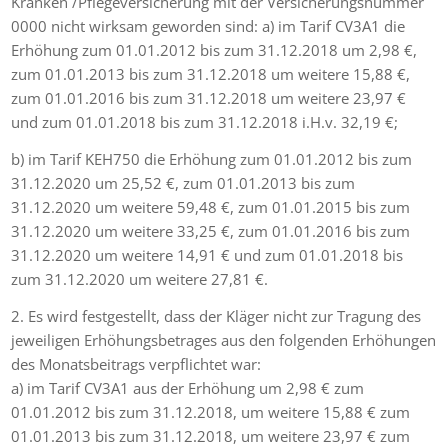
Kranken /Pflegeversicherung mit der Versicherungsnummer
0000 nicht wirksam geworden sind: a) im Tarif CV3A1 die
Erhöhung zum 01.01.2012 bis zum 31.12.2018 um 2,98 €,
zum 01.01.2013 bis zum 31.12.2018 um weitere 15,88 €,
zum 01.01.2016 bis zum 31.12.2018 um weitere 23,97 €
und zum 01.01.2018 bis zum 31.12.2018 i.H.v. 32,19 €;
b) im Tarif KEH750 die Erhöhung zum 01.01.2012 bis zum
31.12.2020 um 25,52 €, zum 01.01.2013 bis zum
31.12.2020 um weitere 59,48 €, zum 01.01.2015 bis zum
31.12.2020 um weitere 33,25 €, zum 01.01.2016 bis zum
31.12.2020 um weitere 14,91 € und zum 01.01.2018 bis
zum 31.12.2020 um weitere 27,81 €.
2. Es wird festgestellt, dass der Kläger nicht zur Tragung des
jeweiligen Erhöhungsbetrages aus den folgenden Erhöhungen
des Monatsbeitrags verpflichtet war:
a) im Tarif CV3A1 aus der Erhöhung um 2,98 € zum
01.01.2012 bis zum 31.12.2018, um weitere 15,88 € zum
01.01.2013 bis zum 31.12.2018, um weitere 23,97 € zum