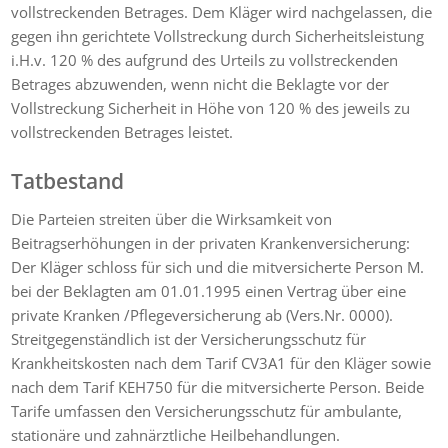
vollstreckenden Betrages. Dem Kläger wird nachgelassen, die
gegen ihn gerichtete Vollstreckung durch Sicherheitsleistung
i.H.v. 120 % des aufgrund des Urteils zu vollstreckenden
Betrages abzuwenden, wenn nicht die Beklagte vor der
Vollstreckung Sicherheit in Höhe von 120 % des jeweils zu
vollstreckenden Betrages leistet.
Tatbestand
Die Parteien streiten über die Wirksamkeit von
Beitragserhöhungen in der privaten Krankenversicherung:
Der Kläger schloss für sich und die mitversicherte Person M.
bei der Beklagten am 01.01.1995 einen Vertrag über eine
private Kranken /Pflegeversicherung ab (Vers.Nr. 0000).
Streitgegenständlich ist der Versicherungsschutz für
Krankheitskosten nach dem Tarif CV3A1 für den Kläger sowie
nach dem Tarif KEH750 für die mitversicherte Person. Beide
Tarife umfassen den Versicherungsschutz für ambulante,
stationäre und zahnärztliche Heilbehandlungen.