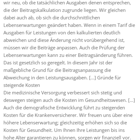
wir neu, ob die tatsächlichen Ausgaben denen entsprechen,
die der Beitragskalkulation zugrunde liegen. Wir gleichen
dabei auch ab, ob sich die durchschnittlichen
Lebenserwartungen geändert haben. Wenn in einem Tarif die
Ausgaben für Leistungen von den kalkulierten deutlich
abweichen und diese Änderung nicht vorübergehend ist,
müssen wir die Beiträge anpassen. Auch die Prüfung der
Lebenserwartungen kann zu einer Beitragsänderung führen.
Das ist gesetzlich so geregelt. In diesem Jahr ist der
maßgebliche Grund für die Beitragsanpassung die
Abweichung in den Leistungsausgaben. […] Gründe für
steigende Kosten
Die medizinische Versorgung verbessert sich stetig und
deswegen steigen auch die Kosten im Gesundheitswesen. […]
Auch die demografische Entwicklung führt zu steigenden
Kosten für die Krankenversicherer. Wir freuen uns über eine
höhere Lebenserwartung; gleichzeitig erhöhen sich so die
Kosten für Gesundheit. Um Ihnen Ihre Leistungen bis ins
hohe Alter garantieren zu können, sorgen wir finanziell vor.