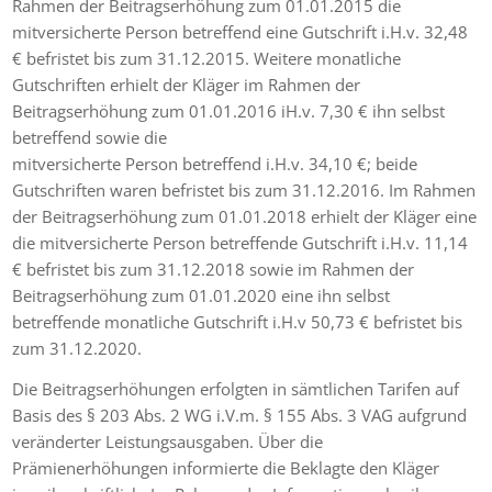
Rahmen der Beitragserhöhung zum 01.01.2015 die
mitversicherte Person betreffend eine Gutschrift i.H.v. 32,48
€ befristet bis zum 31.12.2015. Weitere monatliche
Gutschriften erhielt der Kläger im Rahmen der
Beitragserhöhung zum 01.01.2016 iH.v. 7,30 € ihn selbst
betreffend sowie die
mitversicherte Person betreffend i.H.v. 34,10 €; beide
Gutschriften waren befristet bis zum 31.12.2016. Im Rahmen
der Beitragserhöhung zum 01.01.2018 erhielt der Kläger eine
die mitversicherte Person betreffende Gutschrift i.H.v. 11,14
€ befristet bis zum 31.12.2018 sowie im Rahmen der
Beitragserhöhung zum 01.01.2020 eine ihn selbst
betreffende monatliche Gutschrift i.H.v 50,73 € befristet bis
zum 31.12.2020.
Die Beitragserhöhungen erfolgten in sämtlichen Tarifen auf
Basis des § 203 Abs. 2 WG i.V.m. § 155 Abs. 3 VAG aufgrund
veränderter Leistungsausgaben. Über die
Prämienerhöhungen informierte die Beklagte den Kläger