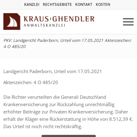
KANZLEI
RECHTSGEBIETE
KONTAKT
KOSTEN
PKV: Landgericht Paderborn, Urteil vom 17.05.2021 Aktenzeichen:
4 O 485/20
Landgericht Paderborn, Urteil vom 17.05.2021
Aktenzeichen: 4 O 485/20
Die Richter verurteilten die Generali Deutschland
Krankenversicherung zur Rückzahlung unrechtmäßig
erhöhter Beiträge zur Privaten Krankenversicherung. Daher
erhält der Kläger eine Rückerstattung in Höhe von 8.512,39 €.
Das Urteil ist noch nicht rechtskräftig.