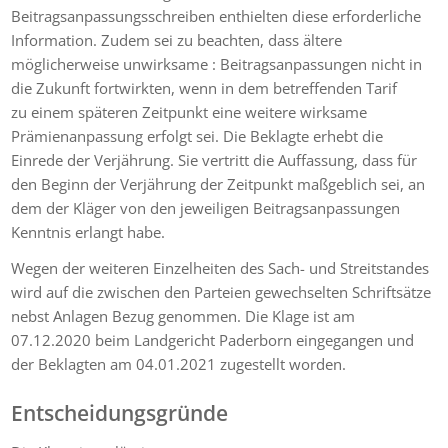
Beitragsanpassungsschreiben enthielten diese erforderliche
Information. Zudem sei zu beachten, dass ältere
möglicherweise unwirksame : Beitragsanpassungen nicht in
die Zukunft fortwirkten, wenn in dem betreffenden Tarif
zu einem späteren Zeitpunkt eine weitere wirksame
Prämienanpassung erfolgt sei. Die Beklagte erhebt die
Einrede der Verjährung. Sie vertritt die Auffassung, dass für
den Beginn der Verjährung der Zeitpunkt maßgeblich sei, an
dem der Kläger von den jeweiligen Beitragsanpassungen
Kenntnis erlangt habe.
Wegen der weiteren Einzelheiten des Sach- und Streitstandes
wird auf die zwischen den Parteien gewechselten Schriftsätze
nebst Anlagen Bezug genommen. Die Klage ist am
07.12.2020 beim Landgericht Paderborn eingegangen und
der Beklagten am 04.01.2021 zugestellt worden.
Entscheidungsgründe