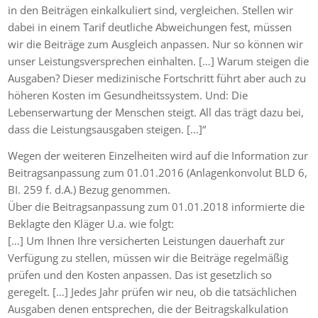
in den Beiträgen einkalkuliert sind, vergleichen. Stellen wir
dabei in einem Tarif deutliche Abweichungen fest, müssen
wir die Beiträge zum Ausgleich anpassen. Nur so können wir
unser Leistungsversprechen einhalten. […] Warum steigen die
Ausgaben? Dieser medizinische Fortschritt führt aber auch zu
höheren Kosten im Gesundheitssystem. Und: Die
Lebenserwartung der Menschen steigt. All das trägt dazu bei,
dass die Leistungsausgaben steigen. […]“
Wegen der weiteren Einzelheiten wird auf die Information zur
Beitragsanpassung zum 01.01.2016 (Anlagenkonvolut BLD 6,
BI. 259 f. d.A.) Bezug genommen.
Über die Beitragsanpassung zum 01.01.2018 informierte die
Beklagte den Kläger U.a. wie folgt:
[…] Um Ihnen Ihre versicherten Leistungen dauerhaft zur
Verfügung zu stellen, müssen wir die Beiträge regelmäßig
prüfen und den Kosten anpassen. Das ist gesetzlich so
geregelt. […] Jedes Jahr prüfen wir neu, ob die tatsächlichen
Ausgaben denen entsprechen, die der Beitragskalkulation