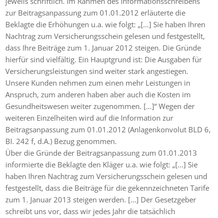
jeweils schriftlich. Im Rahmen des Informationsschreibens
zur Beitragsanpassung zum 01.01.2012 erläuterte die
Beklagte die Erhöhungen u.a. wie folgt: „[…] Sie haben Ihren
Nachtrag zum Versicherungsschein gelesen und festgestellt,
dass Ihre Beiträge zum 1. Januar 2012 steigen. Die Gründe
hierfür sind vielfältig. Ein Hauptgrund ist: Die Ausgaben für
Versicherungsleistungen sind weiter stark angestiegen.
Unsere Kunden nehmen zum einen mehr Leistungen in
Anspruch, zum anderen haben aber auch die Kosten im
Gesundheitswesen weiter zugenommen. […]“ Wegen der
weiteren Einzelheiten wird auf die Information zur
Beitragsanpassung zum 01.01.2012 (Anlagenkonvolut BLD 6,
BI. 242 f, d.A.) Bezug genommen.
Über die Gründe der Beitragsanpassung zum 01.01.2013
informierte die Beklagte den Kläger u.a. wie folgt: „[…] Sie
haben Ihren Nachtrag zum Versicherungsschein gelesen und
festgestellt, dass die Beiträge für die gekennzeichneten Tarife
zum 1. Januar 2013 steigen werden. […] Der Gesetzgeber
schreibt uns vor, dass wir jedes Jahr die tatsächlich