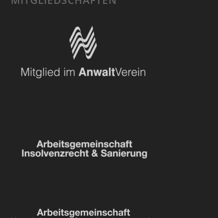
MITGLIEDSCHAFTEN