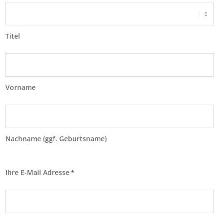
Titel
Vorname
Nachname (ggf. Geburtsname)
Ihre E-Mail Adresse
*