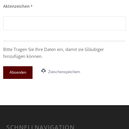
Aktenzeichen
*
Bitte Tragen Sie Ihre Daten ein, damit sie Gläubiger
hinzufügen können.
Zwischenspeichern
SCHNELLNAVIGATION