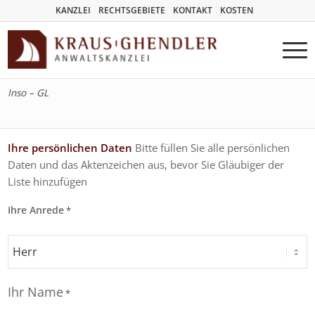
KANZLEI
RECHTSGEBIETE
KONTAKT
KOSTEN
Inso – GL
Ihre persönlichen Daten
Bitte füllen Sie alle persönlichen
Daten und das Aktenzeichen aus, bevor Sie Gläubiger der
Liste hinzufügen
Ihre Anrede
*
Ihr Name
*