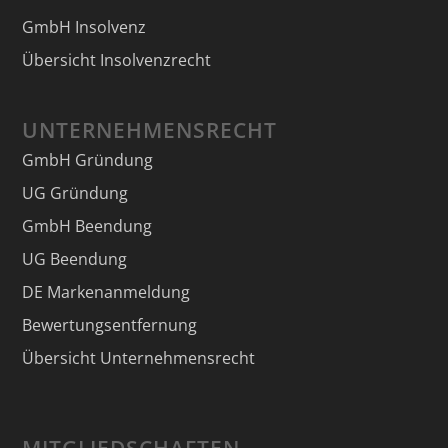
GmbH Insolvenz
Übersicht Insolvenzrecht
UNTERNEHMENSRECHT
GmbH Gründung
UG Gründung
GmbH Beendung
UG Beendung
DE Markenanmeldung
Bewertungsentfernung
Übersicht Unternehmensrecht