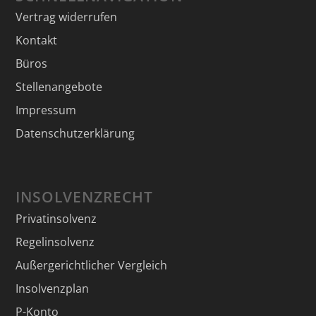
Vertrag widerrufen
Kontakt
Büros
Stellenangebote
Impressum
Datenschutzerklärung
INSOLVENZRECHT
Privatinsolvenz
Regelinsolvenz
Außergerichtlicher Vergleich
Insolvenzplan
P-Konto